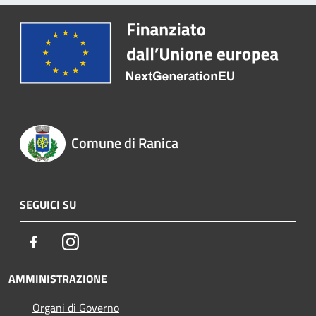
Comune di Ranica
SEGUICI SU
Facebook
Instagram
AMMINISTRAZIONE
Organi di Governo