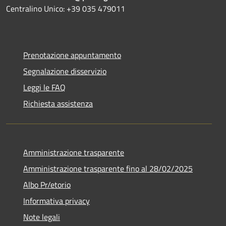
Centralino Unico: +39 035 479011
Prenotazione appuntamento
Segnalazione disservizio
Leggi le FAQ
Richiesta assistenza
Amministrazione trasparente
Amministrazione trasparente fino al 28/02/2025
Albo Pr/etorio
Informativa privacy
Note legali