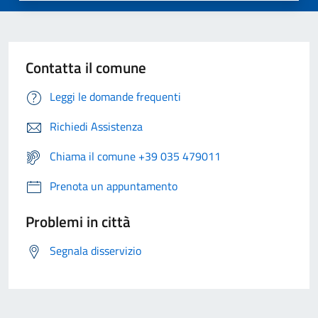
Contatta il comune
Leggi le domande frequenti
Richiedi Assistenza
Chiama il comune +39 035 479011
Prenota un appuntamento
Problemi in città
Segnala disservizio