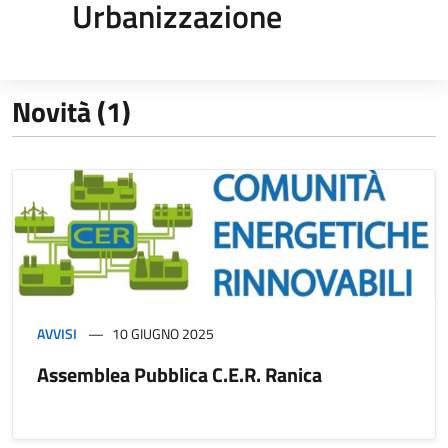
Urbanizzazione
Novità (1)
AVVISI
10 GIUGNO 2025
Assemblea Pubblica C.E.R. Ranica