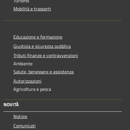
Turismo
Mobilità e trasporti
Educazione e formazione
Giustizia e sicurezza pubblica
Tributi,finanze e contravvenzioni
Ambiente
Salute, benessere e assistenza
Autorizzazioni
Agricoltura e pesca
NOVITÀ
Notizie
Comunicati