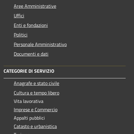
Aree Amministrative
Uffici
Enti e fondazioni
Politici
Personale Amministrativo
Documenti e dati
CATEGORIE DI SERVIZIO
Anagrafe e stato civile
Cultura e tempo libero
Vita lavorativa
Imprese e Commercio
Appalti pubblici
Catasto e urbanistica