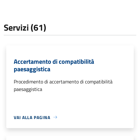
Servizi (61)
Accertamento di compatibilità
paesaggistica
Procedimento di accertamento di compatibilità
paesaggistica
VAI ALLA PAGINA