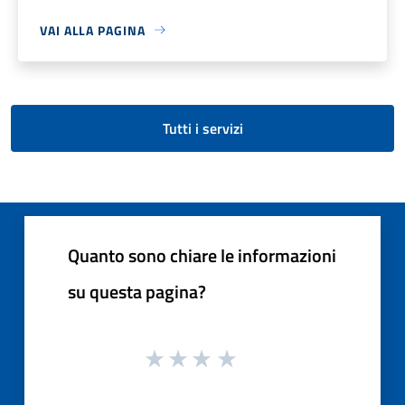
VAI ALLA PAGINA
Tutti i servizi
Quanto sono chiare le informazioni
su questa pagina?