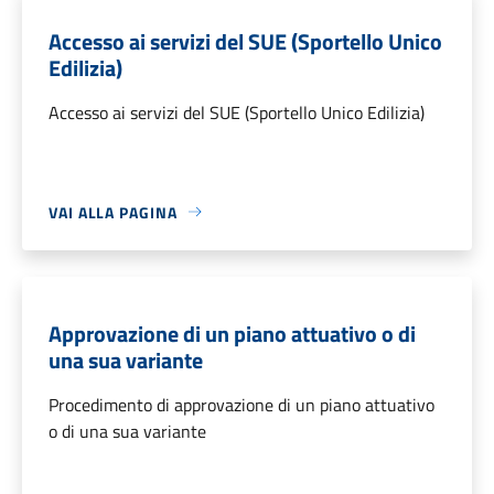
Accesso ai servizi del SUE (Sportello Unico
Edilizia)
Accesso ai servizi del SUE (Sportello Unico Edilizia)
VAI ALLA PAGINA
Approvazione di un piano attuativo o di
una sua variante
Procedimento di approvazione di un piano attuativo
o di una sua variante