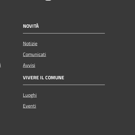
NOVITÀ
Notizie
Comunicati
i
Avvisi
VIVERE IL COMUNE
Luoghi
Eventi