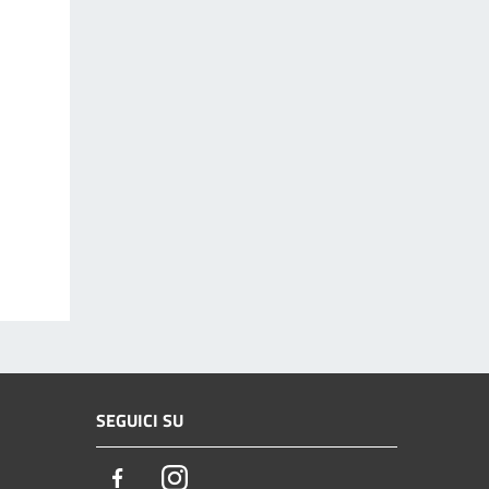
SEGUICI SU
Facebook
Instagram