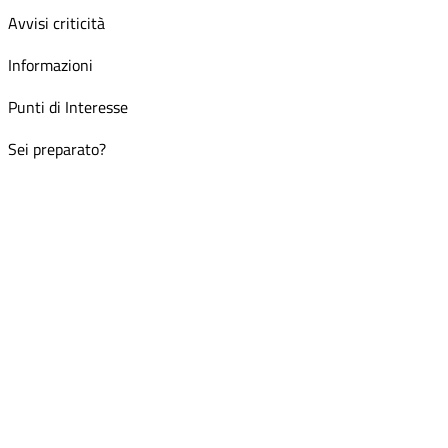
Avvisi criticità
Informazioni
Punti di Interesse
Sei preparato?