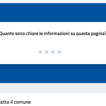
Quanto sono chiare le informazioni su questa pagina
atta il comune