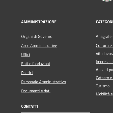
AMMINISTRAZIONE
CATEGORI
Organi di Governo
Anagrafe e
Aree Amministrative
Cultura e
Vita lavor
Uffici
Imprese 
Enti e fondazioni
Appalti pu
Politici
Catasto e
Personale Amministrativo
Turismo
Documenti e dati
Mobilità e
CONTATTI