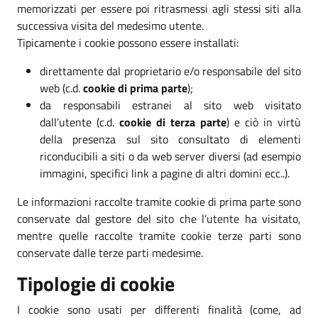
memorizzati per essere poi ritrasmessi agli stessi siti alla
successiva visita del medesimo utente.
Tipicamente i cookie possono essere installati:
direttamente dal proprietario e/o responsabile del sito
web (c.d.
cookie di prima parte
);
da responsabili estranei al sito web visitato
dall’utente (c.d.
cookie di terza parte
) e ciò in virtù
della presenza sul sito consultato di elementi
riconducibili a siti o da web server diversi (ad esempio
immagini, specifici link a pagine di altri domini ecc..).
Le informazioni raccolte tramite cookie di prima parte sono
conservate dal gestore del sito che l’utente ha visitato,
mentre quelle raccolte tramite cookie terze parti sono
conservate dalle terze parti medesime.
Tipologie di cookie
I cookie sono usati per differenti finalità (come, ad