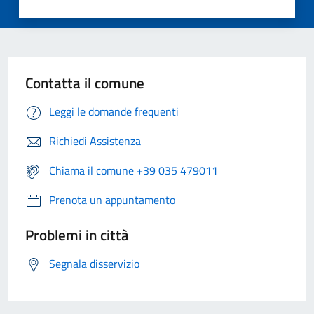
Contatta il comune
Leggi le domande frequenti
Richiedi Assistenza
Chiama il comune +39 035 479011
Prenota un appuntamento
Problemi in città
Segnala disservizio