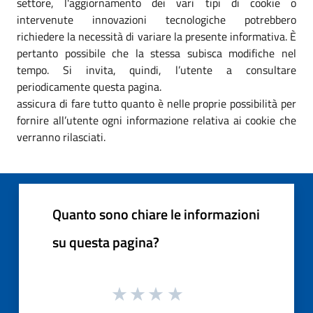
settore, l'aggiornamento dei vari tipi di cookie o
intervenute innovazioni tecnologiche potrebbero
richiedere la necessità di variare la presente informativa. È
pertanto possibile che la stessa subisca modifiche nel
tempo. Si invita, quindi, l’utente a consultare
periodicamente questa pagina.
assicura di fare tutto quanto è nelle proprie possibilità per
fornire all’utente ogni informazione relativa ai cookie che
verranno rilasciati.
Quanto sono chiare le informazioni
su questa pagina?