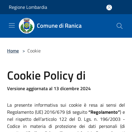
Salta al contenuto principale
Regione Lombardia
Comune di Ranica
Home
>
Cookie
Cookie Policy di
Versione aggiornata al 13 dicembre 2024
La presente informativa sui cookie è resa ai sensi del
Regolamento (UE) 2016/679 (di seguito
“Regolamento”
) e
nel rispetto dell’articolo 122 del D. Lgs. n. 196/2003 -
Codice in materia di protezione dei dati personali (di