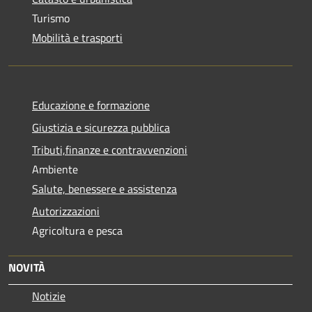
Turismo
Mobilità e trasporti
Educazione e formazione
Giustizia e sicurezza pubblica
Tributi,finanze e contravvenzioni
Ambiente
Salute, benessere e assistenza
Autorizzazioni
Agricoltura e pesca
NOVITÀ
Notizie