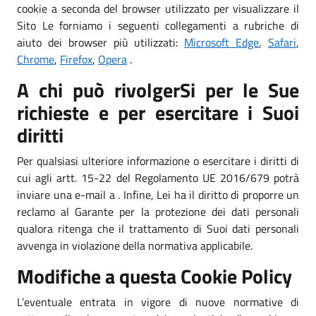
cookie a seconda del browser utilizzato per visualizzare il
Sito Le forniamo i seguenti collegamenti a rubriche di
aiuto dei browser più utilizzati:
Microsoft Edge
,
Safari
,
Chrome
,
Firefox
,
Opera
.
A chi può rivolgerSi per le Sue
richieste e per esercitare i Suoi
diritti
Per qualsiasi ulteriore informazione o esercitare i diritti di
cui agli artt. 15-22 del Regolamento UE 2016/679 potrà
inviare una e-mail a . Infine, Lei ha il diritto di proporre un
reclamo al Garante per la protezione dei dati personali
qualora ritenga che il trattamento di Suoi dati personali
avvenga in violazione della normativa applicabile.
Modifiche a questa Cookie Policy
L’eventuale entrata in vigore di nuove normative di