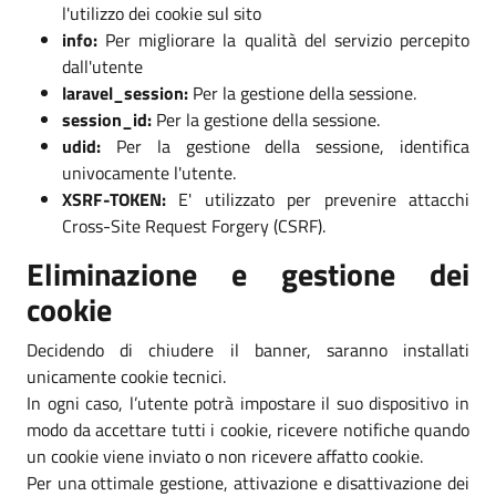
l'utilizzo dei cookie sul sito
info:
Per migliorare la qualità del servizio percepito
dall'utente
laravel_session:
Per la gestione della sessione.
session_id:
Per la gestione della sessione.
udid:
Per la gestione della sessione, identifica
univocamente l'utente.
XSRF-TOKEN:
E' utilizzato per prevenire attacchi
Cross-Site Request Forgery (CSRF).
Eliminazione e gestione dei
cookie
Decidendo di chiudere il banner, saranno installati
unicamente cookie tecnici.
In ogni caso, l’utente potrà impostare il suo dispositivo in
modo da accettare tutti i cookie, ricevere notifiche quando
un cookie viene inviato o non ricevere affatto cookie.
Per una ottimale gestione, attivazione e disattivazione dei