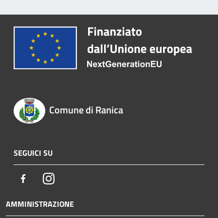
Comune di Ranica
SEGUICI SU
Facebook
Instagram
AMMINISTRAZIONE