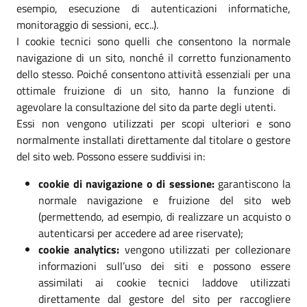
esempio, esecuzione di autenticazioni informatiche,
monitoraggio di sessioni, ecc..).
I cookie tecnici sono quelli che consentono la normale
navigazione di un sito, nonché il corretto funzionamento
dello stesso. Poiché consentono attività essenziali per una
ottimale fruizione di un sito, hanno la funzione di
agevolare la consultazione del sito da parte degli utenti.
Essi non vengono utilizzati per scopi ulteriori e sono
normalmente installati direttamente dal titolare o gestore
del sito web. Possono essere suddivisi in:
cookie di navigazione o di sessione:
garantiscono la
normale navigazione e fruizione del sito web
(permettendo, ad esempio, di realizzare un acquisto o
autenticarsi per accedere ad aree riservate);
cookie analytics:
vengono utilizzati per collezionare
informazioni sull’uso dei siti e possono essere
assimilati ai cookie tecnici laddove utilizzati
direttamente dal gestore del sito per raccogliere