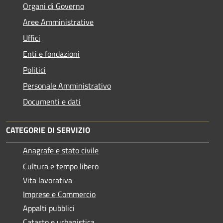
Organi di Governo
Aree Amministrative
Uffici
Enti e fondazioni
Politici
Personale Amministrativo
Documenti e dati
CATEGORIE DI SERVIZIO
Anagrafe e stato civile
Cultura e tempo libero
Vita lavorativa
Imprese e Commercio
Appalti pubblici
Catasto e urbanistica