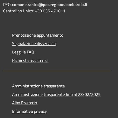
PEC:
comune.ranica@pec.regione.lombardia.it
Centralino Unico: +39 035 479011
Prenotazione appuntamento
Segnalazione disservizio
Leggi le FAQ
Richiesta assistenza
Amministrazione trasparente
Amministrazione trasparente fino al 28/02/2025
Albo Pr/etorio
Informativa privacy