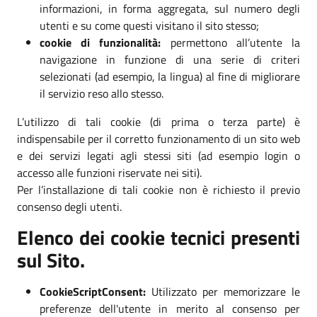
informazioni, in forma aggregata, sul numero degli
utenti e su come questi visitano il sito stesso;
cookie di funzionalità:
permettono all’utente la
navigazione in funzione di una serie di criteri
selezionati (ad esempio, la lingua) al fine di migliorare
il servizio reso allo stesso.
L’utilizzo di tali cookie (di prima o terza parte) è
indispensabile per il corretto funzionamento di un sito web
e dei servizi legati agli stessi siti (ad esempio login o
accesso alle funzioni riservate nei siti).
Per l’installazione di tali cookie non è richiesto il previo
consenso degli utenti.
Elenco dei cookie tecnici presenti
sul Sito.
CookieScriptConsent:
Utilizzato per memorizzare le
preferenze dell'utente in merito al consenso per