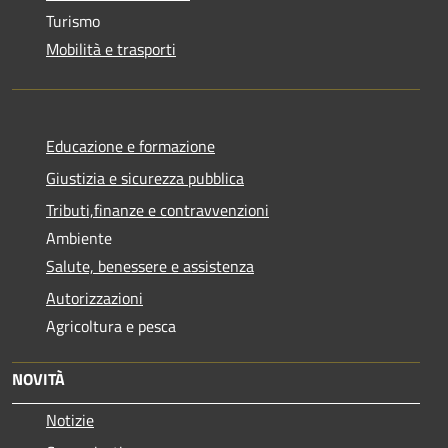
Turismo
Mobilità e trasporti
Educazione e formazione
Giustizia e sicurezza pubblica
Tributi,finanze e contravvenzioni
Ambiente
Salute, benessere e assistenza
Autorizzazioni
Agricoltura e pesca
NOVITÀ
Notizie