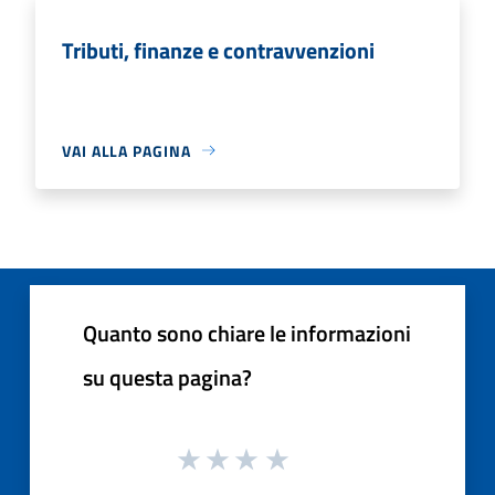
Tributi, finanze e contravvenzioni
VAI ALLA PAGINA
Quanto sono chiare le informazioni
su questa pagina?