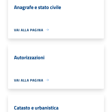
Anagrafe e stato civile
VAI ALLA PAGINA
Autorizzazioni
VAI ALLA PAGINA
Catasto e urbanistica