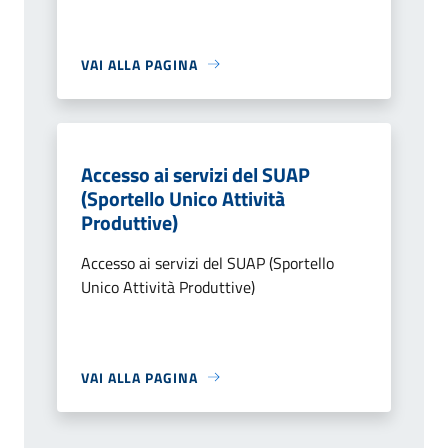
VAI ALLA PAGINA
Accesso ai servizi del SUAP
(Sportello Unico Attività
Produttive)
Accesso ai servizi del SUAP (Sportello
Unico Attività Produttive)
VAI ALLA PAGINA