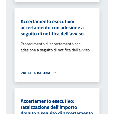
Accertamento esecutivo:
accertamento con adesione a
seguito di notifica dell'avviso
Procedimento di accertamento con
adesione a seguito di notifica dell'avviso
VAI ALLA PAGINA
Accertamento esecutivo:
rateizzazione dell'importo
dovuto a seguito di accertamento