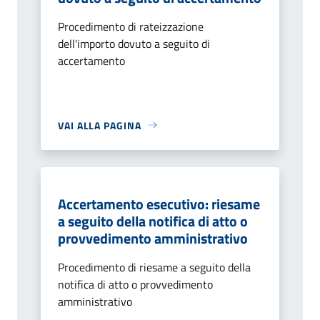
Procedimento di rateizzazione
dell'importo dovuto a seguito di
accertamento
VAI ALLA PAGINA
Accertamento esecutivo: riesame
a seguito della notifica di atto o
provvedimento amministrativo
Procedimento di riesame a seguito della
notifica di atto o provvedimento
amministrativo