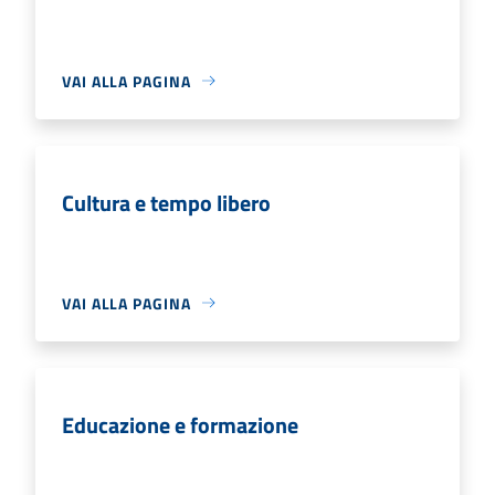
VAI ALLA PAGINA
Cultura e tempo libero
VAI ALLA PAGINA
Educazione e formazione