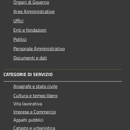
Organi di Governo
Aree Amministrative
Uffici
Enti e fondazioni
Politici
Personale Amministrativo
Documenti e dati
CATEGORIE DI SERVIZIO
Anagrafe e stato civile
Cultura e tempo libero
Vita lavorativa
Imprese e Commercio
Appalti pubblici
Catasto e urbanistica