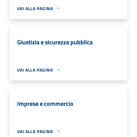
VAI ALLA PAGINA
Giustizia e sicurezza pubblica
VAI ALLA PAGINA
Imprese e commercio
VAI ALLA PAGINA