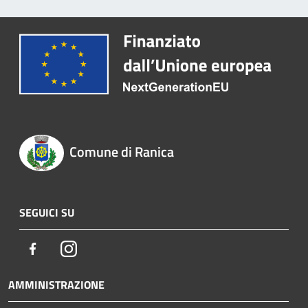
Comune di Ranica
SEGUICI SU
Facebook
Instagram
AMMINISTRAZIONE