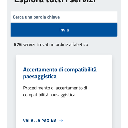
Invia
576
servizi trovati in ordine alfabetico
Accertamento di compatibilità
paesaggistica
Procedimento di accertamento di
compatibilità paesaggistica
VAI ALLA PAGINA