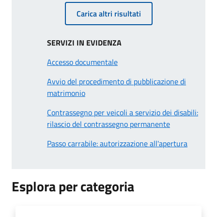
Carica altri risultati
SERVIZI IN EVIDENZA
Accesso documentale
Avvio del procedimento di pubblicazione di
matrimonio
Contrassegno per veicoli a servizio dei disabili:
rilascio del contrassegno permanente
Passo carrabile: autorizzazione all'apertura
Esplora per categoria