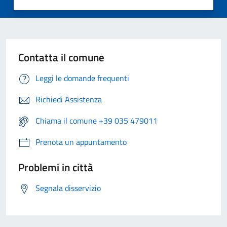
Contatta il comune
Leggi le domande frequenti
Richiedi Assistenza
Chiama il comune +39 035 479011
Prenota un appuntamento
Problemi in città
Segnala disservizio