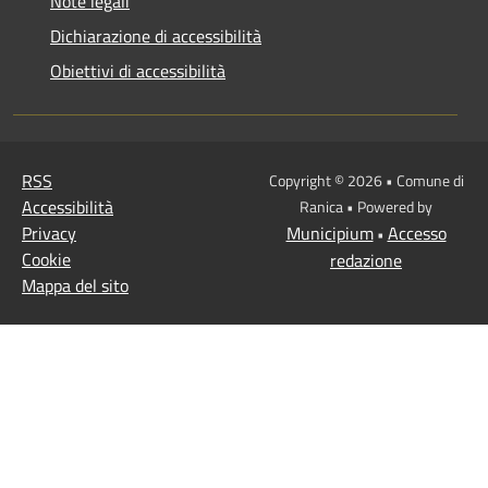
Note legali
Dichiarazione di accessibilità
Obiettivi di accessibilità
RSS
Copyright © 2026 • Comune di
Accessibilità
Ranica • Powered by
Privacy
Municipium
Accesso
•
Cookie
redazione
Mappa del sito