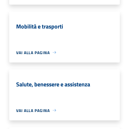
Mobilità e trasporti
VAI ALLA PAGINA
Salute, benessere e assistenza
VAI ALLA PAGINA