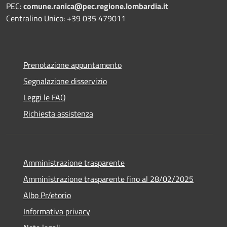
PEC:
comune.ranica@pec.regione.lombardia.it
Centralino Unico: +39 035 479011
Prenotazione appuntamento
Segnalazione disservizio
Leggi le FAQ
Richiesta assistenza
Amministrazione trasparente
Amministrazione trasparente fino al 28/02/2025
Albo Pr/etorio
Informativa privacy