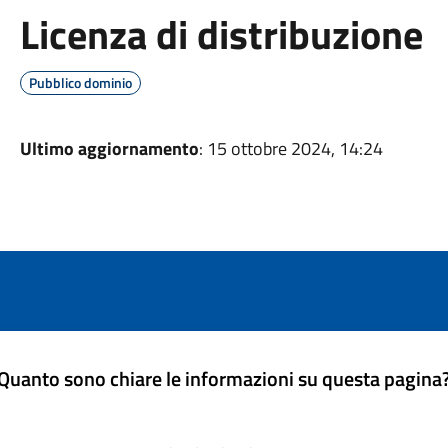
Licenza di distribuzione
Pubblico dominio
Ultimo aggiornamento
: 15 ottobre 2024, 14:24
Quanto sono chiare le informazioni su questa pagina