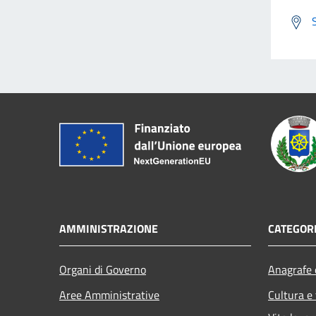
AMMINISTRAZIONE
CATEGORI
Organi di Governo
Anagrafe e
Aree Amministrative
Cultura e