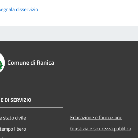
Segnala disservizio
Comune di Ranica
E DI SERVIZIO
Educazione e formazione
 stato civile
Giustizia e sicurezza pubblica
 tempo libero