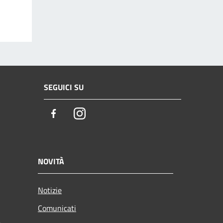
SEGUICI SU
Facebook
Instagram
NOVITÀ
Notizie
Comunicati