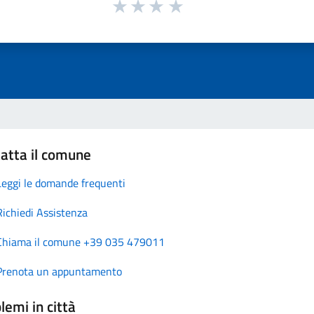
atta il comune
Leggi le domande frequenti
Richiedi Assistenza
Chiama il comune +39 035 479011
Prenota un appuntamento
lemi in città