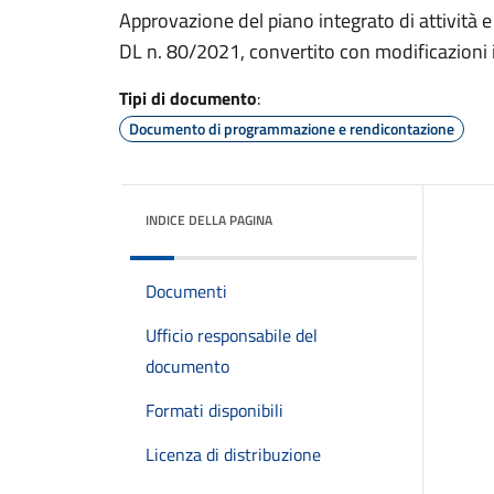
Approvazione del piano integrato di attività e
DL n. 80/2021, convertito con modificazioni
Tipi di documento
:
Documento di programmazione e rendicontazione
INDICE DELLA PAGINA
Documenti
Ufficio responsabile del
documento
Formati disponibili
Licenza di distribuzione