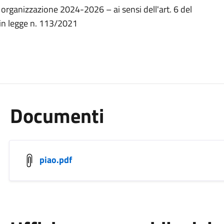
 organizzazione 2024-2026 – ai sensi dell'art. 6 del
 in legge n. 113/2021
Documenti
piao.pdf