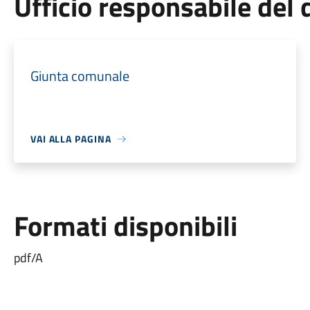
Ufficio responsabile de
Giunta comunale
VAI ALLA PAGINA
Formati disponibili
pdf/A