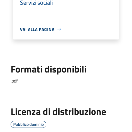
Servizi sociali
VAI ALLA PAGINA
Formati disponibili
.pdf
Licenza di distribuzione
Pubblico dominio