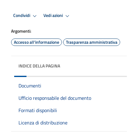
Condividi
Vedi azioni
Argomenti:
Accesso all'informazione
Trasparenza amministrativa
INDICE DELLA PAGINA
Documenti
Ufficio responsabile del documento
Formati disponibili
Licenza di distribuzione