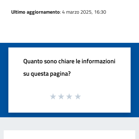
Ultimo aggiornamento
: 4 marzo 2025, 16:30
Quanto sono chiare le informazioni
su questa pagina?