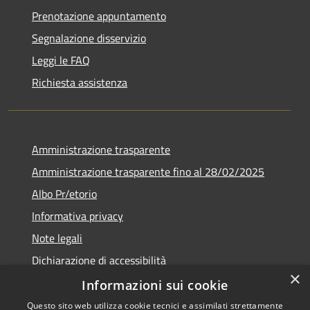
Prenotazione appuntamento
Segnalazione disservizio
Leggi le FAQ
Richiesta assistenza
Amministrazione trasparente
Amministrazione trasparente fino al 28/02/2025
Albo Pr/etorio
Informativa privacy
Note legali
Dichiarazione di accessibilità
×
Obiettivi di accessibilità
Informazioni sui cookie
Questo sito web utilizza cookie tecnici e assimilati strettamente