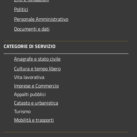
Politici
Personale Amministrativo
Documenti e dati
CATEGORIE DI SERVIZIO
Anagrafe e stato civile
Cultura e tempo libero
Vita lavorativa
Imprese e Commercio
Appalti pubblici
Catasto e urbanistica
Turismo
Mobilità e trasporti