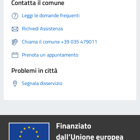
Contatta il comune
Leggi le domande frequenti
Richiedi Assistenza
Chiama il comune +39 035 479011
Prenota un appuntamento
Problemi in città
Segnala disservizio