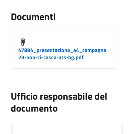
Documenti
47894_presentazione_a4_campagna
23-non-ci-casco-ats-bg.pdf
Ufficio responsabile del
documento