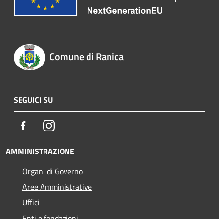
Comune di Ranica
SEGUICI SU
Facebook
Instagram
AMMINISTRAZIONE
Organi di Governo
Aree Amministrative
Uffici
Enti e fondazioni