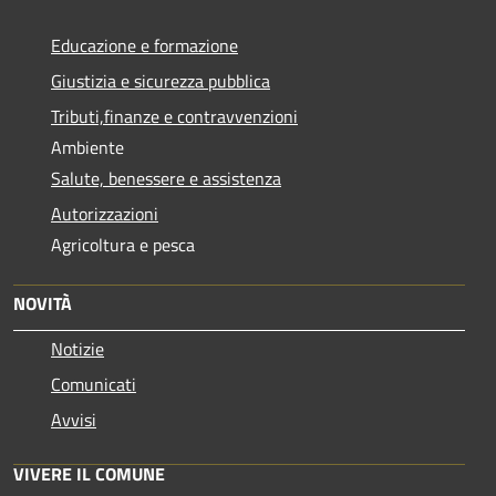
Educazione e formazione
Giustizia e sicurezza pubblica
Tributi,finanze e contravvenzioni
Ambiente
Salute, benessere e assistenza
Autorizzazioni
Agricoltura e pesca
NOVITÀ
Notizie
Comunicati
Avvisi
VIVERE IL COMUNE