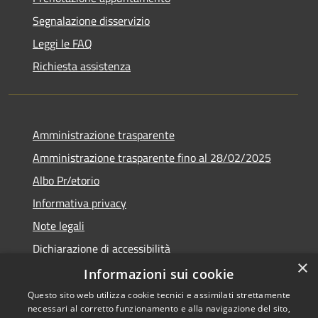
Segnalazione disservizio
Leggi le FAQ
Richiesta assistenza
Amministrazione trasparente
Amministrazione trasparente fino al 28/02/2025
Albo Pr/etorio
Informativa privacy
Note legali
Dichiarazione di accessibilità
×
Obiettivi di accessibilità
Informazioni sui cookie
Questo sito web utilizza cookie tecnici e assimilati strettamente
necessari al corretto funzionamento e alla navigazione del sito,