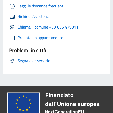
Leggi le domande frequenti
Richiedi Assistenza
Chiama il comune +39 035 479011
Prenota un appuntamento
Problemi in città
Segnala disservizio