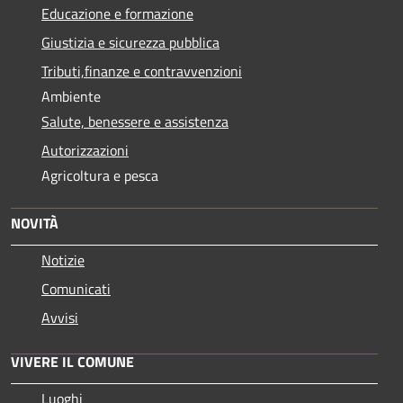
Educazione e formazione
Giustizia e sicurezza pubblica
Tributi,finanze e contravvenzioni
Ambiente
Salute, benessere e assistenza
Autorizzazioni
Agricoltura e pesca
NOVITÀ
Notizie
Comunicati
Avvisi
VIVERE IL COMUNE
Luoghi