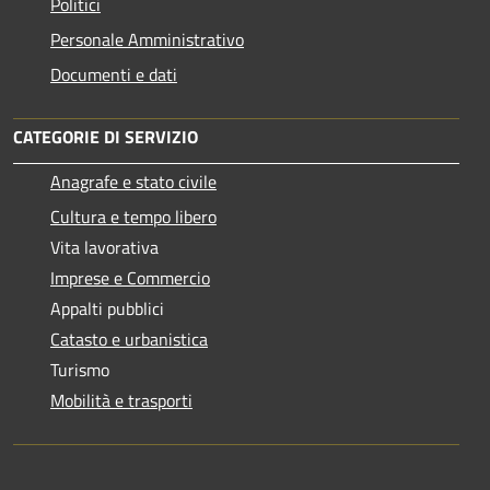
Politici
Personale Amministrativo
Documenti e dati
CATEGORIE DI SERVIZIO
Anagrafe e stato civile
Cultura e tempo libero
Vita lavorativa
Imprese e Commercio
Appalti pubblici
Catasto e urbanistica
Turismo
Mobilità e trasporti