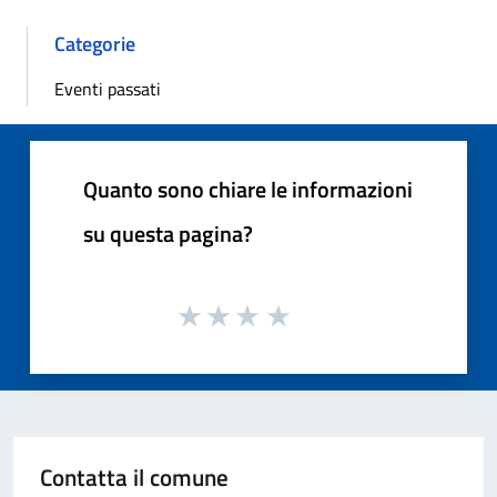
Categorie
Eventi passati
Quanto sono chiare le informazioni
su questa pagina?
Contatta il comune