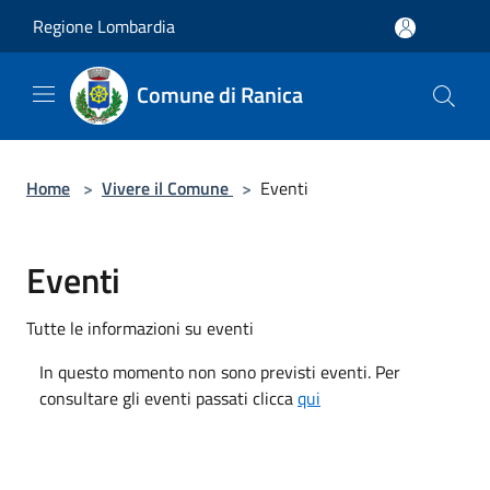
Salta al contenuto principale
Regione Lombardia
Comune di Ranica
Home
>
Vivere il Comune
>
Eventi
Eventi
Tutte le informazioni su eventi
In questo momento non sono previsti eventi. Per
consultare gli eventi passati clicca
qui