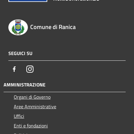
Comune di Ranica
SEGUICI SU
Facebook
Instagram
AMMINISTRAZIONE
Organi di Governo
Aree Amministrative
Uffici
Enti e fondazioni