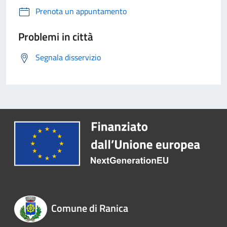
Prenota un appuntamento
Problemi in città
Segnala disservizio
Comune di Ranica