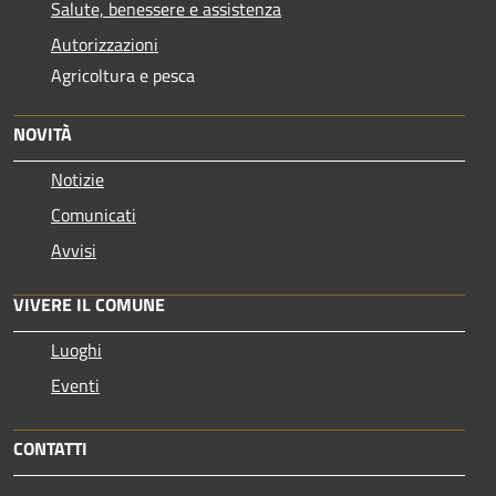
Salute, benessere e assistenza
Autorizzazioni
Agricoltura e pesca
NOVITÀ
Notizie
Comunicati
Avvisi
VIVERE IL COMUNE
Luoghi
Eventi
CONTATTI