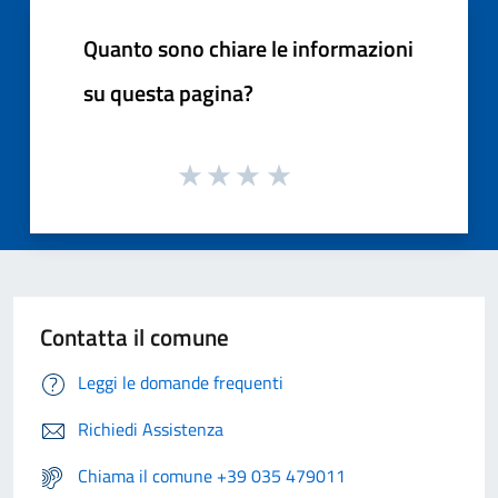
Quanto sono chiare le informazioni
su questa pagina?
Contatta il comune
Leggi le domande frequenti
Richiedi Assistenza
Chiama il comune +39 035 479011