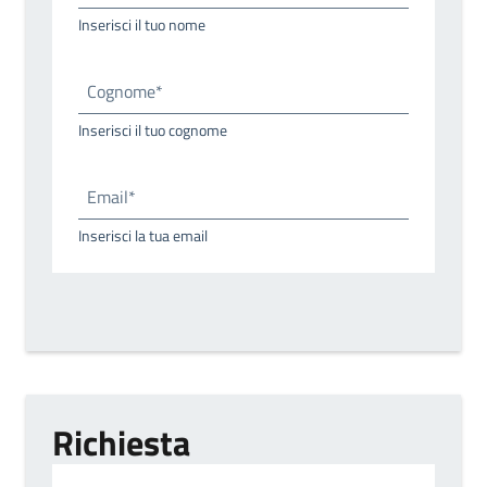
Inserisci il tuo nome
Cognome*
Inserisci il tuo cognome
Email*
Inserisci la tua email
Richiesta