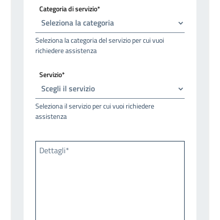
Categoria di servizio*
Seleziona la categoria del servizio per cui vuoi
richiedere assistenza
Servizio*
Seleziona il servizio per cui vuoi richiedere
assistenza
Dettagli*