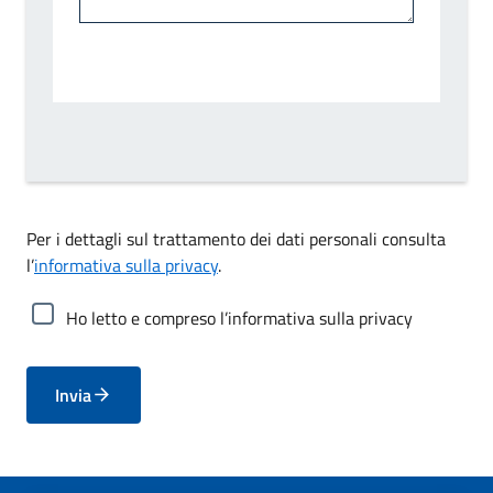
Per i dettagli sul trattamento dei dati personali consulta
l’
informativa sulla privacy
.
Ho letto e compreso l’informativa sulla privacy
Invia