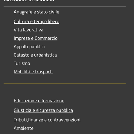
Anagrafe e stato civile
Cultura e tempo libero
Vita lavorativa
Imprese e Commercio
Appalti pubblici
Catasto e urbanistica
Turismo
Mobilità e trasporti
Educazione e formazione
Giustizia e sicurezza pubblica
Tributi,finanze e contravvenzioni
Ambiente