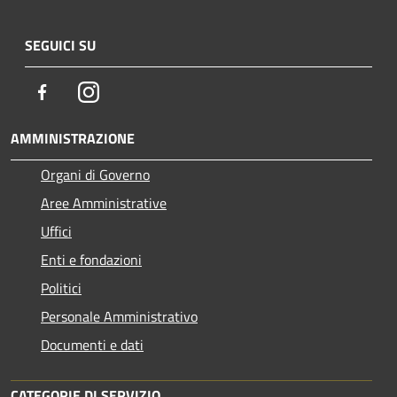
SEGUICI SU
Facebook
Instagram
AMMINISTRAZIONE
Organi di Governo
Aree Amministrative
Uffici
Enti e fondazioni
Politici
Personale Amministrativo
Documenti e dati
CATEGORIE DI SERVIZIO