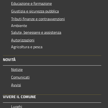
Educazione e formazione
Giustizia e sicurezza pubblica
Tributi,finanze e contravvenzioni
Ambiente
Salute, benessere e assistenza
Autorizzazioni
Agricoltura e pesca
NOVITÀ
Notizie
Comunicati
Avvisi
VIVERE IL COMUNE
Luoghi