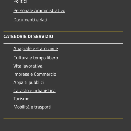
Politici
Personale Amministrativo
Documenti e dati
CATEGORIE DI SERVIZIO
Anagrafe e stato civile
Cultura e tempo libero
Vita lavorativa
Imprese e Commercio
Appalti pubblici
Catasto e urbanistica
Turismo
Mobilità e trasporti