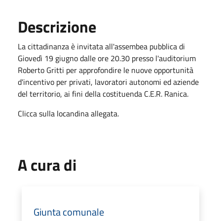
Descrizione
La cittadinanza è invitata all'assembea pubblica di
Giovedì 19 giugno dalle ore 20.30 presso l'auditorium
Roberto Gritti per approfondire le nuove opportunità
d'incentivo per privati, lavoratori autonomi ed aziende
del territorio, ai fini della costituenda C.E.R. Ranica.
Clicca sulla locandina allegata.
A cura di
Giunta comunale