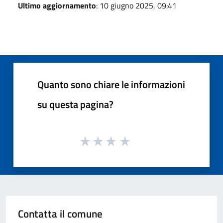
Ultimo aggiornamento
: 10 giugno 2025, 09:41
Quanto sono chiare le informazioni
su questa pagina?
Contatta il comune