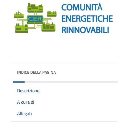
INDICE DELLA PAGINA
Descrizione
A cura di
Allegati