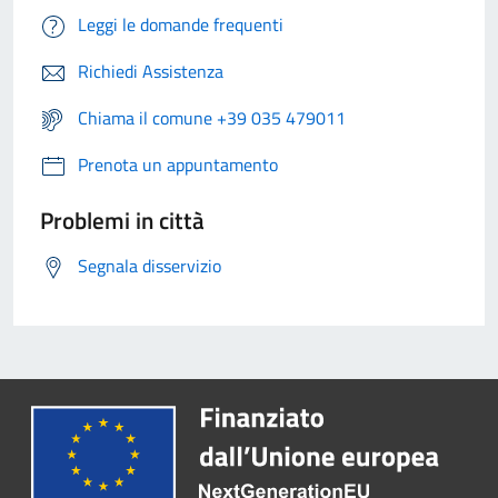
Leggi le domande frequenti
Richiedi Assistenza
Chiama il comune +39 035 479011
Prenota un appuntamento
Problemi in città
Segnala disservizio