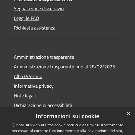
Segnalazione disservizio
Leggi le FAQ
Richiesta assistenza
Amministrazione trasparente
Amministrazione trasparente fino al 28/02/2025
Albo Pr/etorio
Informativa privacy
Note legali
Dichiarazione di accessibilità
×
Obiettivi di accessibilità
Informazioni sui cookie
Questo sito web utilizza cookie tecnici e assimilati strettamente
necessari al corretto funzionamento e alla navigazione del sito,