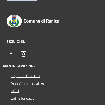
Comune di Ranica
SEGUICI SU
Facebook
Instagram
AMMINISTRAZIONE
Organi di Governo
Aree Amministrative
Uffici
Enti e fondazioni