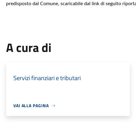
predisposto dal Comune, scaricabile dal link di seguito riport
A cura di
Servizi finanziari e tributari
VAI ALLA PAGINA