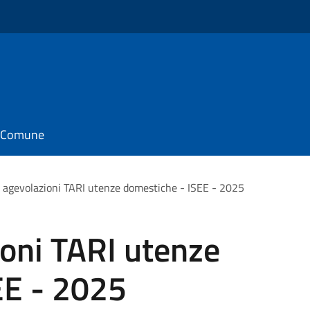
il Comune
 agevolazioni TARI utenze domestiche - ISEE - 2025
oni TARI utenze
EE - 2025