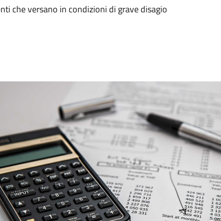
ti che versano in condizioni di grave disagio