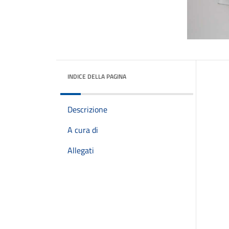
INDICE DELLA PAGINA
Descrizione
A cura di
Allegati