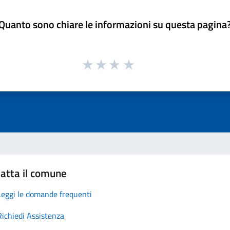
Quanto sono chiare le informazioni su questa pagina
atta il comune
Leggi le domande frequenti
Richiedi Assistenza