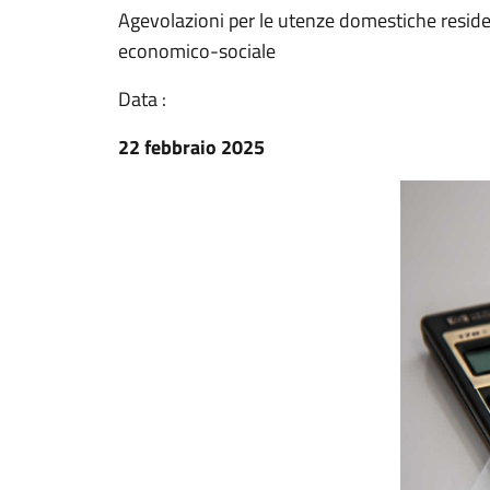
Agevolazioni per le utenze domestiche residen
economico-sociale
Data :
22 febbraio 2025