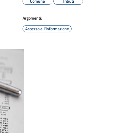
Comune
Tributi
Argomenti:
Accesso all'informazione