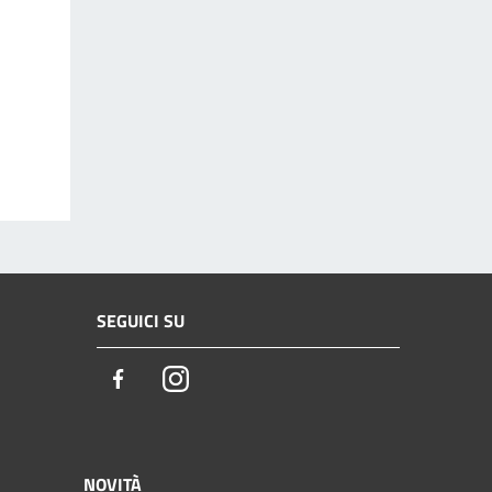
SEGUICI SU
Facebook
Instagram
NOVITÀ