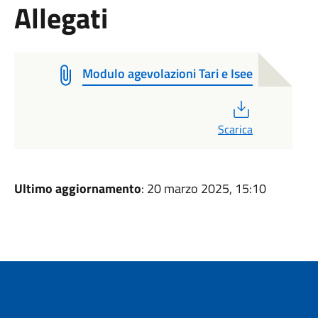
Allegati
Modulo agevolazioni Tari e Isee
PDF
Scarica
Ultimo aggiornamento
: 20 marzo 2025, 15:10