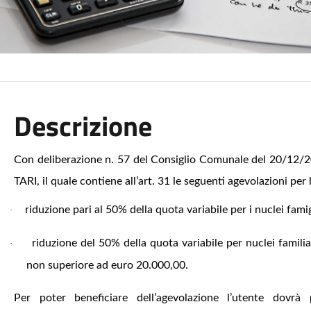
Descrizione
Con deliberazione n. 57 del Consiglio Comunale del 20/12/
TARI, il quale contiene all’art. 31 le seguenti agevolazioni per
riduzione pari al 50% della quota variabile per i nuclei fam
·
riduzione del 50% della quota variabile per nuclei familia
·
non superiore ad euro 20.000,00.
Per poter beneficiare dell’agevolazione l’utente dovrà