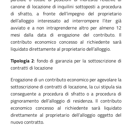
canone di locazione di inquilini sottoposti a procedura
di sfratto, a fronte dell’impegno del proprietario
dell’alloggio interessato ad interrompere l’iter già
avviato e a non intraprenderne altro per almeno 12
mesi dalla data di erogazione del contributo. Il
contributo economico concesso al richiedente sarà
liquidato direttamente al proprietario dell’alloggio.
Tipologia 2
: fondo di garanzia per la sottoscrizione di
contratti di locazione
Erogazione di un contributo economico per agevolare la
sottoscrizione di contratti di locazione, la cui stipula sia
conseguente a procedura di sfratto o a procedura di
pignoramento dell’alloggio di residenza. Il contributo
economico concesso al richiedente sarà liquidato
direttamente al proprietario dell’alloggio oggetto del
nuovo contratto.