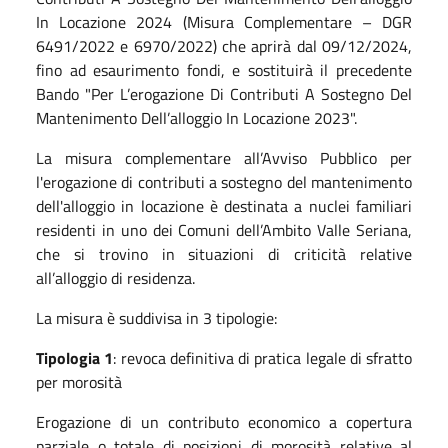
In Locazione 2024 (Misura Complementare – DGR
6491/2022 e 6970/2022) che aprirà dal 09/12/2024,
fino ad esaurimento fondi, e sostituirà il precedente
Bando "Per L’erogazione Di Contributi A Sostegno Del
Mantenimento Dell’alloggio In Locazione 2023".
La misura complementare all’Avviso Pubblico per
l'erogazione di contributi a sostegno del mantenimento
dell'alloggio in locazione è destinata a nuclei familiari
residenti in uno dei Comuni dell’Ambito Valle Seriana,
che si trovino in situazioni di criticità relative
all’alloggio di residenza.
La misura è suddivisa in 3 tipologie:
Tipologia 1
: revoca definitiva di pratica legale di sfratto
per morosità
Erogazione di un contributo economico a copertura
parziale o totale di posizioni di morosità relative al