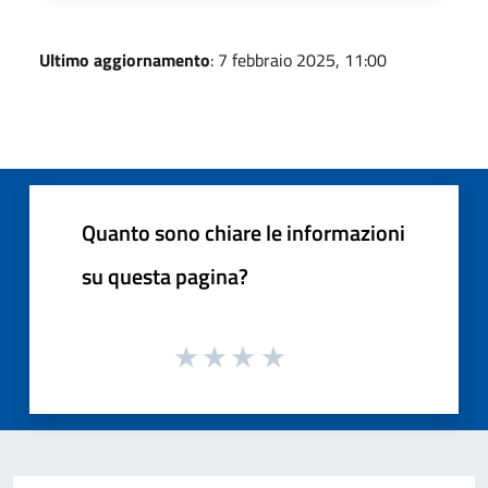
Ultimo aggiornamento
: 7 febbraio 2025, 11:00
Quanto sono chiare le informazioni
su questa pagina?