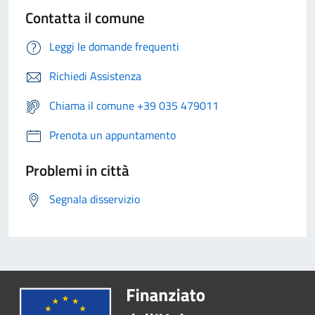
Contatta il comune
Leggi le domande frequenti
Richiedi Assistenza
Chiama il comune +39 035 479011
Prenota un appuntamento
Problemi in città
Segnala disservizio