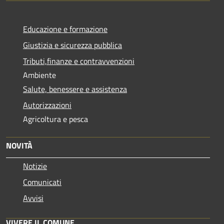
Educazione e formazione
Giustizia e sicurezza pubblica
Tributi,finanze e contravvenzioni
Ambiente
Salute, benessere e assistenza
Autorizzazioni
Agricoltura e pesca
NOVITÀ
Notizie
Comunicati
Avvisi
VIVERE IL COMUNE