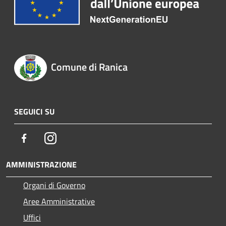
Comune di Ranica
SEGUICI SU
Facebook
Instagram
AMMINISTRAZIONE
Organi di Governo
Aree Amministrative
Uffici