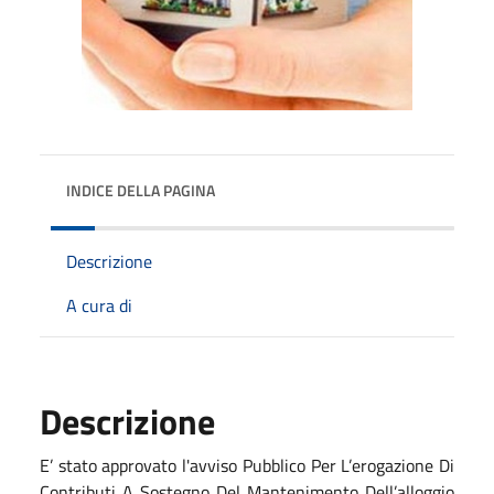
INDICE DELLA PAGINA
Descrizione
A cura di
Descrizione
E’ stato approvato l'avviso Pubblico Per L’erogazione Di
Contributi A Sostegno Del Mantenimento Dell’alloggio