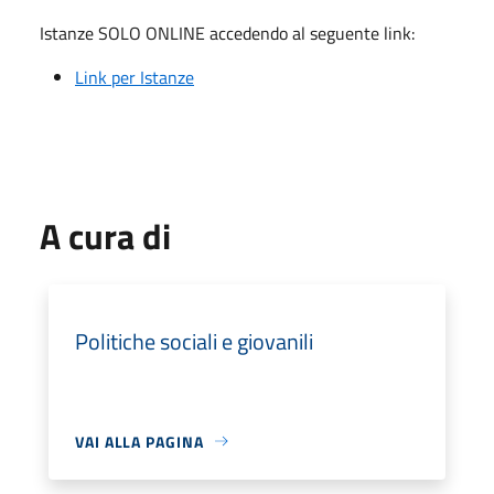
Istanze SOLO ONLINE accedendo al seguente link:
Link per Istanze
A cura di
Politiche sociali e giovanili
VAI ALLA PAGINA