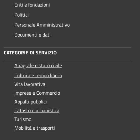
Enti e fondazioni
Politici
Personale Amministrativo
Documenti e dati
CATEGORIE DI SERVIZIO
Anagrafe e stato civile
Cultura e tempo libero
Vita lavorativa
Imprese e Commercio
Appalti pubblici
Catasto e urbanistica
Turismo
Mobilità e trasporti