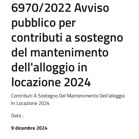
6970/2022 Avviso
pubblico per
contributi a sostegno
del mantenimento
dell'alloggio in
locazione 2024
Contributi A Sostegno Del Mantenimento Dell’alloggio
In Locazione 2024
Data :
9 dicembre 2024