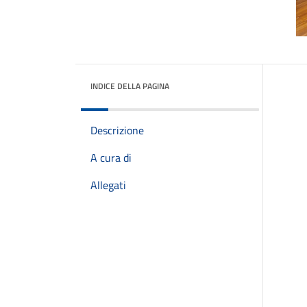
INDICE DELLA PAGINA
Descrizione
A cura di
Allegati