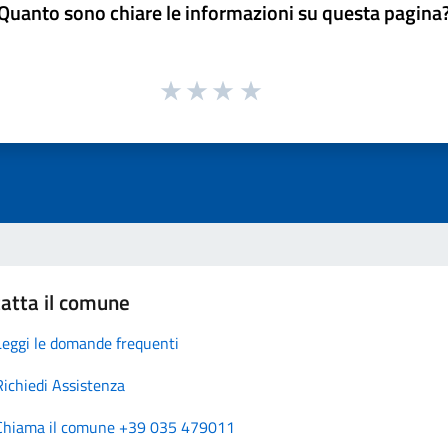
Quanto sono chiare le informazioni su questa pagina
atta il comune
Leggi le domande frequenti
Richiedi Assistenza
Chiama il comune +39 035 479011