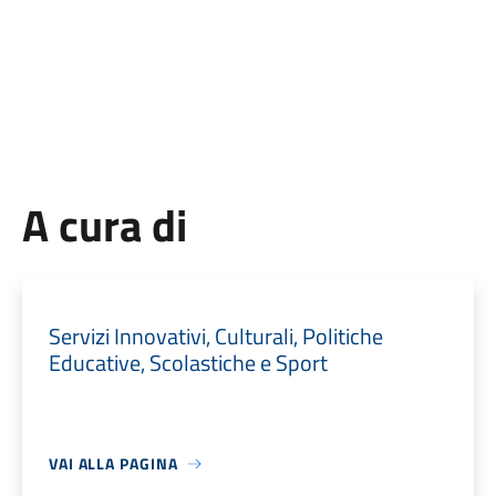
A cura di
Servizi Innovativi, Culturali, Politiche
Educative, Scolastiche e Sport
VAI ALLA PAGINA