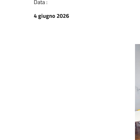
Data :
4 giugno 2026