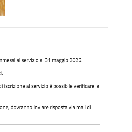
ammessi al servizio al 31 maggio 2026.
i.
scrizione al servizio è possibile verificare la
ione, dovranno inviare risposta via mail di