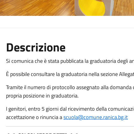
Descrizione
Si comunica che è stata pubblicata la graduatoria degli 
È possibile consultare la graduatoria nella sezione Allegat
Tramite il numero di protocollo assegnato alla domanda di i
propria posizione in graduatoria.
I genitori, entro 5 giorni dal ricevimento della comunicaz
accettazione o rinuncia a
scuola@comune.ranica.bg.it