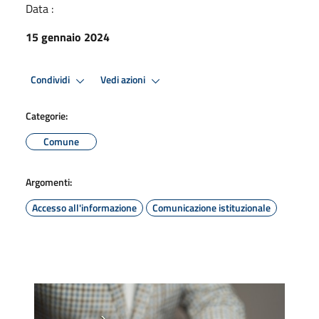
Data :
15 gennaio 2024
Condividi
Vedi azioni
Categorie:
Comune
Argomenti:
Accesso all'informazione
Comunicazione istituzionale