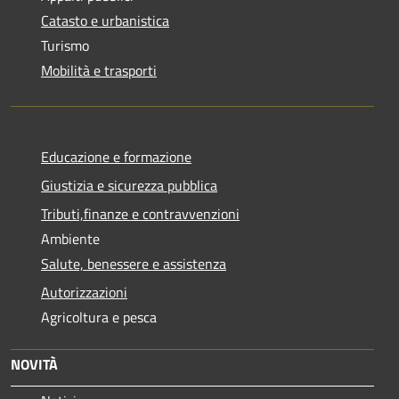
Catasto e urbanistica
Turismo
Mobilità e trasporti
Educazione e formazione
Giustizia e sicurezza pubblica
Tributi,finanze e contravvenzioni
Ambiente
Salute, benessere e assistenza
Autorizzazioni
Agricoltura e pesca
NOVITÀ