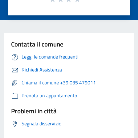
Contatta il comune
Leggi le domande frequenti
Richiedi Assistenza
Chiama il comune +39 035 479011
Prenota un appuntamento
Problemi in città
Segnala disservizio