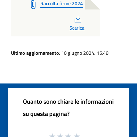
Raccolta firme 2024
PDF
Scarica
Ultimo aggiornamento
: 10 giugno 2024, 15:48
Quanto sono chiare le informazioni
su questa pagina?