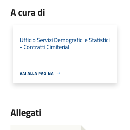
A cura di
Ufficio Servizi Demografici e Statistici
- Contratti Cimiteriali
VAI ALLA PAGINA
Allegati