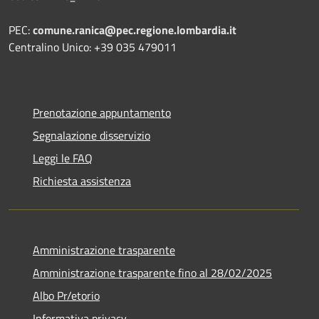
PEC:
comune.ranica@pec.regione.lombardia.it
Centralino Unico: +39 035 479011
Prenotazione appuntamento
Segnalazione disservizio
Leggi le FAQ
Richiesta assistenza
Amministrazione trasparente
Amministrazione trasparente fino al 28/02/2025
Albo Pr/etorio
Informativa privacy