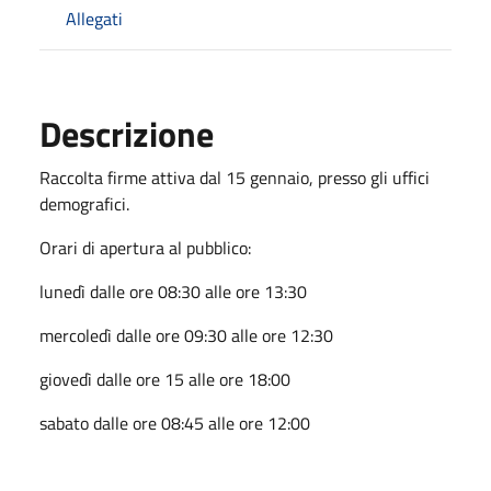
Allegati
Descrizione
Raccolta firme attiva dal 15 gennaio, presso gli uffici
demografici.
Orari di apertura al pubblico:
lunedì dalle ore 08:30 alle ore 13:30
mercoledì dalle ore 09:30 alle ore 12:30
giovedì dalle ore 15 alle ore 18:00
sabato dalle ore 08:45 alle ore 12:00