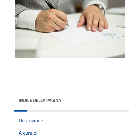
INDICE DELLA PAGINA
Descrizione
A cura di