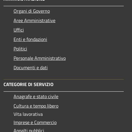
Organi di Governo
Aree Amministrative
Uffici
Enti e fondazioni
Politici
Personale Amministrativo
Documenti e dati
CATEGORIE DI SERVIZIO
Anagrafe e stato civile
Cultura e tempo libero
Vita lavorativa
Imprese e Commercio
Appalti pubblici