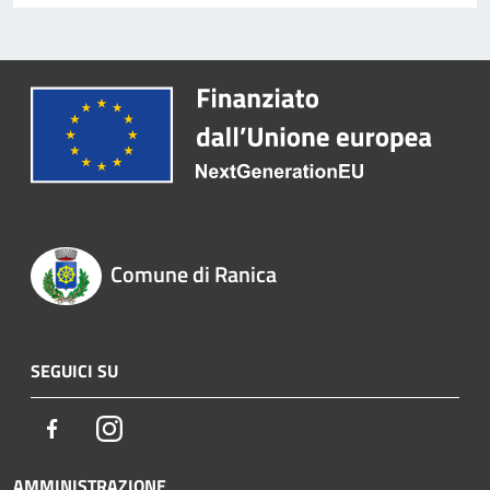
Comune di Ranica
SEGUICI SU
Facebook
Instagram
AMMINISTRAZIONE