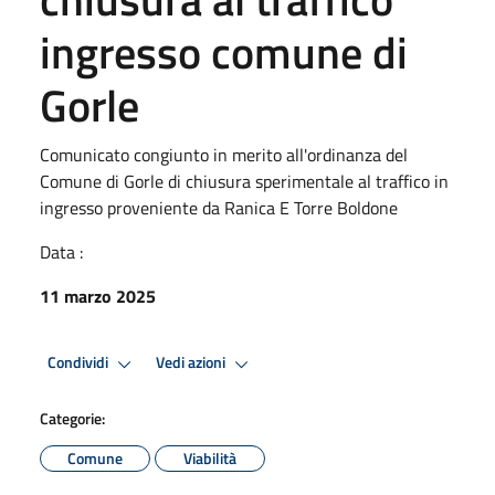
ingresso comune di
Gorle
Comunicato congiunto in merito all'ordinanza del
Comune di Gorle di chiusura sperimentale al traffico in
ingresso proveniente da Ranica E Torre Boldone
Data :
11 marzo 2025
Condividi
Vedi azioni
Categorie:
Comune
Viabilità