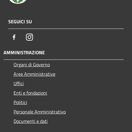
SEGUICI SU
Facebook
Instagram
AMMINISTRAZIONE
Organi di Governo
Aree Amministrative
Uffici
Enti e fondazioni
Politici
Personale Amministrativo
Documenti e dati