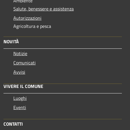
Ambiente
Salute, benessere e assistenza
Autorizzazioni
Agricoltura e pesca
NOVITÀ
Notizie
Comunicati
Avvisi
VIVERE IL COMUNE
Luoghi
Eventi
CONTATTI