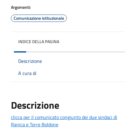
Argomenti:
Comunicazione istituzionale
INDICE DELLA PAGINA
Descrizione
A cura di
Descrizione
clicca per il comunicato congiunto dei due sindaci di
Ranica e Torre Boldone