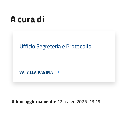
A cura di
Ufficio Segreteria e Protocollo
VAI ALLA PAGINA
Ultimo aggiornamento
: 12 marzo 2025, 13:19