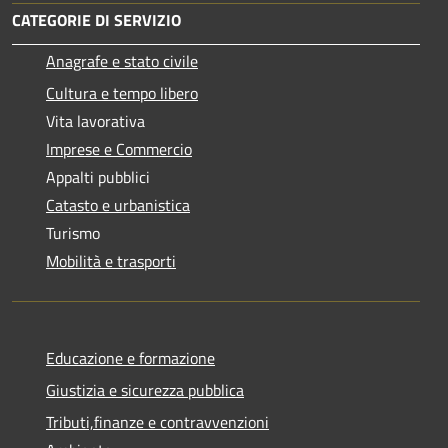
CATEGORIE DI SERVIZIO
Anagrafe e stato civile
Cultura e tempo libero
Vita lavorativa
Imprese e Commercio
Appalti pubblici
Catasto e urbanistica
Turismo
Mobilità e trasporti
Educazione e formazione
Giustizia e sicurezza pubblica
Tributi,finanze e contravvenzioni