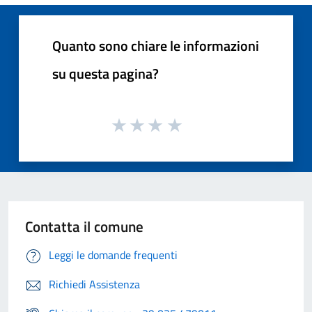
Quanto sono chiare le informazioni
su questa pagina?
Contatta il comune
Leggi le domande frequenti
Richiedi Assistenza