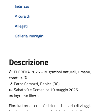
Indirizzo
A cura di
Allegati
Galleria Immagini
Descrizione
🌸 FLOREKA 2026 – Migrazioni naturali, umane,
creative 🌸
📍 Parco Camozzi, Ranica (BG)
📅 Sabato 9 e Domenica 10 maggio 2026
🎟️ Ingresso libero
Floreka torna con un’edizione che parla di viaggi,