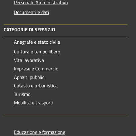
Personale Amministrativo
Documenti e dati
CATEGORIE DI SERVIZIO
Anagrafe e stato civile
Cultura e tempo libero
Vita lavorativa
Imprese e Commercio
Appalti pubblici
Catasto e urbanistica
Turismo
Mobilità e trasporti
Educazione e formazione