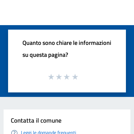
Quanto sono chiare le informazioni
su questa pagina?
Contatta il comune
Leggi le domande frequenti