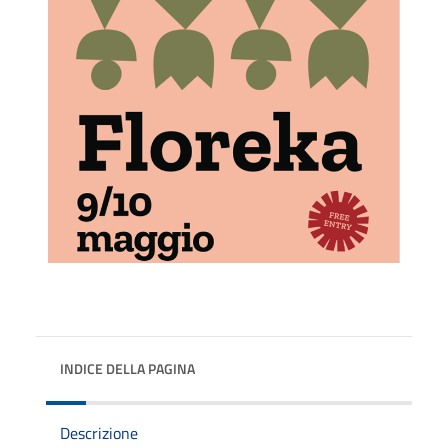
INDICE DELLA PAGINA
Descrizione