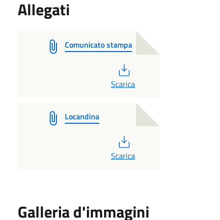
Allegati
Comunicato stampa
PDF
Scarica
Locandina
PDF
Scarica
Galleria d'immagini