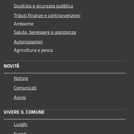
Giustizia e sicurezza pubblica
Tributi,finanze e contravvenzioni
Ambiente
Salute, benessere e assistenza
Autorizzazioni
Agricoltura e pesca
NOVITÀ
Notizie
Comunicati
Avvisi
VIVERE IL COMUNE
Luoghi
Eventi