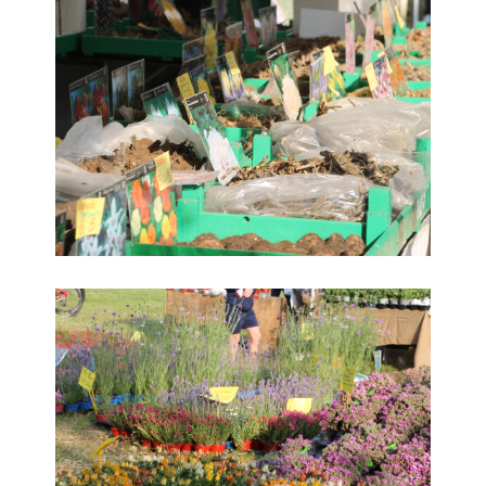
5. Floreka