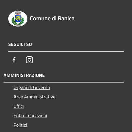
Comune di Ranica
SEGUICI SU
Facebook
Instagram
AMMINISTRAZIONE
Organi di Governo
Aree Amministrative
Uffici
Enti e fondazioni
Politici