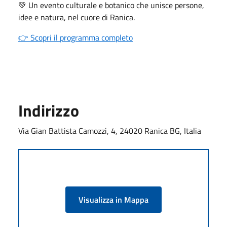
💚 Un evento culturale e botanico che unisce persone,
idee e natura, nel cuore di Ranica.
👉 Scopri il programma completo
Indirizzo
Via Gian Battista Camozzi, 4, 24020 Ranica BG, Italia
Visualizza in Mappa