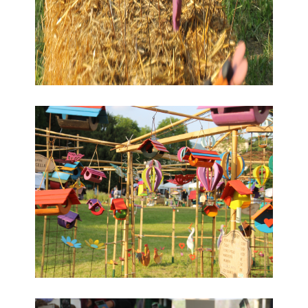
3. Floreka
4. Floreka