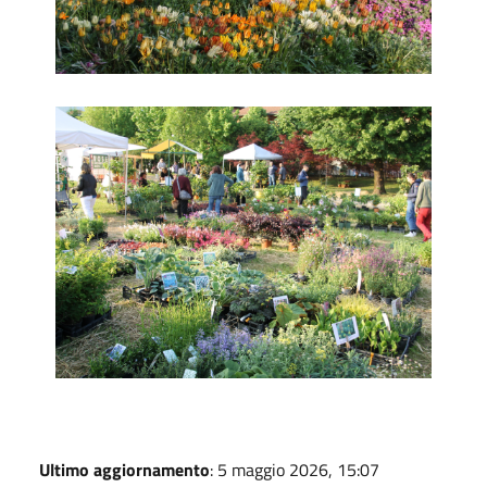
6. Floreka
Ultimo aggiornamento
: 5 maggio 2026, 15:07