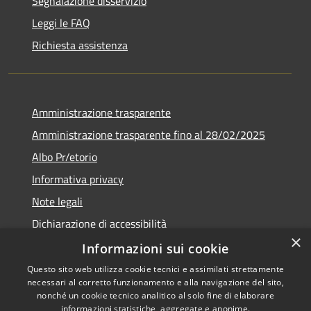
Segnalazione disservizio
Leggi le FAQ
Richiesta assistenza
Amministrazione trasparente
Amministrazione trasparente fino al 28/02/2025
Albo Pr/etorio
Informativa privacy
Note legali
Dichiarazione di accessibilità
×
Obiettivi di accessibilità
Informazioni sui cookie
Questo sito web utilizza cookie tecnici e assimilati strettamente
necessari al corretto funzionamento e alla navigazione del sito,
nonché un cookie tecnico analitico al solo fine di elaborare
informazioni statistiche, aggregate e anonime.