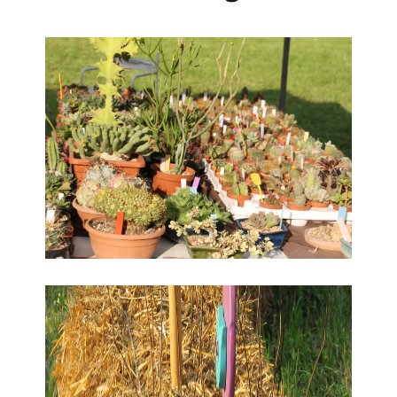
1. Floreka
2. Floreka