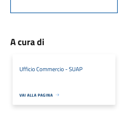
A cura di
Ufficio Commercio - SUAP
VAI ALLA PAGINA