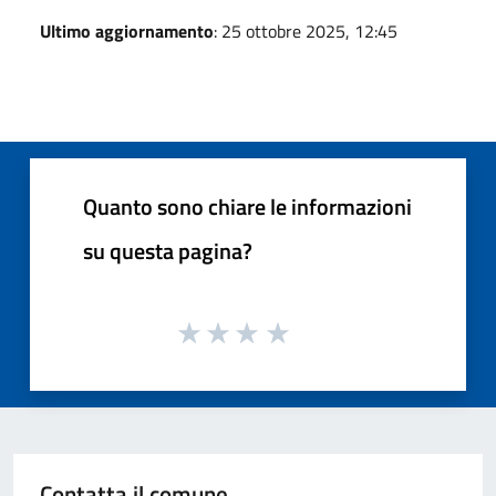
Ultimo aggiornamento
: 25 ottobre 2025, 12:45
Quanto sono chiare le informazioni
su questa pagina?
Contatta il comune