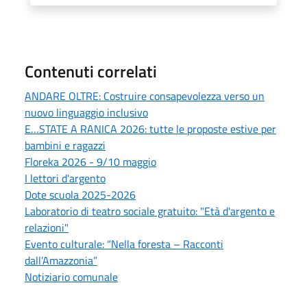
Contenuti correlati
ANDARE OLTRE: Costruire consapevolezza verso un
nuovo linguaggio inclusivo
E…STATE A RANICA 2026: tutte le proposte estive per
bambini e ragazzi
Floreka 2026 - 9/10 maggio
I lettori d'argento
Dote scuola 2025-2026
Laboratorio di teatro sociale gratuito: "Età d'argento e
relazioni"
Evento culturale: “Nella foresta – Racconti
dall’Amazzonia”
Notiziario comunale