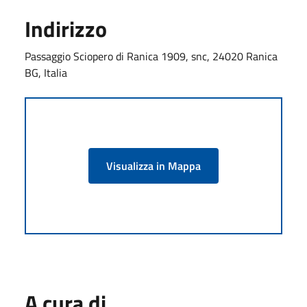
Indirizzo
Passaggio Sciopero di Ranica 1909, snc, 24020 Ranica
BG, Italia
Visualizza in Mappa
A cura di