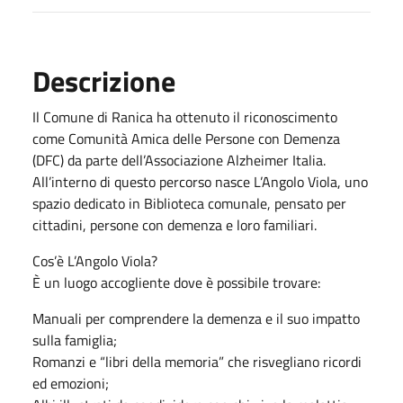
Descrizione
Il Comune di Ranica ha ottenuto il riconoscimento
come Comunità Amica delle Persone con Demenza
(DFC) da parte dell’Associazione Alzheimer Italia.
All’interno di questo percorso nasce L’Angolo Viola, uno
spazio dedicato in Biblioteca comunale, pensato per
cittadini, persone con demenza e loro familiari.
Cos’è L’Angolo Viola?
È un luogo accogliente dove è possibile trovare:
Manuali per comprendere la demenza e il suo impatto
sulla famiglia;
Romanzi e “libri della memoria” che risvegliano ricordi
ed emozioni;