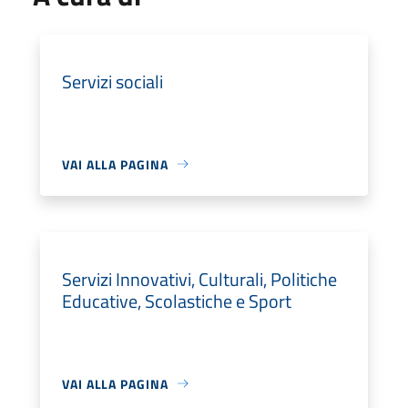
Servizi sociali
VAI ALLA PAGINA
Servizi Innovativi, Culturali, Politiche
Educative, Scolastiche e Sport
VAI ALLA PAGINA