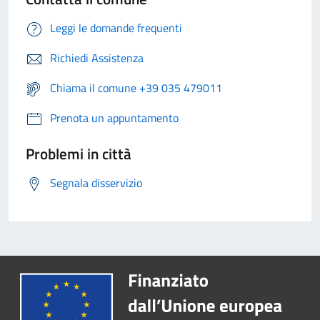
Leggi le domande frequenti
Richiedi Assistenza
Chiama il comune +39 035 479011
Prenota un appuntamento
Problemi in città
Segnala disservizio