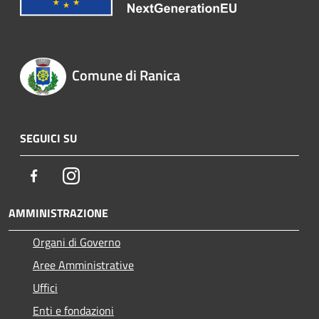
Comune di Ranica
SEGUICI SU
Facebook
Instagram
AMMINISTRAZIONE
Organi di Governo
Aree Amministrative
Uffici
Enti e fondazioni