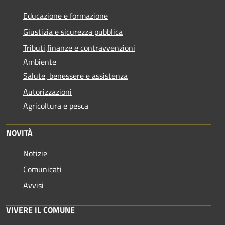
Educazione e formazione
Giustizia e sicurezza pubblica
Tributi,finanze e contravvenzioni
Ambiente
Salute, benessere e assistenza
Autorizzazioni
Agricoltura e pesca
NOVITÀ
Notizie
Comunicati
Avvisi
VIVERE IL COMUNE