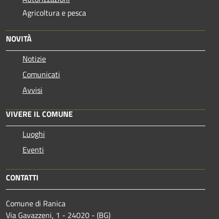
Agricoltura e pesca
NOVITÀ
Notizie
Comunicati
Avvisi
VIVERE IL COMUNE
Luoghi
Eventi
CONTATTI
Comune di Ranica
Via Gavazzeni, 1 - 24020 - (BG)