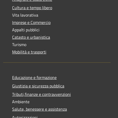
Cultura e tempo libero
Vita lavorativa
Imprese e Commercio
Appalti pubblici
Catasto e urbanistica
Turismo
Mobilità e trasporti
Educazione e formazione
Giustizia e sicurezza pubblica
Tributi,finanze e contravvenzioni
Ambiente
Salute, benessere e assistenza
Autorizzazioni