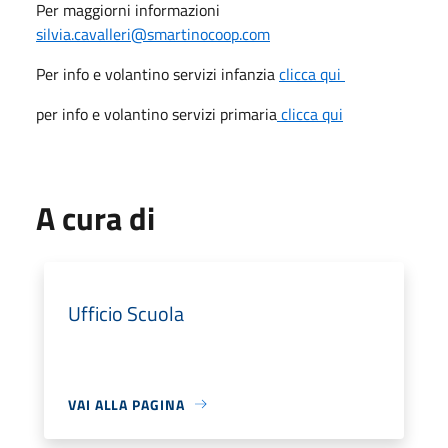
Per maggiorni informazioni
silvia.cavalleri@smartinocoop.com
Per info e volantino servizi infanzia
clicca qui
per info e volantino servizi primaria
clicca qui
A cura di
Ufficio Scuola
VAI ALLA PAGINA