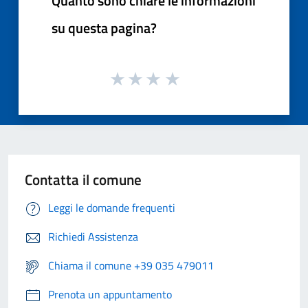
Quanto sono chiare le informazioni
su questa pagina?
Contatta il comune
Leggi le domande frequenti
Richiedi Assistenza
Chiama il comune +39 035 479011
Prenota un appuntamento