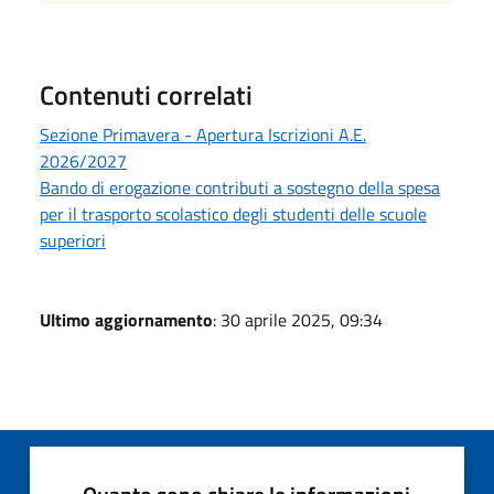
Contenuti correlati
Sezione Primavera - Apertura Iscrizioni A.E.
2026/2027
Bando di erogazione contributi a sostegno della spesa
per il trasporto scolastico degli studenti delle scuole
superiori
Ultimo aggiornamento
: 30 aprile 2025, 09:34