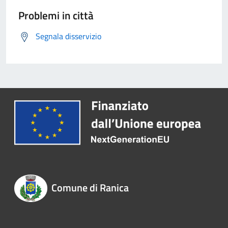
Problemi in città
Segnala disservizio
Comune di Ranica