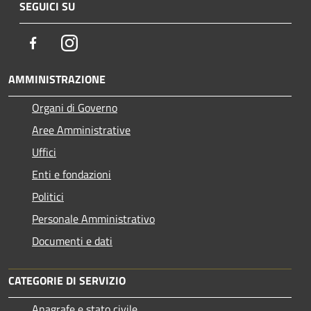
SEGUICI SU
Facebook
Instagram
AMMINISTRAZIONE
Organi di Governo
Aree Amministrative
Uffici
Enti e fondazioni
Politici
Personale Amministrativo
Documenti e dati
CATEGORIE DI SERVIZIO
Anagrafe e stato civile