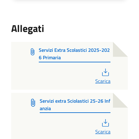
Allegati
Servizi Extra Scolastici 2025-202
6 Primaria
PDF
Scarica
Servizi extra Sciolastici 25-26 Inf
anzia
PDF
Scarica