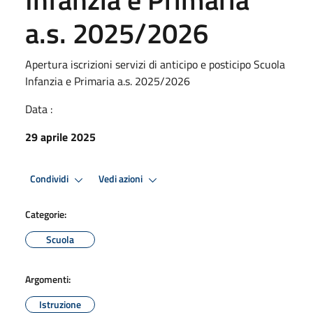
a.s. 2025/2026
Apertura iscrizioni servizi di anticipo e posticipo Scuola
Infanzia e Primaria a.s. 2025/2026
Data :
29 aprile 2025
Condividi
Vedi azioni
Categorie:
Scuola
Argomenti:
Istruzione