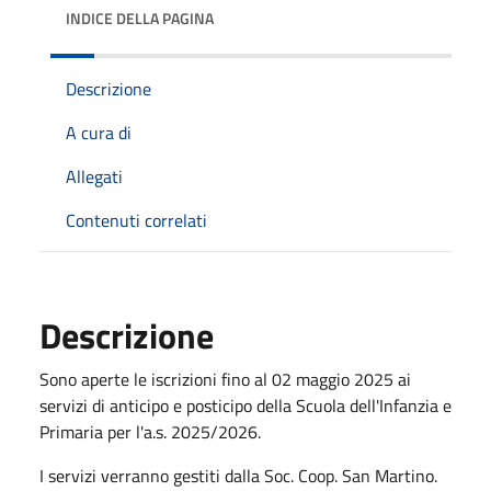
INDICE DELLA PAGINA
Descrizione
A cura di
Allegati
Contenuti correlati
Descrizione
Sono aperte le iscrizioni fino al 02 maggio 2025 ai
servizi di anticipo e posticipo della Scuola dell'Infanzia e
Primaria per l'a.s. 2025/2026.
I servizi verranno gestiti dalla Soc. Coop. San Martino.