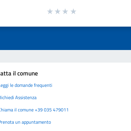
atta il comune
Leggi le domande frequenti
Richiedi Assistenza
Chiama il comune +39 035 479011
Prenota un appuntamento