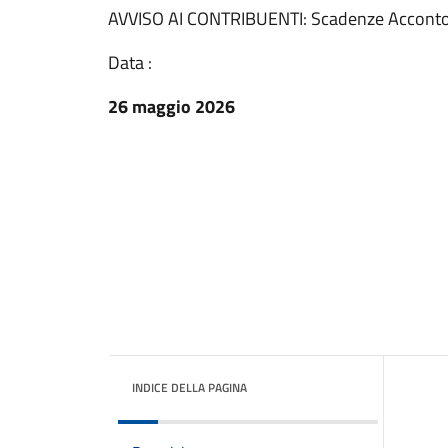
AVVISO AI CONTRIBUENTI: Scadenze Acconto
Data :
26 maggio 2026
INDICE DELLA PAGINA