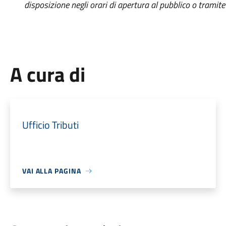
disposizione negli orari di apertura al pubblico o tramite i
A cura di
Ufficio Tributi
VAI ALLA PAGINA