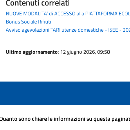
Contenuti correlati
NUOVE MODALITA’ di ACCESSO alla PIATTAFORMA ECO
Bonus Sociale Rifiuti
Avviso agevolazioni TARI utenze domestiche - ISEE - 20
Ultimo aggiornamento
: 12 giugno 2026, 09:58
Quanto sono chiare le informazioni su questa pagina