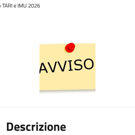
 TARI e IMU 2026
Descrizione