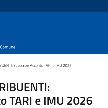
il Comune
UENTI: Scadenze Acconto TARI e IMU 2026
RIBUENTI:
o TARI e IMU 2026