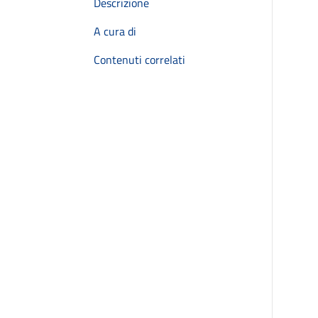
Descrizione
A cura di
Contenuti correlati