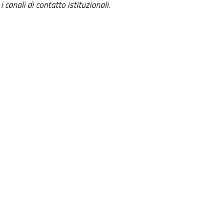
 canali di contatto istituzionali.