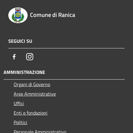
Comune di Ranica
SEGUICI SU
Facebook
Instagram
AMMINISTRAZIONE
Organi di Governo
Aree Amministrative
Uffici
Enti e fondazioni
Politici
Personale Amministrativo