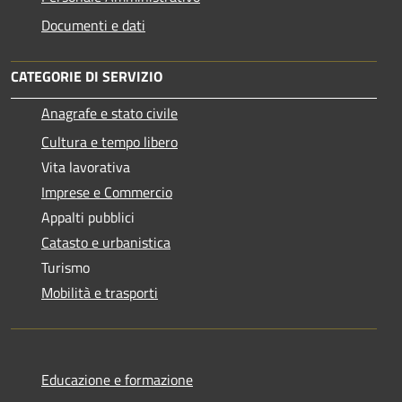
Documenti e dati
CATEGORIE DI SERVIZIO
Anagrafe e stato civile
Cultura e tempo libero
Vita lavorativa
Imprese e Commercio
Appalti pubblici
Catasto e urbanistica
Turismo
Mobilità e trasporti
Educazione e formazione