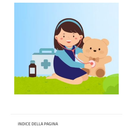
INDICE DELLA PAGINA