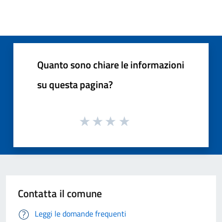
Quanto sono chiare le informazioni
su questa pagina?
Contatta il comune
Leggi le domande frequenti