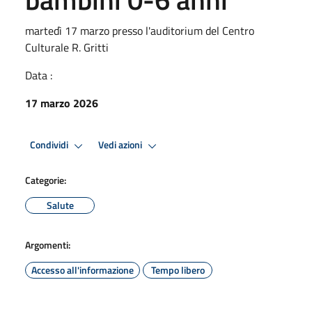
martedì 17 marzo presso l'auditorium del Centro
Culturale R. Gritti
Data :
17 marzo 2026
Condividi
Vedi azioni
Categorie:
Salute
Argomenti:
Accesso all'informazione
Tempo libero