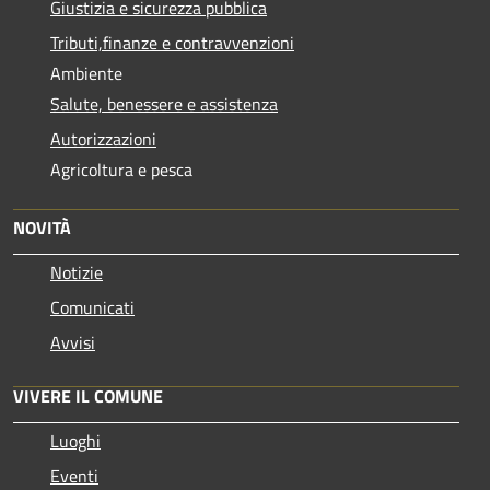
Giustizia e sicurezza pubblica
Tributi,finanze e contravvenzioni
Ambiente
Salute, benessere e assistenza
Autorizzazioni
Agricoltura e pesca
NOVITÀ
Notizie
Comunicati
Avvisi
VIVERE IL COMUNE
Luoghi
Eventi