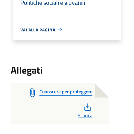
Politiche sociali e giovanili
VAI ALLA PAGINA
Allegati
Conoscere per proteggere
PDF
Scarica