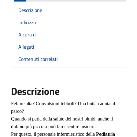
Descrizione
Indirizzo
A cura di
Allegati
Contenuti correlati
Descrizione
Febbre alta? Convulsioni febbrili? Una butta caduta al
parco?
Quando si parla della salute dei nostri bimbi, anche il
dubbio più piccolo può farci sentire insicuri.
Per questo, il personale infermieristico della
Pediatria