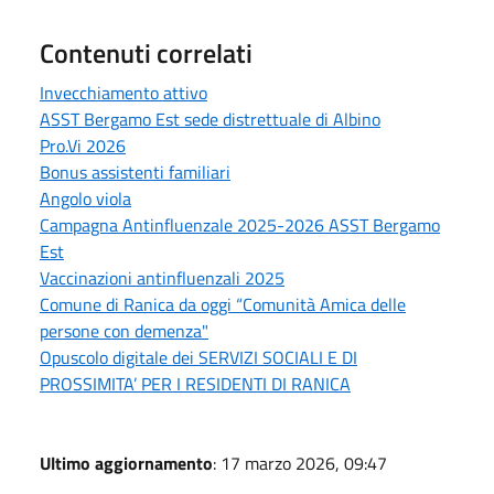
Contenuti correlati
Invecchiamento attivo
ASST Bergamo Est sede distrettuale di Albino
Pro.Vi 2026
Bonus assistenti familiari
Angolo viola
Campagna Antinfluenzale 2025-2026 ASST Bergamo
Est
Vaccinazioni antinfluenzali 2025
Comune di Ranica da oggi “Comunità Amica delle
persone con demenza"
Opuscolo digitale dei SERVIZI SOCIALI E DI
PROSSIMITA’ PER I RESIDENTI DI RANICA
Ultimo aggiornamento
: 17 marzo 2026, 09:47