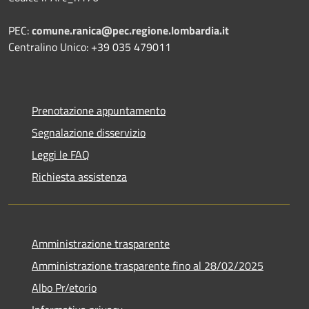
PEC:
comune.ranica@pec.regione.lombardia.it
Centralino Unico: +39 035 479011
Prenotazione appuntamento
Segnalazione disservizio
Leggi le FAQ
Richiesta assistenza
Amministrazione trasparente
Amministrazione trasparente fino al 28/02/2025
Albo Pr/etorio