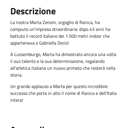
Descrizione
La nostra Marta Zenoni, orgoglio di Ranica, ha
compiuto un'impresa straordinaria: dopo 43 anni ha
battuto il record italiano dei 1.500 metri indoor che
apparteneva a Gabriella Dorio!
A Lussemburgo, Marta ha dimostrato ancora una volta
il suo talento e la sua determinazione, regalando
all'atletica italiana un nuovo primato che resterà nella
storia.
Un grande applauso a Marta per questo incredibile
successo che porta in alto il nome di Ranica e dell'Italia
intera!