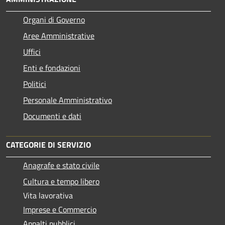
Organi di Governo
Aree Amministrative
Uffici
Enti e fondazioni
Politici
Personale Amministrativo
Documenti e dati
CATEGORIE DI SERVIZIO
Anagrafe e stato civile
Cultura e tempo libero
Vita lavorativa
Imprese e Commercio
Appalti pubblici