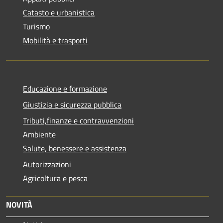
Catasto e urbanistica
Turismo
Mobilità e trasporti
Educazione e formazione
Giustizia e sicurezza pubblica
Tributi,finanze e contravvenzioni
Ambiente
Salute, benessere e assistenza
Autorizzazioni
Agricoltura e pesca
NOVITÀ