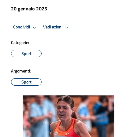
20 gennaio 2025
Condividi
Vedi azioni
Categorie:
Sport
Argomenti:
Sport