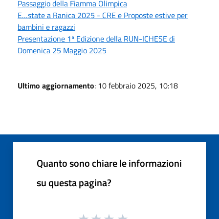
Passaggio della Fiamma Olimpica
E…state a Ranica 2025 - CRE e Proposte estive per
bambini e ragazzi
Presentazione 1ª Edizione della RUN-ICHESE di
Domenica 25 Maggio 2025
Ultimo aggiornamento
: 10 febbraio 2025, 10:18
Quanto sono chiare le informazioni
su questa pagina?