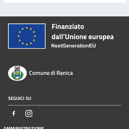
Comune di Ranica
SEGUICI SU
Facebook
Instagram
AMMINISTRAZIONE