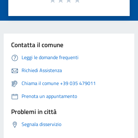
Contatta il comune
Leggi le domande frequenti
Richiedi Assistenza
Chiama il comune +39 035 479011
Prenota un appuntamento
Problemi in città
Segnala disservizio