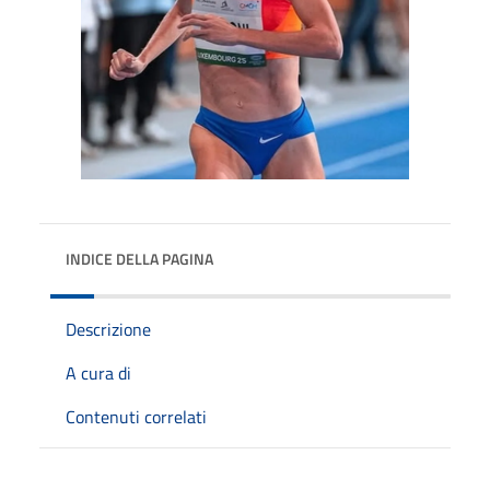
INDICE DELLA PAGINA
Descrizione
A cura di
Contenuti correlati