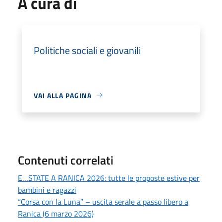
A cura di
Politiche sociali e giovanili
VAI ALLA PAGINA
Contenuti correlati
E…STATE A RANICA 2026: tutte le proposte estive per
bambini e ragazzi
“Corsa con la Luna” – uscita serale a passo libero a
Ranica (6 marzo 2026)