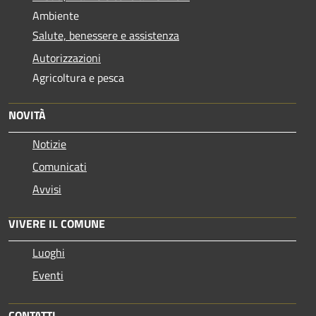
Ambiente
Salute, benessere e assistenza
Autorizzazioni
Agricoltura e pesca
NOVITÀ
Notizie
Comunicati
Avvisi
VIVERE IL COMUNE
Luoghi
Eventi
CONTATTI