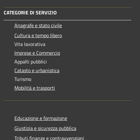
CATEGORIE DI SERVIZIO
Anagrafe e stato civile
Cultura e tempo libero
Vita lavorativa
Imprese e Commercio
Appalti pubblici
Catasto e urbanistica
Turismo
Mobilità e trasporti
Educazione e formazione
Giustizia e sicurezza pubblica
Tributi,finanze e contravvenzioni