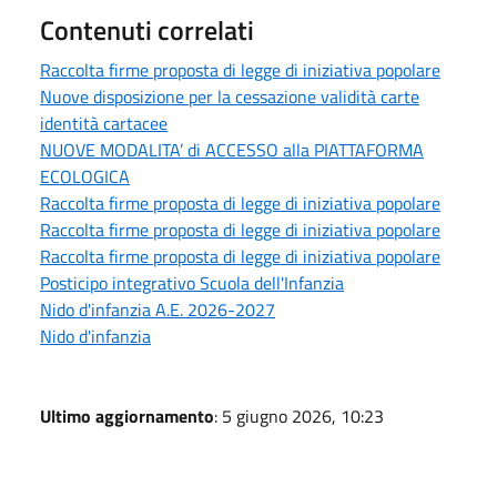
Contenuti correlati
Raccolta firme proposta di legge di iniziativa popolare
Nuove disposizione per la cessazione validità carte
identità cartacee
NUOVE MODALITA’ di ACCESSO alla PIATTAFORMA
ECOLOGICA
Raccolta firme proposta di legge di iniziativa popolare
Raccolta firme proposta di legge di iniziativa popolare
Raccolta firme proposta di legge di iniziativa popolare
Posticipo integrativo Scuola dell'Infanzia
Nido d'infanzia A.E. 2026-2027
Nido d'infanzia
Ultimo aggiornamento
: 5 giugno 2026, 10:23