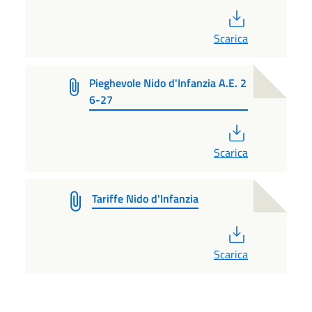
PDF
Scarica
Pieghevole Nido d'Infanzia A.E. 2
6-27
PDF
Scarica
Tariffe Nido d'Infanzia
PDF
Scarica