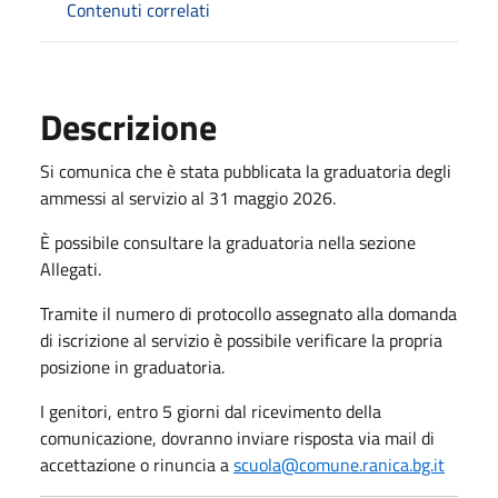
Contenuti correlati
Descrizione
Si comunica che è stata pubblicata la graduatoria degli
ammessi al servizio al 31 maggio 2026.
È possibile consultare la graduatoria nella sezione
Allegati.
Tramite il numero di protocollo assegnato alla domanda
di iscrizione al servizio è possibile verificare la propria
posizione in graduatoria.
I genitori, entro 5 giorni dal ricevimento della
comunicazione, dovranno inviare risposta via mail di
accettazione o rinuncia a
scuola@comune.ranica.bg.it