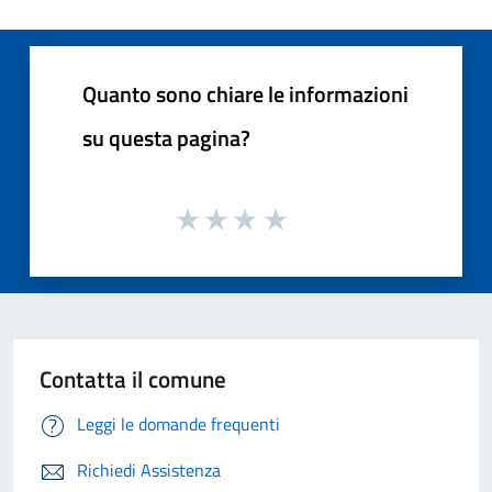
Quanto sono chiare le informazioni
su questa pagina?
Contatta il comune
Leggi le domande frequenti
Richiedi Assistenza