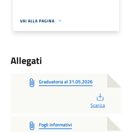
VAI ALLA PAGINA
Allegati
Graduatoria al 31.05.2026
PDF
Scarica
Fogli informativi