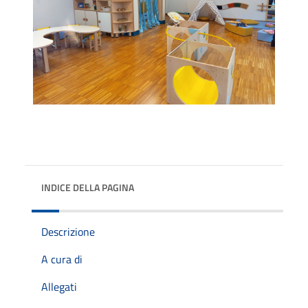
INDICE DELLA PAGINA
Descrizione
A cura di
Allegati