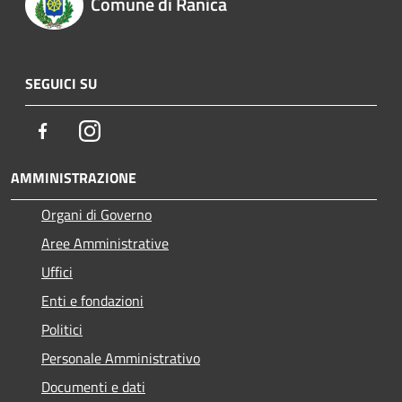
Comune di Ranica
SEGUICI SU
Facebook
Instagram
AMMINISTRAZIONE
Organi di Governo
Aree Amministrative
Uffici
Enti e fondazioni
Politici
Personale Amministrativo
Documenti e dati