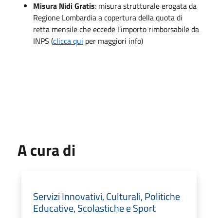
Misura Nidi Gratis
: misura strutturale erogata da
Regione Lombardia a copertura della quota di
retta mensile che eccede l’importo rimborsabile da
INPS (
clicca qui
per maggiori info)
A cura di
Servizi Innovativi, Culturali, Politiche
Educative, Scolastiche e Sport