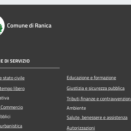
Comune di Ranica
E DI SERVIZIO
Educazione e formazione
 stato civile
Giustizia e sicurezza pubblica
 tempo libero
ativa
Tributi,finanze e contravvenzion
e Commercio
Ambiente
bblici
Salute, benessere e assistenza
 urbanistica
Autorizzazioni