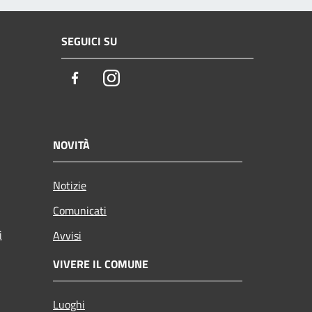
SEGUICI SU
Facebook
Instagram
NOVITÀ
Notizie
Comunicati
i
Avvisi
VIVERE IL COMUNE
Luoghi