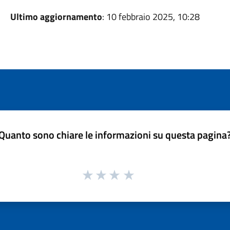
Ultimo aggiornamento
: 10 febbraio 2025, 10:28
Quanto sono chiare le informazioni su questa pagina