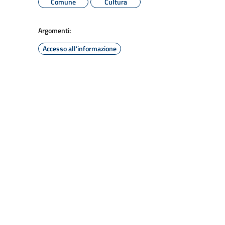
Comune
Cultura
Argomenti:
Accesso all'informazione