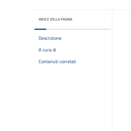
INDICE DELLA PAGINA
Descrizione
A cura di
Contenuti correlati