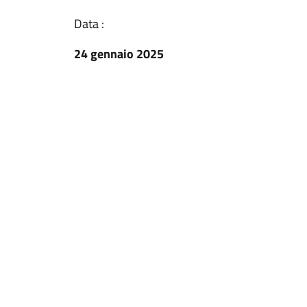
Data :
24 gennaio 2025