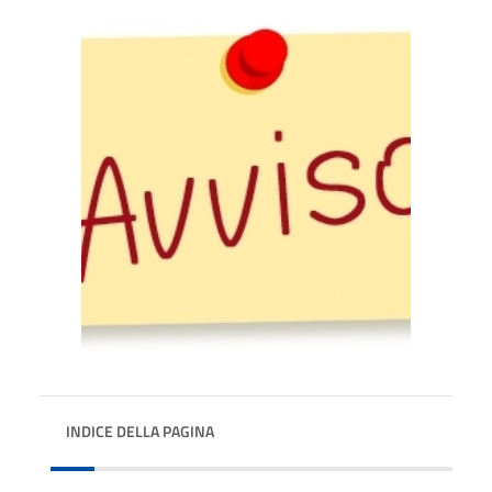
INDICE DELLA PAGINA