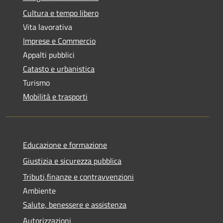
Cultura e tempo libero
Vita lavorativa
Imprese e Commercio
Appalti pubblici
Catasto e urbanistica
Turismo
Mobilità e trasporti
Educazione e formazione
Giustizia e sicurezza pubblica
Tributi,finanze e contravvenzioni
Ambiente
Salute, benessere e assistenza
Autorizzazioni