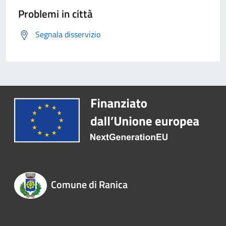
Problemi in città
Segnala disservizio
Comune di Ranica