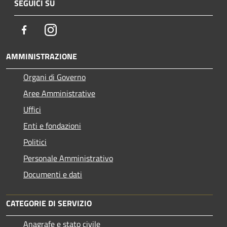
SEGUICI SU
Facebook
Instagram
AMMINISTRAZIONE
Organi di Governo
Aree Amministrative
Uffici
Enti e fondazioni
Politici
Personale Amministrativo
Documenti e dati
CATEGORIE DI SERVIZIO
Anagrafe e stato civile