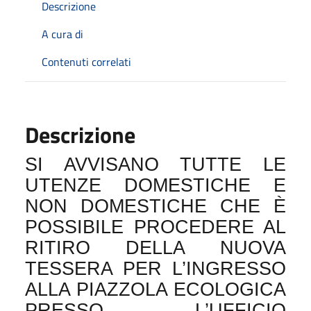
Descrizione
A cura di
Contenuti correlati
Descrizione
SI AVVISANO TUTTE LE
UTENZE DOMESTICHE E
NON DOMESTICHE CHE È
POSSIBILE PROCEDERE AL
RITIRO DELLA NUOVA
TESSERA PER L’INGRESSO
ALLA PIAZZOLA ECOLOGICA
PRESSO L’UFFICIO