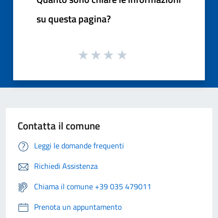
su questa pagina?
Contatta il comune
Leggi le domande frequenti
Richiedi Assistenza
Chiama il comune +39 035 479011
Prenota un appuntamento