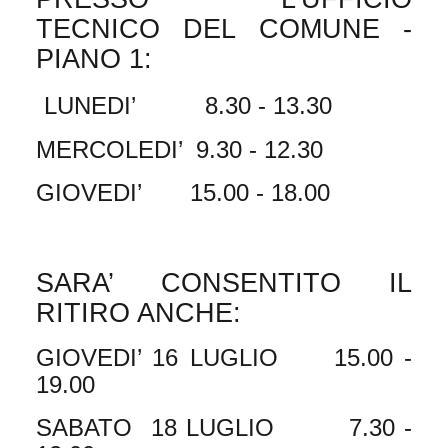
TECNICO DEL COMUNE -
PIANO 1:
LUNEDI’
8.30 - 13.30
MERCOLEDI’
9.30 - 12.30
GIOVEDI’
15.00 - 18.00
SARA’ CONSENTITO IL
RITIRO ANCHE:
GIOVEDI’ 16 LUGLIO
15.00 -
19.00
SABATO
18 LUGLIO
7.30 -