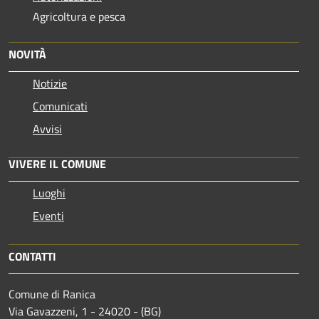
Agricoltura e pesca
NOVITÀ
Notizie
Comunicati
Avvisi
VIVERE IL COMUNE
Luoghi
Eventi
CONTATTI
Comune di Ranica
Via Gavazzeni, 1 - 24020 - (BG)