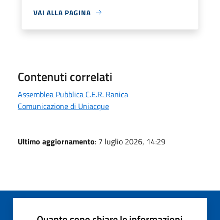
VAI ALLA PAGINA
Contenuti correlati
Assemblea Pubblica C.E.R. Ranica
Comunicazione di Uniacque
Ultimo aggiornamento
: 7 luglio 2026, 14:29
Quanto sono chiare le informazioni