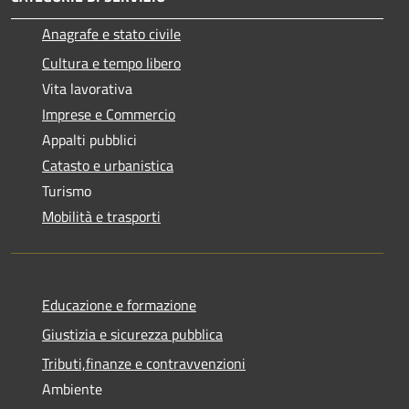
Anagrafe e stato civile
Cultura e tempo libero
Vita lavorativa
Imprese e Commercio
Appalti pubblici
Catasto e urbanistica
Turismo
Mobilità e trasporti
Educazione e formazione
Giustizia e sicurezza pubblica
Tributi,finanze e contravvenzioni
Ambiente