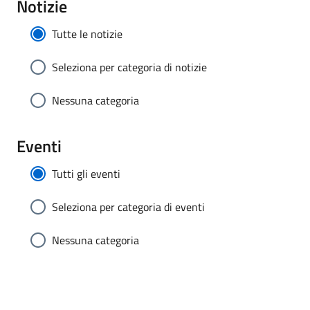
Notizie
Tutte le notizie
Seleziona per categoria di notizie
Nessuna categoria
Eventi
Tutti gli eventi
Seleziona per categoria di eventi
Nessuna categoria