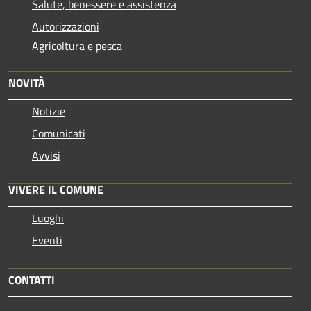
Salute, benessere e assistenza
Autorizzazioni
Agricoltura e pesca
NOVITÀ
Notizie
Comunicati
Avvisi
VIVERE IL COMUNE
Luoghi
Eventi
CONTATTI