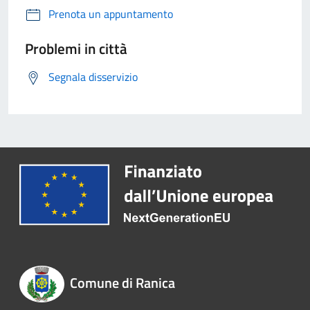
Prenota un appuntamento
Problemi in città
Segnala disservizio
Comune di Ranica