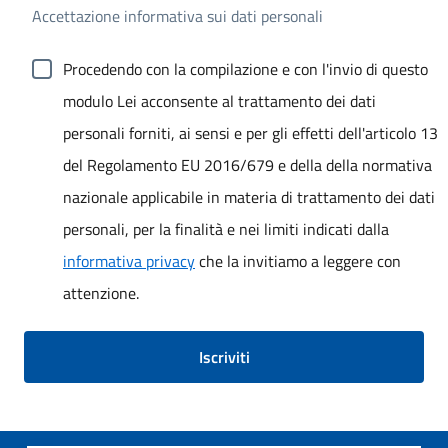
Accettazione informativa sui dati personali
Procedendo con la compilazione e con l'invio di questo
modulo Lei acconsente al trattamento dei dati
personali forniti, ai sensi e per gli effetti dell'articolo 13
del Regolamento EU 2016/679 e della della normativa
nazionale applicabile in materia di trattamento dei dati
personali, per la finalità e nei limiti indicati dalla
informativa privacy
che la invitiamo a leggere con
attenzione.