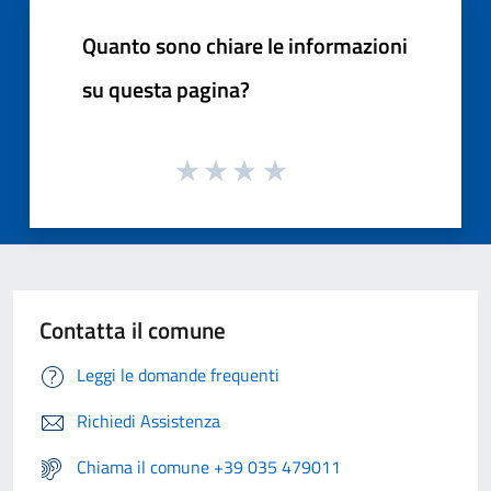
Quanto sono chiare le informazioni
su questa pagina?
Contatta il comune
Leggi le domande frequenti
Richiedi Assistenza
Chiama il comune +39 035 479011