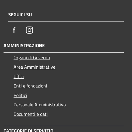
SEGUICI SU
Facebook
Instagram
AMMINISTRAZIONE
Organi di Governo
Aree Amministrative
Uffici
Enti e fondazioni
Politici
Personale Amministrativo
Documenti e dati
CATEGORIE DI SERVIZIO