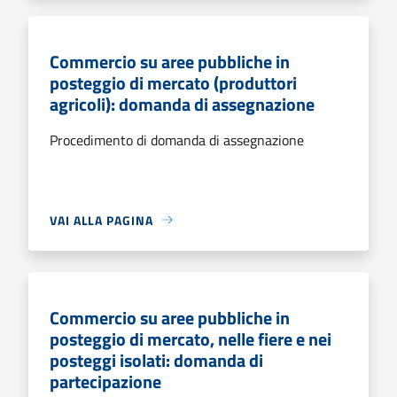
Commercio su aree pubbliche in
posteggio di mercato (produttori
agricoli): domanda di assegnazione
Procedimento di domanda di assegnazione
VAI ALLA PAGINA
Commercio su aree pubbliche in
posteggio di mercato, nelle fiere e nei
posteggi isolati: domanda di
partecipazione