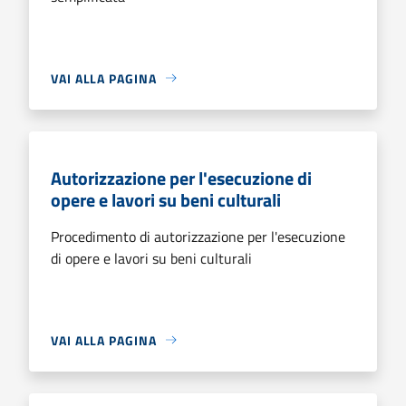
VAI ALLA PAGINA
Autorizzazione per l'esecuzione di
opere e lavori su beni culturali
Procedimento di autorizzazione per l'esecuzione
di opere e lavori su beni culturali
VAI ALLA PAGINA