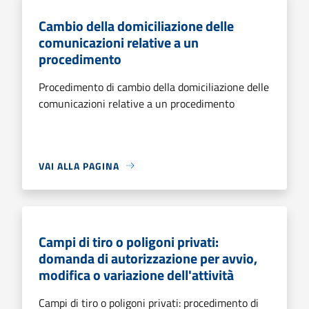
Cambio della domiciliazione delle
comunicazioni relative a un
procedimento
Procedimento di cambio della domiciliazione delle
comunicazioni relative a un procedimento
VAI ALLA PAGINA
Campi di tiro o poligoni privati:
domanda di autorizzazione per avvio,
modifica o variazione dell'attività
Campi di tiro o poligoni privati: procedimento di