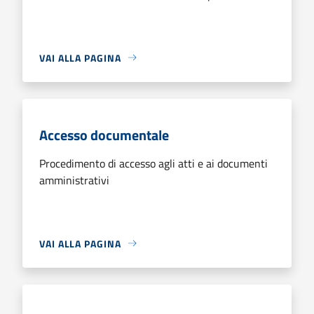
VAI ALLA PAGINA
Accesso documentale
Procedimento di accesso agli atti e ai documenti
amministrativi
VAI ALLA PAGINA