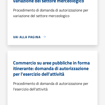
variazione del settore merceologico
Procedimento di domanda di autorizzazione per
variazione del settore merceologico
VAI ALLA PAGINA
Commercio su aree pubbliche in forma
itinerante: domanda di autorizzazione
per l'esercizio dell'attività
Procedimento di domanda di autorizzazione per
l'esercizio dell'attività