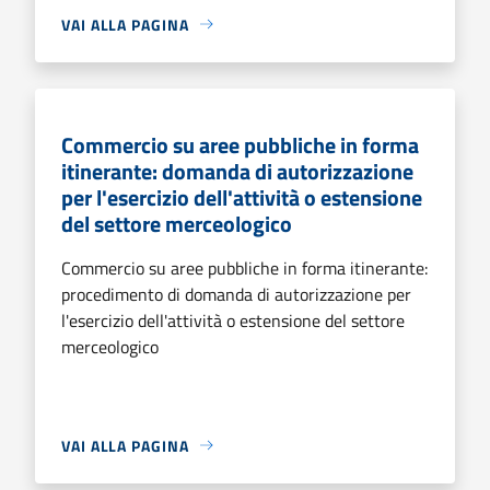
VAI ALLA PAGINA
Commercio su aree pubbliche in forma
itinerante: domanda di autorizzazione
per l'esercizio dell'attività o estensione
del settore merceologico
Commercio su aree pubbliche in forma itinerante:
procedimento di domanda di autorizzazione per
l'esercizio dell'attività o estensione del settore
merceologico
VAI ALLA PAGINA