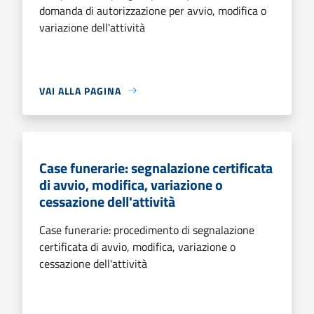
domanda di autorizzazione per avvio, modifica o
variazione dell'attività
VAI ALLA PAGINA
Case funerarie: segnalazione certificata
di avvio, modifica, variazione o
cessazione dell'attività
Case funerarie: procedimento di segnalazione
certificata di avvio, modifica, variazione o
cessazione dell'attività