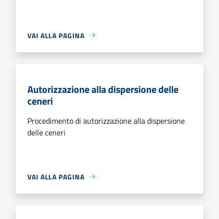
VAI ALLA PAGINA
Autorizzazione alla dispersione delle
ceneri
Procedimento di autorizzazione alla dispersione
delle ceneri
VAI ALLA PAGINA