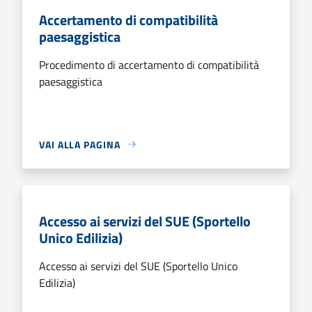
Accertamento di compatibilità
paesaggistica
Procedimento di accertamento di compatibilità
paesaggistica
VAI ALLA PAGINA
Accesso ai servizi del SUE (Sportello
Unico Edilizia)
Accesso ai servizi del SUE (Sportello Unico
Edilizia)