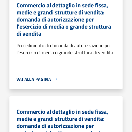
Commercio al dettaglio in sede fissa,
medie e grandi strutture di vendita:
domanda di autorizzazione per
l'esercizio di media o grande struttura
di vendita
Procedimento di domanda di autorizzazione per
l'esercizio di media o grande struttura di vendita
VAI ALLA PAGINA
Commercio al dettaglio in sede fissa,
medie e grandi strutture di vendita:
domanda di autorizzazione per