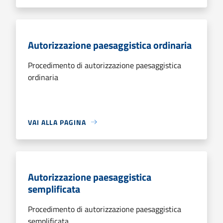
Autorizzazione paesaggistica ordinaria
Procedimento di autorizzazione paesaggistica
ordinaria
VAI ALLA PAGINA
Autorizzazione paesaggistica
semplificata
Procedimento di autorizzazione paesaggistica
semplificata