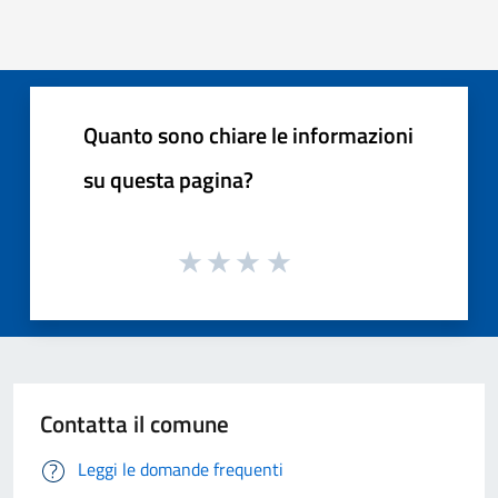
Quanto sono chiare le informazioni
su questa pagina?
Contatta il comune
Leggi le domande frequenti