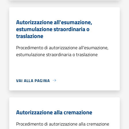
Autorizzazione all'esumazione,
estumulazione straordinaria o
traslazione
Procedimento di autorizzazione all'esumazione,
estumulazione straordinaria o traslazione
VAI ALLA PAGINA
Autorizzazione alla cremazione
Procedimento di autorizzazione alla cremazione