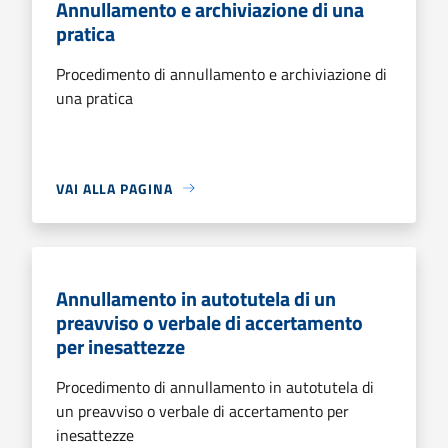
Annullamento e archiviazione di una
pratica
Procedimento di annullamento e archiviazione di
una pratica
VAI ALLA PAGINA
Annullamento in autotutela di un
preavviso o verbale di accertamento
per inesattezze
Procedimento di annullamento in autotutela di
un preavviso o verbale di accertamento per
inesattezze