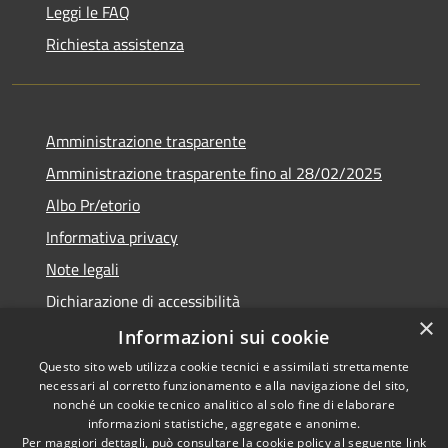
Leggi le FAQ
Richiesta assistenza
Amministrazione trasparente
Amministrazione trasparente fino al 28/02/2025
Albo Pr/etorio
Informativa privacy
Note legali
Dichiarazione di accessibilità
×
Obiettivi di accessibilità
Informazioni sui cookie
Questo sito web utilizza cookie tecnici e assimilati strettamente
necessari al corretto funzionamento e alla navigazione del sito,
nonché un cookie tecnico analitico al solo fine di elaborare
informazioni statistiche, aggregate e anonime.
RSS
Copyright © 2026 • Comune di
Per maggiori dettagli, può consultare la cookie policy al seguente
link