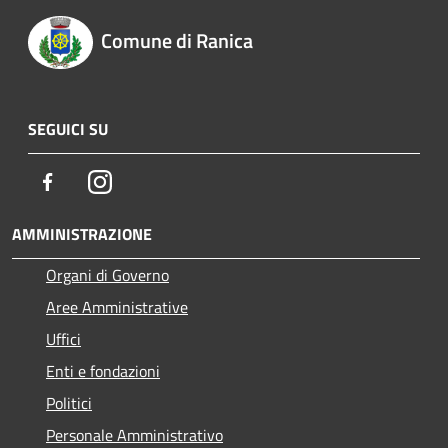
Comune di Ranica
SEGUICI SU
Facebook
Instagram
AMMINISTRAZIONE
Organi di Governo
Aree Amministrative
Uffici
Enti e fondazioni
Politici
Personale Amministrativo