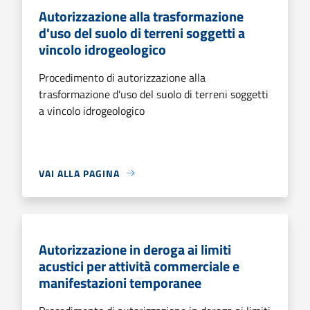
Autorizzazione alla trasformazione
d'uso del suolo di terreni soggetti a
vincolo idrogeologico
Procedimento di autorizzazione alla
trasformazione d'uso del suolo di terreni soggetti
a vincolo idrogeologico
VAI ALLA PAGINA
Autorizzazione in deroga ai limiti
acustici per attività commerciale e
manifestazioni temporanee