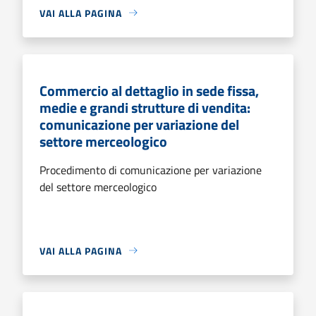
VAI ALLA PAGINA
Commercio al dettaglio in sede fissa,
medie e grandi strutture di vendita:
comunicazione per variazione del
settore merceologico
Procedimento di comunicazione per variazione
del settore merceologico
VAI ALLA PAGINA