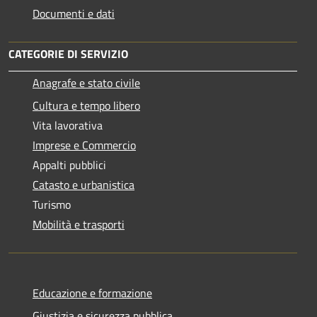
Documenti e dati
CATEGORIE DI SERVIZIO
Anagrafe e stato civile
Cultura e tempo libero
Vita lavorativa
Imprese e Commercio
Appalti pubblici
Catasto e urbanistica
Turismo
Mobilità e trasporti
Educazione e formazione
Giustizia e sicurezza pubblica