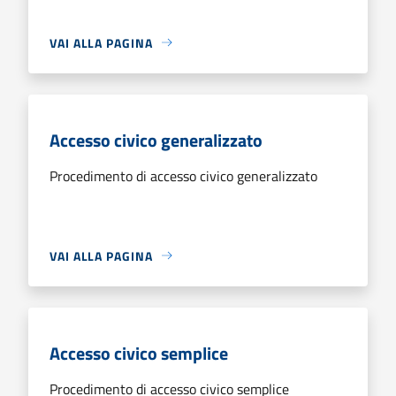
VAI ALLA PAGINA
Accesso civico generalizzato
Procedimento di accesso civico generalizzato
VAI ALLA PAGINA
Accesso civico semplice
Procedimento di accesso civico semplice