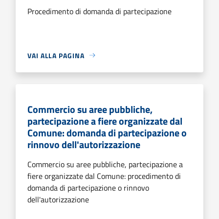
Procedimento di domanda di partecipazione
VAI ALLA PAGINA
Commercio su aree pubbliche,
partecipazione a fiere organizzate dal
Comune: domanda di partecipazione o
rinnovo dell'autorizzazione
Commercio su aree pubbliche, partecipazione a
fiere organizzate dal Comune: procedimento di
domanda di partecipazione o rinnovo
dell'autorizzazione