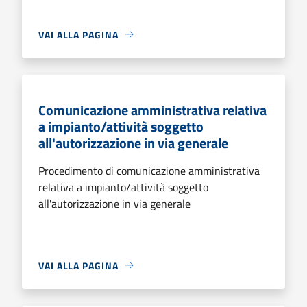
VAI ALLA PAGINA
Comunicazione amministrativa relativa
a impianto/attività soggetto
all'autorizzazione in via generale
Procedimento di comunicazione amministrativa
relativa a impianto/attività soggetto
all'autorizzazione in via generale
VAI ALLA PAGINA