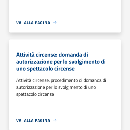
VAI ALLA PAGINA
Attività circense: domanda di
autorizzazione per lo svolgimento di
uno spettacolo circense
Attività circense: procedimento di domanda di
autorizzazione per lo svolgimento di uno
spettacolo circense
VAI ALLA PAGINA