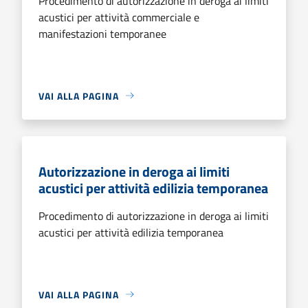
Procedimento di autorizzazione in deroga ai limiti
acustici per attività commerciale e
manifestazioni temporanee
VAI ALLA PAGINA
Autorizzazione in deroga ai limiti
acustici per attività edilizia temporanea
Procedimento di autorizzazione in deroga ai limiti
acustici per attività edilizia temporanea
VAI ALLA PAGINA