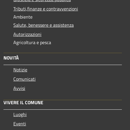
Tributi,finanze e contravvenzioni
Ambiente
Salute, benessere e assistenza
Autorizzazioni
Agricoltura e pesca
NOVITÀ
Notizie
Comunicati
Avvisi
VIVERE IL COMUNE
Luoghi
Eventi