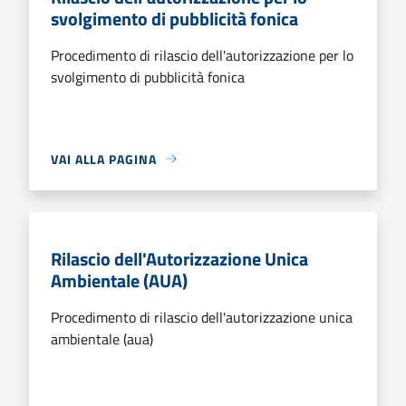
svolgimento di pubblicità fonica
Procedimento di rilascio dell'autorizzazione per lo
svolgimento di pubblicità fonica
VAI ALLA PAGINA
Rilascio dell'Autorizzazione Unica
Ambientale (AUA)
Procedimento di rilascio dell'autorizzazione unica
ambientale (aua)