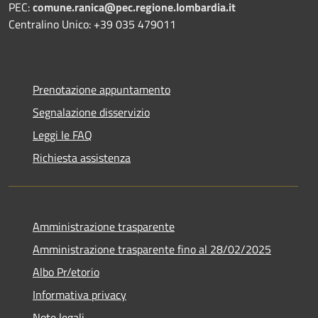
PEC:
comune.ranica@pec.regione.lombardia.it
Centralino Unico: +39 035 479011
Prenotazione appuntamento
Segnalazione disservizio
Leggi le FAQ
Richiesta assistenza
Amministrazione trasparente
Amministrazione trasparente fino al 28/02/2025
Albo Pr/etorio
Informativa privacy
Note legali