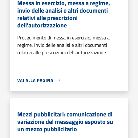
Messa in esercizio, messa a regime,
invio delle analisi e altri documenti
relativi alle prescrizioni
dell’autorizzazione
Procedimento di messa in esercizio, messa a
regime, invio delle analisi e altri documenti
relativi alle prescrizioni dell’autorizzazione
VAI ALLA PAGINA
Mezzi pubblicitari: comunicazione di
variazione del messaggio esposto su
un mezzo pubblicitario