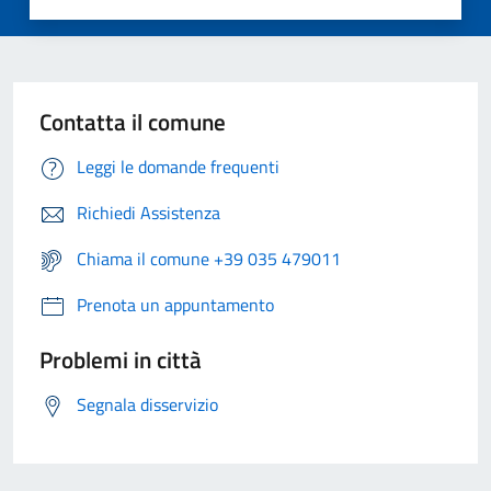
Contatta il comune
Leggi le domande frequenti
Richiedi Assistenza
Chiama il comune +39 035 479011
Prenota un appuntamento
Problemi in città
Segnala disservizio