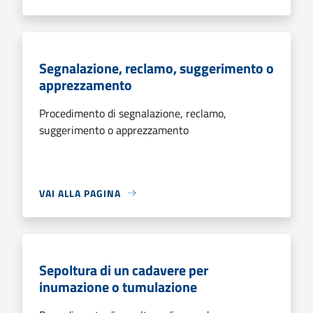
Segnalazione, reclamo, suggerimento o
apprezzamento
Procedimento di segnalazione, reclamo,
suggerimento o apprezzamento
VAI ALLA PAGINA
Sepoltura di un cadavere per
inumazione o tumulazione