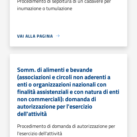
Procedimento di sepoltura di un cadavere per
inumazione o tumulazione
VAI ALLA PAGINA
Somm. di alimenti e bevande
(associazioni e circoli non aderenti a
enti o organizzazioni nazionali con
finalità assistenziali e con natura di enti
non commerciali): domanda di
autorizzazione per l'esercizio
dell'attività
Procedimento di domanda di autorizzazione per
l'esercizio dell'attività