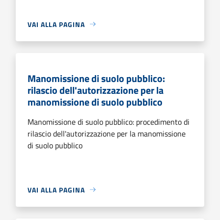
VAI ALLA PAGINA
Manomissione di suolo pubblico:
rilascio dell'autorizzazione per la
manomissione di suolo pubblico
Manomissione di suolo pubblico: procedimento di
rilascio dell'autorizzazione per la manomissione
di suolo pubblico
VAI ALLA PAGINA