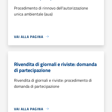
Procedimento di rinnovo dell'autorizzazione
unica ambientale (aua)
VAI ALLA PAGINA
Rivendita di giornali e riviste: domanda
di partecipazione
Rivendita di giornali e riviste: procedimento di
domanda di partecipazione
VAI ALLA PAGINA