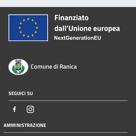
Comune di Ranica
SEGUICI SU
Facebook
Instagram
AMMINISTRAZIONE