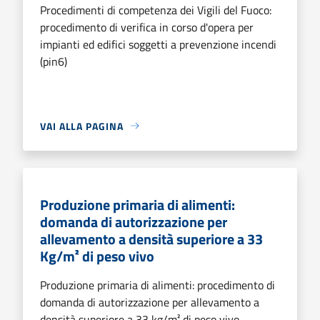
Procedimenti di competenza dei Vigili del Fuoco:
procedimento di verifica in corso d'opera per
impianti ed edifici soggetti a prevenzione incendi
(pin6)
VAI ALLA PAGINA
Produzione primaria di alimenti:
domanda di autorizzazione per
allevamento a densità superiore a 33
Kg/m² di peso vivo
Produzione primaria di alimenti: procedimento di
domanda di autorizzazione per allevamento a
densità superiore a 33 kg/m² di peso vivo