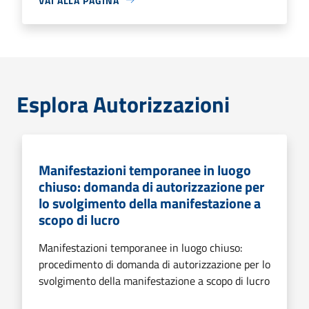
VAI ALLA PAGINA
Esplora Autorizzazioni
Manifestazioni temporanee in luogo
chiuso: domanda di autorizzazione per
lo svolgimento della manifestazione a
scopo di lucro
Manifestazioni temporanee in luogo chiuso:
procedimento di domanda di autorizzazione per lo
svolgimento della manifestazione a scopo di lucro