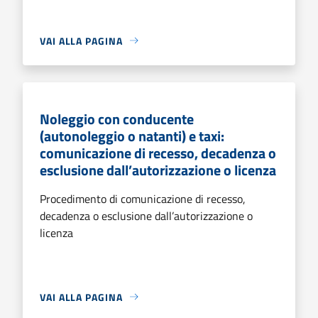
VAI ALLA PAGINA
Noleggio con conducente
(autonoleggio o natanti) e taxi:
comunicazione di recesso, decadenza o
esclusione dall’autorizzazione o licenza
Procedimento di comunicazione di recesso,
decadenza o esclusione dall’autorizzazione o
licenza
VAI ALLA PAGINA