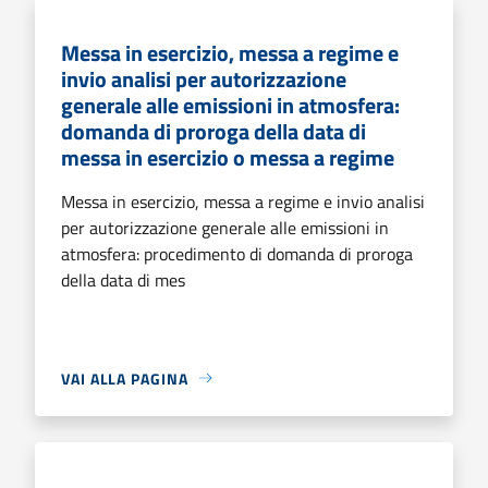
Messa in esercizio, messa a regime e
invio analisi per autorizzazione
generale alle emissioni in atmosfera:
domanda di proroga della data di
messa in esercizio o messa a regime
Messa in esercizio, messa a regime e invio analisi
per autorizzazione generale alle emissioni in
atmosfera: procedimento di domanda di proroga
della data di mes
VAI ALLA PAGINA