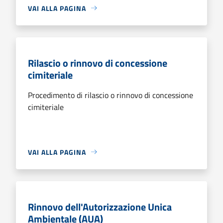
VAI ALLA PAGINA
Rilascio o rinnovo di concessione
cimiteriale
Procedimento di rilascio o rinnovo di concessione
cimiteriale
VAI ALLA PAGINA
Rinnovo dell'Autorizzazione Unica
Ambientale (AUA)