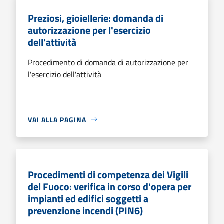
Preziosi, gioiellerie: domanda di
autorizzazione per l'esercizio
dell'attività
Procedimento di domanda di autorizzazione per
l'esercizio dell'attività
VAI ALLA PAGINA
Procedimenti di competenza dei Vigili
del Fuoco: verifica in corso d'opera per
impianti ed edifici soggetti a
prevenzione incendi (PIN6)