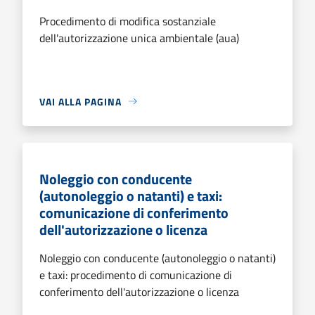
Procedimento di modifica sostanziale
dell'autorizzazione unica ambientale (aua)
VAI ALLA PAGINA
Noleggio con conducente
(autonoleggio o natanti) e taxi:
comunicazione di conferimento
dell'autorizzazione o licenza
Noleggio con conducente (autonoleggio o natanti)
e taxi: procedimento di comunicazione di
conferimento dell'autorizzazione o licenza