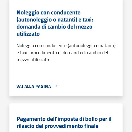
Noleggio con conducente
(autonoleggio o natanti) e taxi:
domanda di cambio del mezzo
utilizzato
Noleggio con conducente (autonoleggio o natanti)
e taxi: procedimento di domanda di cambio del
mezzo utilizzato
VAI ALLA PAGINA
Pagamento dell'imposta di bollo per il
rilascio del provvedimento finale