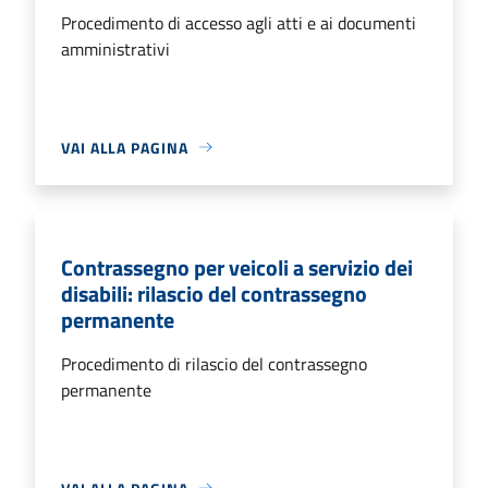
Procedimento di accesso agli atti e ai documenti
amministrativi
VAI ALLA PAGINA
Contrassegno per veicoli a servizio dei
disabili: rilascio del contrassegno
permanente
Procedimento di rilascio del contrassegno
permanente