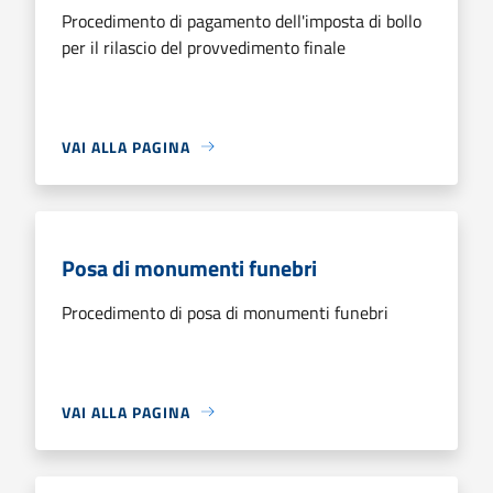
Procedimento di pagamento dell'imposta di bollo
per il rilascio del provvedimento finale
VAI ALLA PAGINA
Posa di monumenti funebri
Procedimento di posa di monumenti funebri
VAI ALLA PAGINA