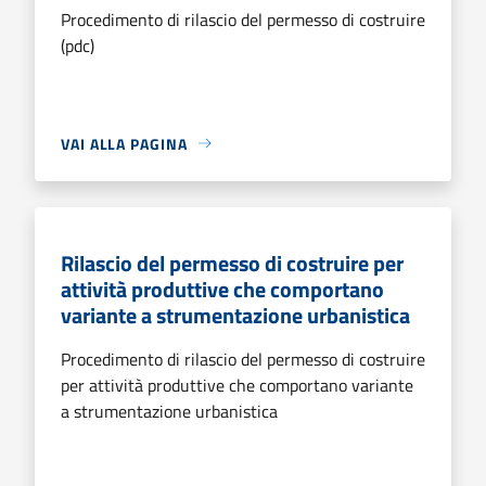
Procedimento di rilascio del permesso di costruire
(pdc)
VAI ALLA PAGINA
Rilascio del permesso di costruire per
attività produttive che comportano
variante a strumentazione urbanistica
Procedimento di rilascio del permesso di costruire
per attività produttive che comportano variante
a strumentazione urbanistica