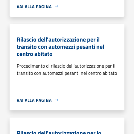
VAI ALLA PAGINA
Rilascio dell'autorizzazione per il
transito con automezzi pesanti nel
centro abitato
Procedimento di rilascio dell'autorizzazione per il
transito con automezzi pesanti nel centro abitato
VAI ALLA PAGINA
Rilascio dell'autorizzazione per lo