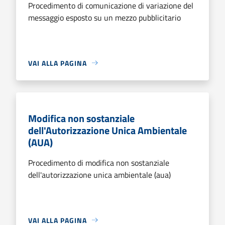
Procedimento di comunicazione di variazione del
messaggio esposto su un mezzo pubblicitario
VAI ALLA PAGINA
Modifica non sostanziale
dell'Autorizzazione Unica Ambientale
(AUA)
Procedimento di modifica non sostanziale
dell'autorizzazione unica ambientale (aua)
VAI ALLA PAGINA