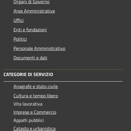
Organi di Governo
Aree Amministrative
Uffici
Enti e fondazioni
Politici
Personale Amministrativo
Documenti e dati
CATEGORIE DI SERVIZIO
Anagrafe e stato civile
Cultura e tempo libero
Vita lavorativa
Imprese e Commercio
Appalti pubblici
Catasto e urbanistica