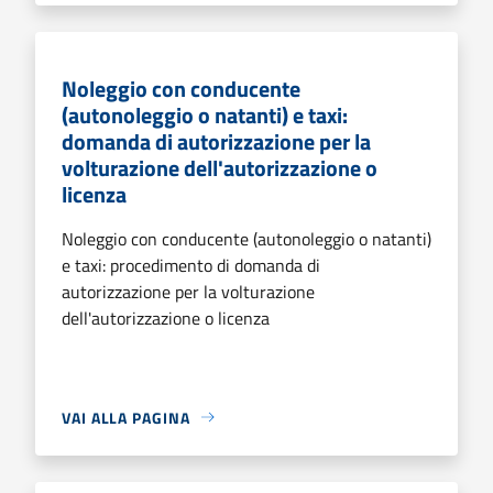
Noleggio con conducente
(autonoleggio o natanti) e taxi:
domanda di autorizzazione per la
volturazione dell'autorizzazione o
licenza
Noleggio con conducente (autonoleggio o natanti)
e taxi: procedimento di domanda di
autorizzazione per la volturazione
dell'autorizzazione o licenza
VAI ALLA PAGINA