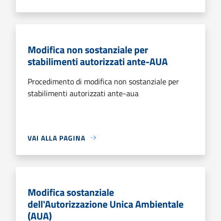
Modifica non sostanziale per
stabilimenti autorizzati ante-AUA
Procedimento di modifica non sostanziale per
stabilimenti autorizzati ante-aua
VAI ALLA PAGINA
Modifica sostanziale
dell'Autorizzazione Unica Ambientale
(AUA)