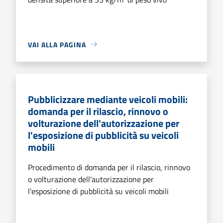
VAI ALLA PAGINA
Pubblicizzare mediante veicoli mobili:
domanda per il rilascio, rinnovo o
volturazione dell'autorizzazione per
l'esposizione di pubblicità su veicoli
mobili
Procedimento di domanda per il rilascio, rinnovo
o volturazione dell'autorizzazione per
l'esposizione di pubblicità su veicoli mobili