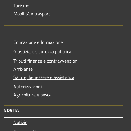
Turismo
Mobilità e trasporti
Educazione e formazione
Giustizia e sicurezza pubblica
Tributi,finanze e contravvenzioni
Ambiente
Salute, benessere e assistenza
Autorizzazioni
Agricoltura e pesca
NOVITÀ
Notizie