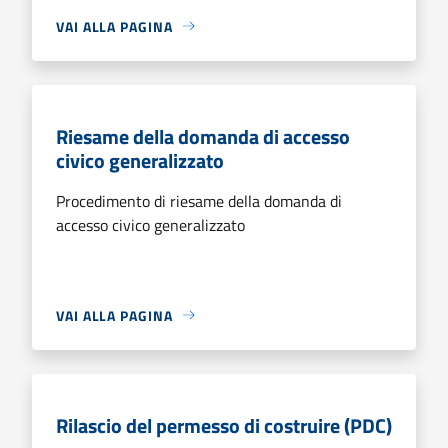
VAI ALLA PAGINA
Riesame della domanda di accesso
civico generalizzato
Procedimento di riesame della domanda di
accesso civico generalizzato
VAI ALLA PAGINA
Rilascio del permesso di costruire (PDC)