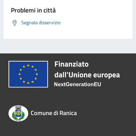
Problemi in città
Segnala disservizio
Comune di Ranica