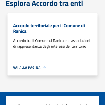
Esplora Accordo tra enti
Accordo territoriale per il Comune di
Ranica
Accordo tra il Comune di Ranica e le associazioni
di rappresentanza degli interessi del territorio
VAI ALLA PAGINA