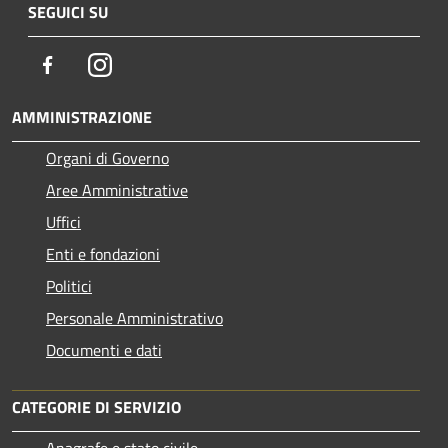
SEGUICI SU
Facebook
Instagram
AMMINISTRAZIONE
Organi di Governo
Aree Amministrative
Uffici
Enti e fondazioni
Politici
Personale Amministrativo
Documenti e dati
CATEGORIE DI SERVIZIO
Anagrafe e stato civile