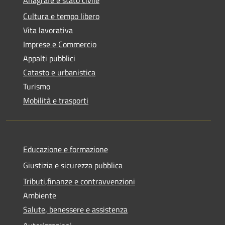
Cultura e tempo libero
Vita lavorativa
Imprese e Commercio
Appalti pubblici
Catasto e urbanistica
Turismo
Mobilità e trasporti
Educazione e formazione
Giustizia e sicurezza pubblica
Tributi,finanze e contravvenzioni
Ambiente
Salute, benessere e assistenza