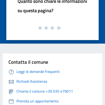
Quanto sono chiare le informazioni
su questa pagina?
Contatta il comune
Leggi le domande frequenti
Richiedi Assistenza
Chiama il comune +39 035 479011
Prenota un appuntamento