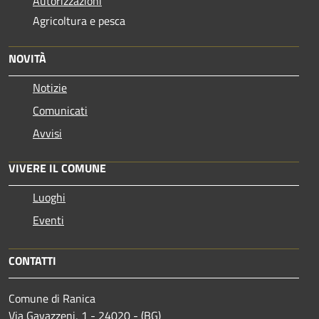
Autorizzazioni
Agricoltura e pesca
NOVITÀ
Notizie
Comunicati
Avvisi
VIVERE IL COMUNE
Luoghi
Eventi
CONTATTI
Comune di Ranica
Via Gavazzeni, 1 - 24020 - (BG)