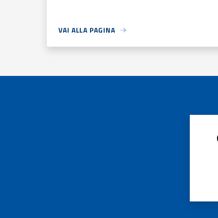
VAI ALLA PAGINA