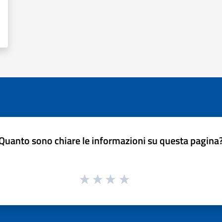
Quanto sono chiare le informazioni su questa pagina