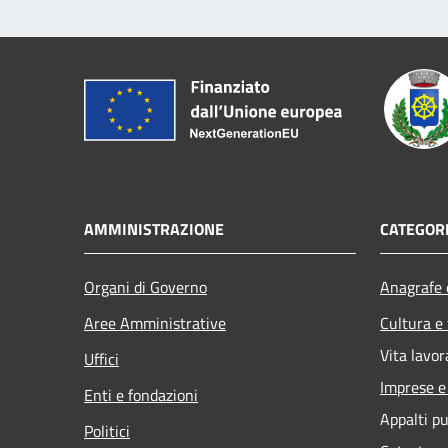
AMMINISTRAZIONE
CATEGORI
Organi di Governo
Anagrafe e
Aree Amministrative
Cultura e
Vita lavor
Uffici
Imprese 
Enti e fondazioni
Appalti pu
Politici