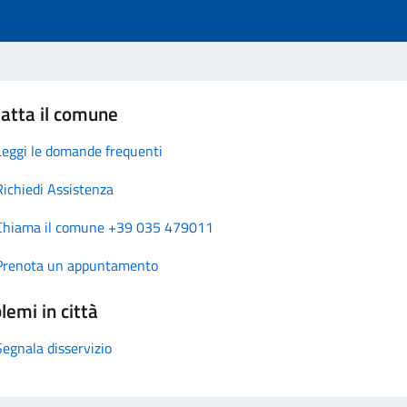
atta il comune
Leggi le domande frequenti
Richiedi Assistenza
Chiama il comune +39 035 479011
Prenota un appuntamento
lemi in città
Segnala disservizio