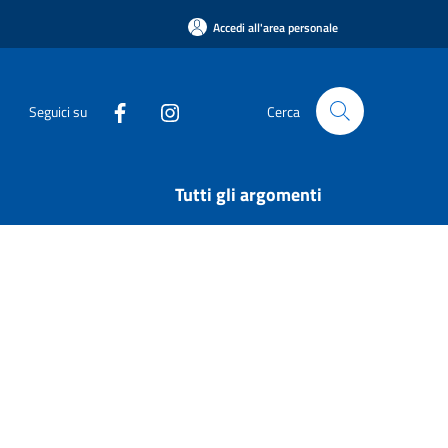
Accedi all'area personale
Seguici su
Cerca
Tutti gli argomenti