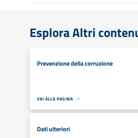
Esplora Altri conten
Prevenzione della corruzione
VAI ALLA PAGINA
Dati ulteriori