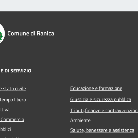
Comune di Ranica
E DI SERVIZIO
Educazione e formazione
 stato civile
Giustizia e sicurezza pubblica
 tempo libero
ativa
Tributi,finanze e contravvenzion
e Commercio
Ambiente
bblici
Salute, benessere e assistenza