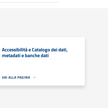
Accessibilità e Catalogo dei dati,
metadati e banche dati
VAI ALLA PAGINA