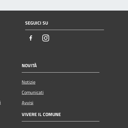
SEGUICI SU
Facebook
Instagram
NOVITÀ
Notizie
Comunicati
i
Avvisi
VIVERE IL COMUNE