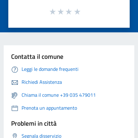
Contatta il comune
Leggi le domande frequenti
Richiedi Assistenza
Chiama il comune +39 035 479011
Prenota un appuntamento
Problemi in città
Segnala disservizio