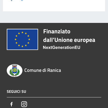
Comune di Ranica
SEGUICI SU
Facebook
Instagram