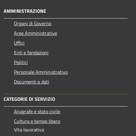
AMMINISTRAZIONE
Organi di Governo
Aree Amministrative
Uffici
Enti e fondazioni
Politici
Personale Amministrativo
Documenti e dati
CATEGORIE DI SERVIZIO
Anagrafe e stato civile
Cultura e tempo libero
Vita lavorativa