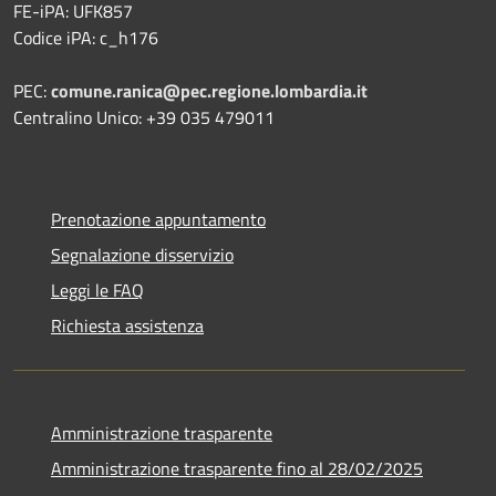
FE-iPA: UFK857
Codice iPA: c_h176
PEC:
comune.ranica@pec.regione.lombardia.it
Centralino Unico: +39 035 479011
Prenotazione appuntamento
Segnalazione disservizio
Leggi le FAQ
Richiesta assistenza
Amministrazione trasparente
Amministrazione trasparente fino al 28/02/2025