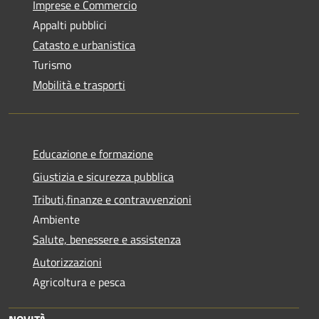
Imprese e Commercio
Appalti pubblici
Catasto e urbanistica
Turismo
Mobilità e trasporti
Educazione e formazione
Giustizia e sicurezza pubblica
Tributi,finanze e contravvenzioni
Ambiente
Salute, benessere e assistenza
Autorizzazioni
Agricoltura e pesca