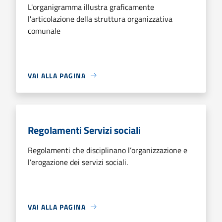
L'organigramma illustra graficamente
l'articolazione della struttura organizzativa
comunale
VAI ALLA PAGINA
Regolamenti Servizi sociali
Regolamenti che disciplinano l’organizzazione e
l’erogazione dei servizi sociali.
VAI ALLA PAGINA