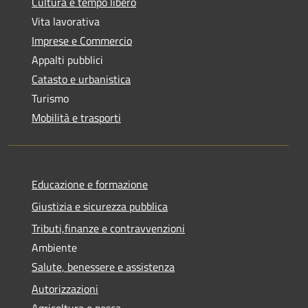
Cultura e tempo libero
Vita lavorativa
Imprese e Commercio
Appalti pubblici
Catasto e urbanistica
Turismo
Mobilità e trasporti
Educazione e formazione
Giustizia e sicurezza pubblica
Tributi,finanze e contravvenzioni
Ambiente
Salute, benessere e assistenza
Autorizzazioni
Agricoltura e pesca