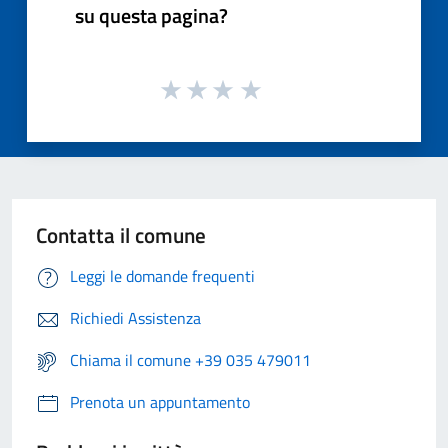
su questa pagina?
Contatta il comune
Leggi le domande frequenti
Richiedi Assistenza
Chiama il comune +39 035 479011
Prenota un appuntamento