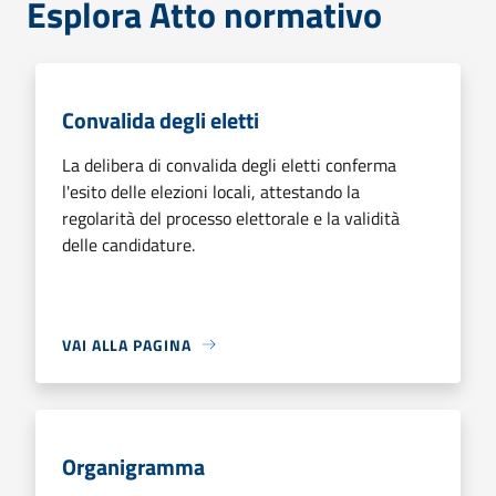
Esplora Atto normativo
Convalida degli eletti
La delibera di convalida degli eletti conferma
l'esito delle elezioni locali, attestando la
regolarità del processo elettorale e la validità
delle candidature.
VAI ALLA PAGINA
Organigramma