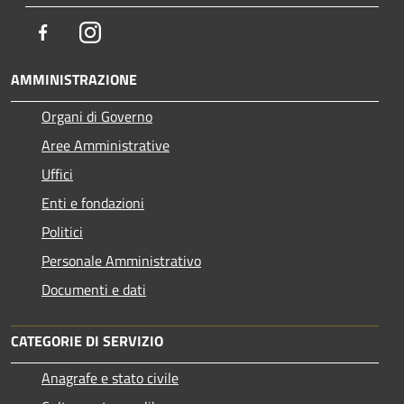
Facebook
Instagram
AMMINISTRAZIONE
Organi di Governo
Aree Amministrative
Uffici
Enti e fondazioni
Politici
Personale Amministrativo
Documenti e dati
CATEGORIE DI SERVIZIO
Anagrafe e stato civile