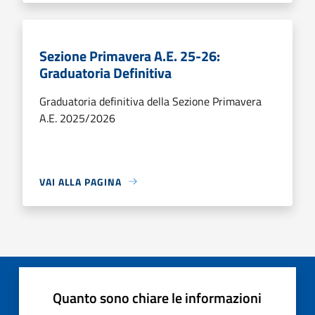
Sezione Primavera A.E. 25-26:
Graduatoria Definitiva
Graduatoria definitiva della Sezione Primavera
A.E. 2025/2026
VAI ALLA PAGINA
Quanto sono chiare le informazioni