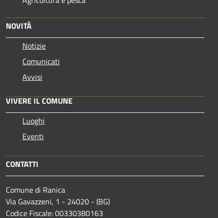
NOVITÀ
Notizie
Comunicati
Avvisi
VIVERE IL COMUNE
Luoghi
Eventi
CONTATTI
Comune di Ranica
Via Gavazzeni, 1 - 24020 - (BG)
Codice Fiscale: 00330380163