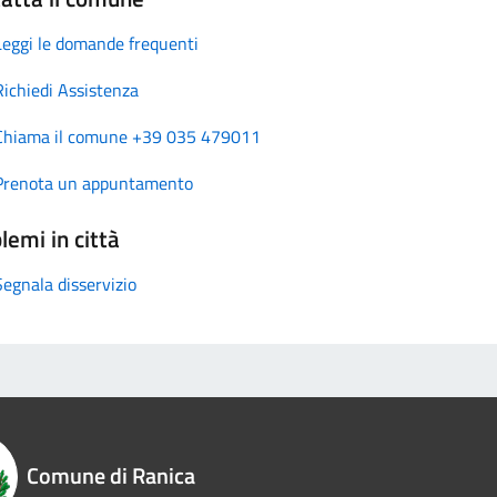
Leggi le domande frequenti
Richiedi Assistenza
Chiama il comune +39 035 479011
Prenota un appuntamento
lemi in città
Segnala disservizio
Comune di Ranica