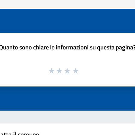
Quanto sono chiare le informazioni su questa pagina
atta il comune