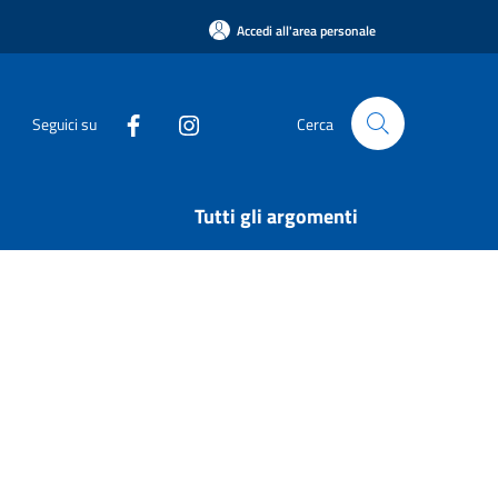
Accedi all'area personale
Seguici su
Cerca
Tutti gli argomenti