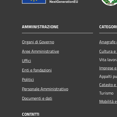
AMMINISTRAZIONE
CATEGORI
Organi di Governo
Anagrafe e
Aree Amministrative
Cultura e
Vita lavor
Uffici
Imprese 
Enti e fondazioni
Appalti pu
Politici
Catasto e
Personale Amministrativo
Turismo
Documenti e dati
Mobilità e
CONTATTI