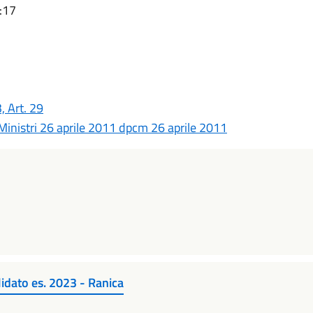
:17
, Art. 29
 Ministri 26 aprile 2011 dpcm 26 aprile 2011
lidato es. 2023 - Ranica