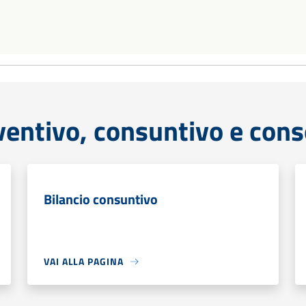
ventivo, consuntivo e cons
Bilancio consuntivo
VAI ALLA PAGINA