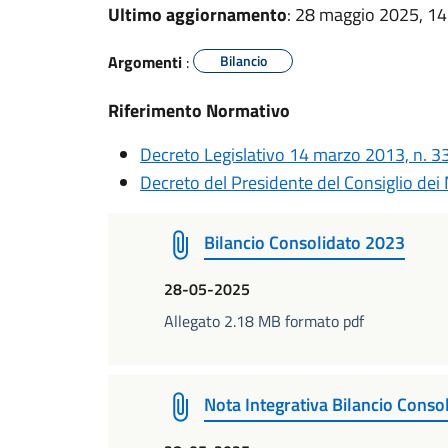
Ultimo aggiornamento
: 28 maggio 2025, 14
Argomenti
:
Bilancio
Riferimento Normativo
Decreto Legislativo 14 marzo 2013, n. 33
Decreto del Presidente del Consiglio dei
Bilancio Consolidato 2023
28-05-2025
Allegato 2.18 MB formato pdf
Nota Integrativa Bilancio Conso