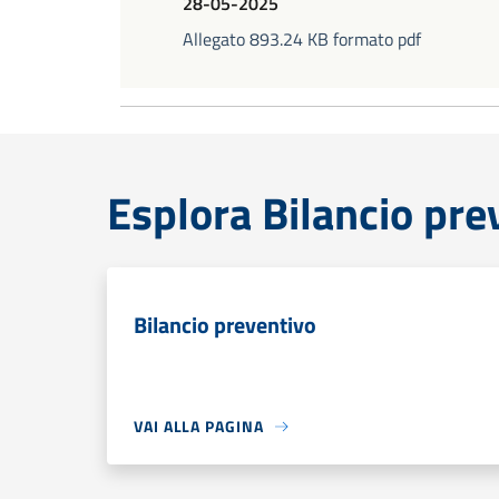
28-05-2025
Allegato 893.24 KB formato pdf
Esplora Bilancio pre
Bilancio preventivo
VAI ALLA PAGINA