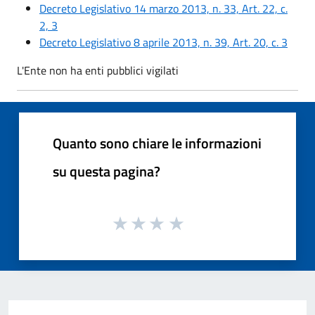
Decreto Legislativo 14 marzo 2013, n. 33, Art. 22, c.
2, 3
Decreto Legislativo 8 aprile 2013, n. 39, Art. 20, c. 3
L'Ente non ha enti pubblici vigilati
Quanto sono chiare le informazioni
su questa pagina?