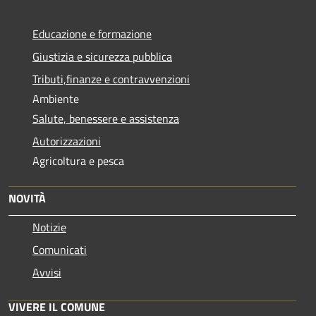
Educazione e formazione
Giustizia e sicurezza pubblica
Tributi,finanze e contravvenzioni
Ambiente
Salute, benessere e assistenza
Autorizzazioni
Agricoltura e pesca
NOVITÀ
Notizie
Comunicati
Avvisi
VIVERE IL COMUNE