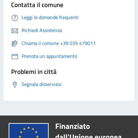
Contatta il comune
Leggi le domande frequenti
Richiedi Assistenza
Chiama il comune +39 035 479011
Prenota un appuntamento
Problemi in città
Segnala disservizio