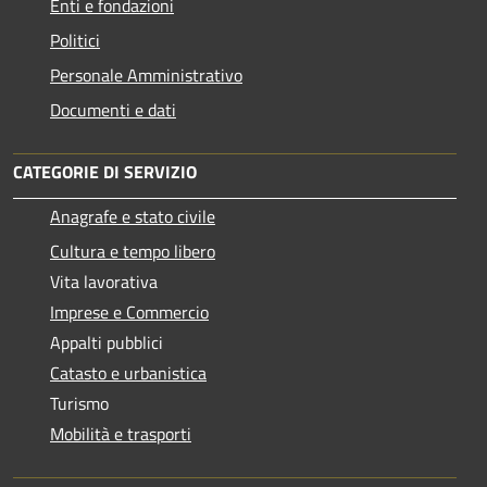
Enti e fondazioni
Politici
Personale Amministrativo
Documenti e dati
CATEGORIE DI SERVIZIO
Anagrafe e stato civile
Cultura e tempo libero
Vita lavorativa
Imprese e Commercio
Appalti pubblici
Catasto e urbanistica
Turismo
Mobilità e trasporti