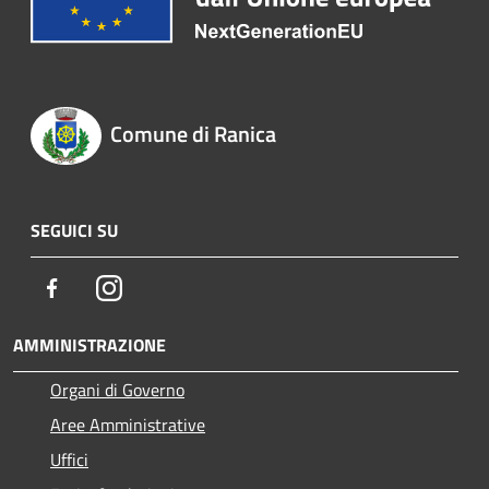
Comune di Ranica
SEGUICI SU
Facebook
Instagram
AMMINISTRAZIONE
Organi di Governo
Aree Amministrative
Uffici