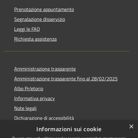
Prenotazione appuntamento
Segnalazione disservizio
Leggi le FAQ
Richiesta assistenza
Amministrazione trasparente
Amministrazione trasparente fino al 28/02/2025
Albo Pr/etorio
Informativa privacy
Note legali
Dichiarazione di accessibilità
×
Obiettivi di accessibilità
Informazioni sui cookie