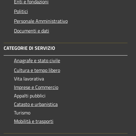
Enti e fondazioni
Politici
Personale Amministrativo
Documenti e dati
CATEGORIE DI SERVIZIO
Anagrafe e stato civile
Cultura e tempo libero
Vita lavorativa
Imprese e Commercio
Appalti pubblici
Catasto e urbanistica
Turismo
Mobilità e trasporti