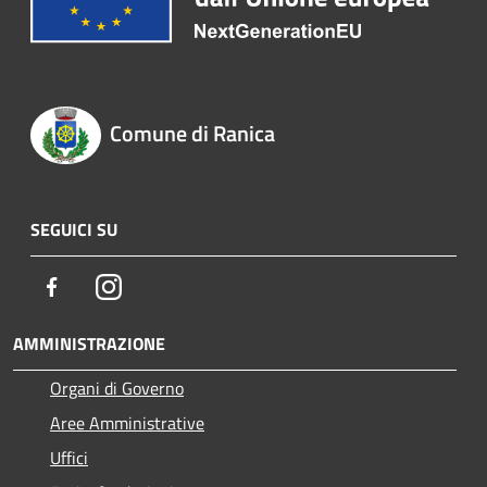
Comune di Ranica
SEGUICI SU
Facebook
Instagram
AMMINISTRAZIONE
Organi di Governo
Aree Amministrative
Uffici