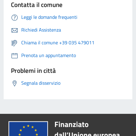
Contatta il comune
Leggi le domande frequenti
Richiedi Assistenza
Chiama il comune +39 035 479011
Prenota un appuntamento
Problemi in città
Segnala disservizio