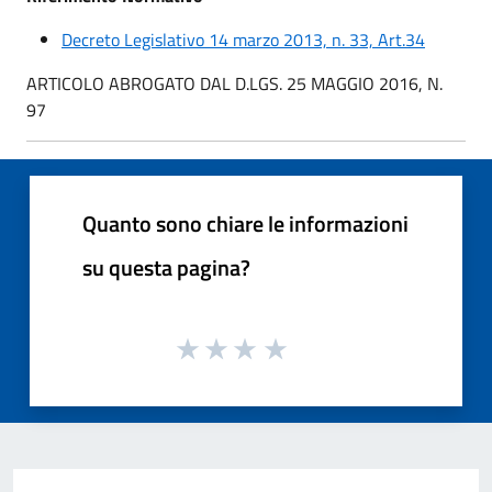
Decreto Legislativo 14 marzo 2013, n. 33, Art.34
ARTICOLO ABROGATO DAL D.LGS. 25 MAGGIO 2016, N.
97
Quanto sono chiare le informazioni
su questa pagina?