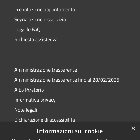
Prenotazione appuntamento
Segnalazione disservizio
Leggi le FAQ
Richiesta assistenza
Amministrazione trasparente
Amministrazione trasparente fino al 28/02/2025
Albo Pr/etorio
Informativa privacy
Note legali
Dichiarazione di accessibilità
×
Obiettivi di accessibilità
Informazioni sui cookie