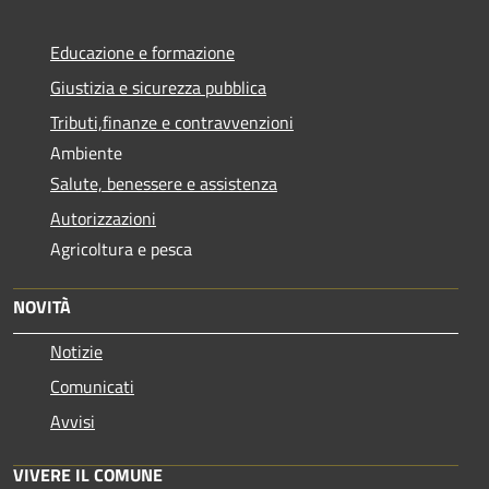
Educazione e formazione
Giustizia e sicurezza pubblica
Tributi,finanze e contravvenzioni
Ambiente
Salute, benessere e assistenza
Autorizzazioni
Agricoltura e pesca
NOVITÀ
Notizie
Comunicati
Avvisi
VIVERE IL COMUNE