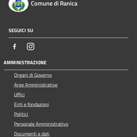
Comune di Ranica
SEGUICI SU
Facebook
Instagram
AMMINISTRAZIONE
Organi di Governo
Aree Amministrative
Uffici
Enti e fondazioni
Politici
Personale Amministrativo
Documenti e dati