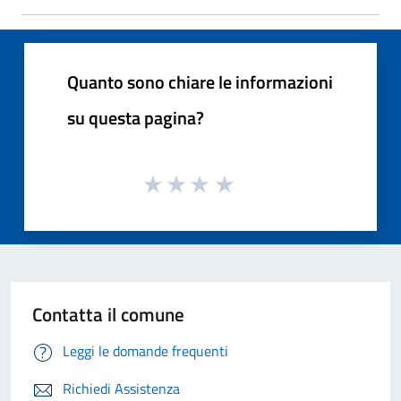
Quanto sono chiare le informazioni
su questa pagina?
Contatta il comune
Leggi le domande frequenti
Richiedi Assistenza