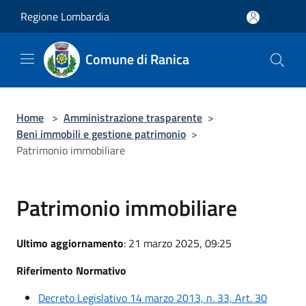
Salta al contenuto principale
Regione Lombardia
Comune di Ranica
Home
>
Amministrazione trasparente
>
Beni immobili e gestione patrimonio
>
Patrimonio immobiliare
Patrimonio immobiliare
Ultimo aggiornamento
: 21 marzo 2025, 09:25
Riferimento Normativo
Decreto Legislativo 14 marzo 2013, n. 33, Art. 30