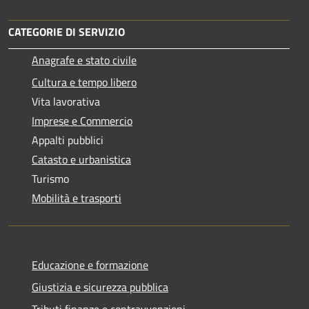
CATEGORIE DI SERVIZIO
Anagrafe e stato civile
Cultura e tempo libero
Vita lavorativa
Imprese e Commercio
Appalti pubblici
Catasto e urbanistica
Turismo
Mobilità e trasporti
Educazione e formazione
Giustizia e sicurezza pubblica
Tributi,finanze e contravvenzioni