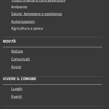
Ambiente
Salute, benessere e assistenza
Autorizzazioni
Agricoltura e pesca
NOVITÀ
Notizie
Comunicati
Avvisi
VIVERE IL COMUNE
Luoghi
Eventi