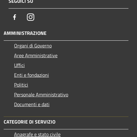
SEGUICI SU
Facebook
Instagram
AMMINISTRAZIONE
Organi di Governo
Aree Amministrative
Uffici
Enti e fondazioni
Politici
Personale Amministrativo
Documenti e dati
CATEGORIE DI SERVIZIO
Anagrafe e stato civile