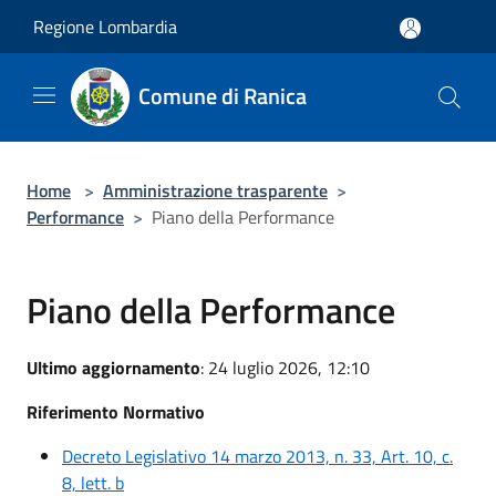
Salta al contenuto principale
Regione Lombardia
Comune di Ranica
Home
>
Amministrazione trasparente
>
Performance
>
Piano della Performance
Piano della Performance
Ultimo aggiornamento
: 24 luglio 2026, 12:10
Riferimento Normativo
Decreto Legislativo 14 marzo 2013, n. 33, Art. 10, c.
8, lett. b