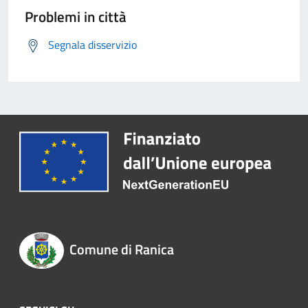
Problemi in città
Segnala disservizio
Comune di Ranica