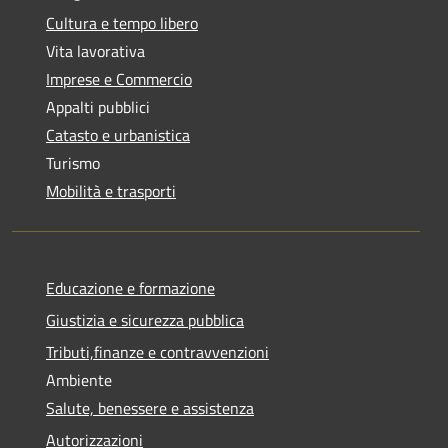
Cultura e tempo libero
Vita lavorativa
Imprese e Commercio
Appalti pubblici
Catasto e urbanistica
Turismo
Mobilità e trasporti
Educazione e formazione
Giustizia e sicurezza pubblica
Tributi,finanze e contravvenzioni
Ambiente
Salute, benessere e assistenza
Autorizzazioni