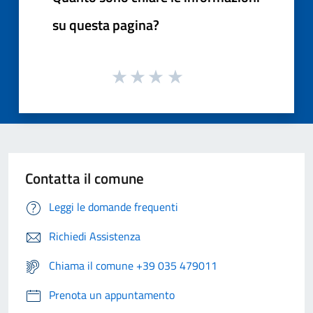
su questa pagina?
Contatta il comune
Leggi le domande frequenti
Richiedi Assistenza
Chiama il comune +39 035 479011
Prenota un appuntamento