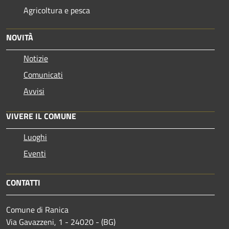
Agricoltura e pesca
NOVITÀ
Notizie
Comunicati
Avvisi
VIVERE IL COMUNE
Luoghi
Eventi
CONTATTI
Comune di Ranica
Via Gavazzeni, 1 - 24020 - (BG)