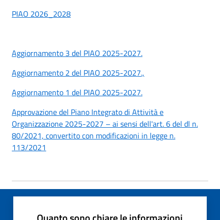
PIAO 2026_2028
Aggiornamento 3 del PIAO 2025-2027.
Aggiornamento 2 del PIAO 2025-2027.,
Aggiornamento 1 del PIAO 2025-2027.
Approvazione del Piano Integrato di Attività e
Organizzazione 2025-2027 – ai sensi dell'art. 6 del dl n.
80/2021, convertito con modificazioni in legge n.
113/2021
Quanto sono chiare le informazioni