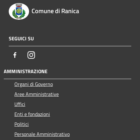
Comune di Ranica
SEGUICI SU
Facebook
Instagram
AMMINISTRAZIONE
Organi di Governo
Aree Amministrative
Uffici
Enti e fondazioni
Politici
Personale Amministrativo