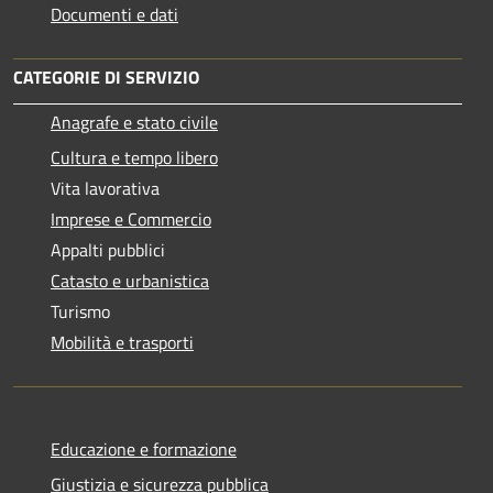
Documenti e dati
CATEGORIE DI SERVIZIO
Anagrafe e stato civile
Cultura e tempo libero
Vita lavorativa
Imprese e Commercio
Appalti pubblici
Catasto e urbanistica
Turismo
Mobilità e trasporti
Educazione e formazione
Giustizia e sicurezza pubblica