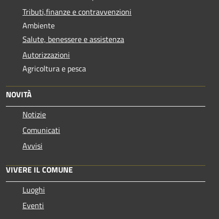
Tributi,finanze e contravvenzioni
Ambiente
Salute, benessere e assistenza
Autorizzazioni
Agricoltura e pesca
NOVITÀ
Notizie
Comunicati
Avvisi
VIVERE IL COMUNE
Luoghi
Eventi