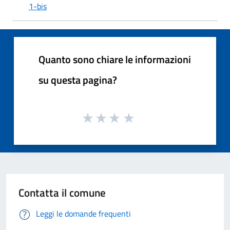
1-bis
Quanto sono chiare le informazioni
su questa pagina?
Contatta il comune
Leggi le domande frequenti