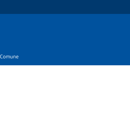
il Comune