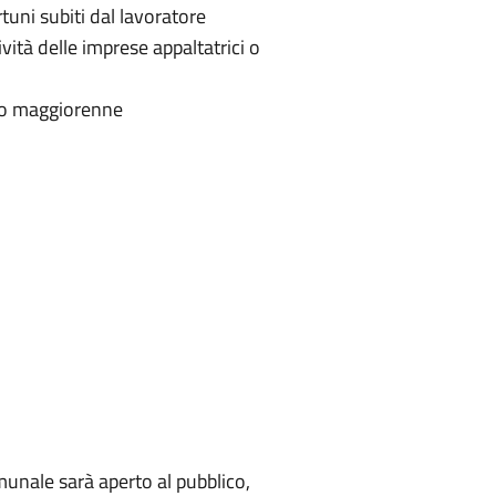
tuni subiti dal lavoratore
vità delle imprese appaltatrici o
ero maggiorenne
comunale sarà aperto al pubblico,