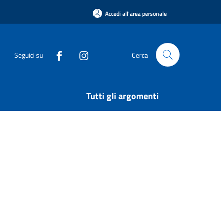
Accedi all'area personale
Seguici su
Cerca
Tutti gli argomenti