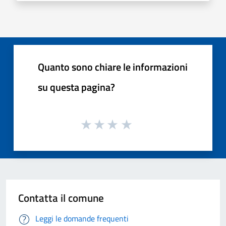
Quanto sono chiare le informazioni
su questa pagina?
Contatta il comune
Leggi le domande frequenti