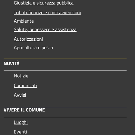
Giustizia e sicurezza pubblica
Tributi,finanze e contravvenzioni
Ambiente
Salute, benessere e assistenza
Autorizzazioni
Agricoltura e pesca
NOVITÀ
Notizie
Comunicati
Avvisi
VIVERE IL COMUNE
Luoghi
Eventi