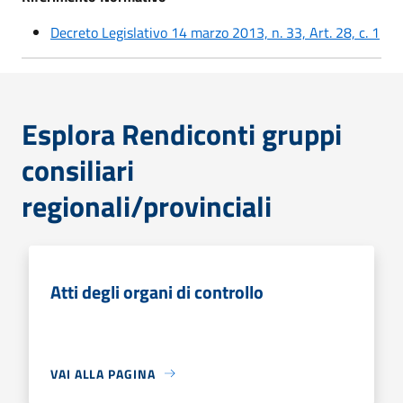
Decreto Legislativo 14 marzo 2013, n. 33, Art. 28, c. 1
Esplora Rendiconti gruppi
consiliari
regionali/provinciali
Atti degli organi di controllo
VAI ALLA PAGINA