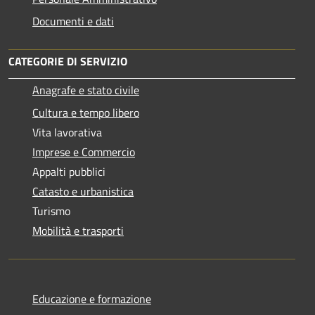
Documenti e dati
CATEGORIE DI SERVIZIO
Anagrafe e stato civile
Cultura e tempo libero
Vita lavorativa
Imprese e Commercio
Appalti pubblici
Catasto e urbanistica
Turismo
Mobilità e trasporti
Educazione e formazione