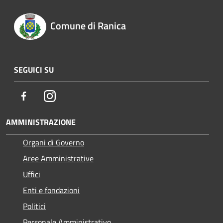
Comune di Ranica
SEGUICI SU
Facebook
Instagram
AMMINISTRAZIONE
Organi di Governo
Aree Amministrative
Uffici
Enti e fondazioni
Politici
Personale Amministrativo