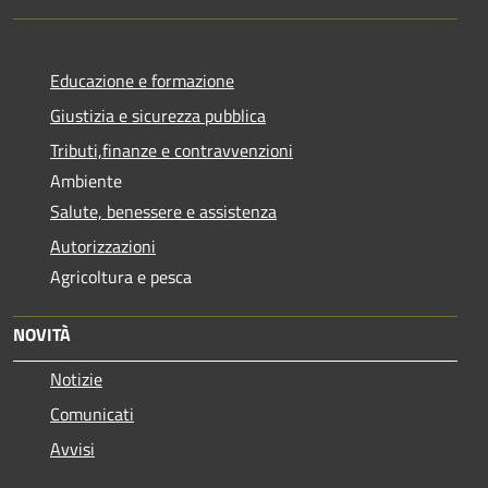
Educazione e formazione
Giustizia e sicurezza pubblica
Tributi,finanze e contravvenzioni
Ambiente
Salute, benessere e assistenza
Autorizzazioni
Agricoltura e pesca
NOVITÀ
Notizie
Comunicati
Avvisi