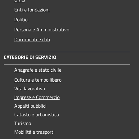
Enti e fondazioni
Politici
Personale Amministrativo
Documenti e dati
CATEGORIE DI SERVIZIO
Anagrafe e stato civile
Cultura e tempo libero
Vita lavorativa
Imprese e Commercio
Appalti pubblici
Catasto e urbanistica
Turismo
Mobilità e trasporti