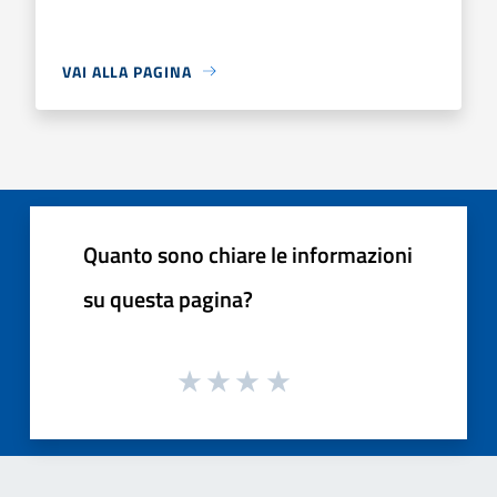
VAI ALLA PAGINA
Quanto sono chiare le informazioni
su questa pagina?