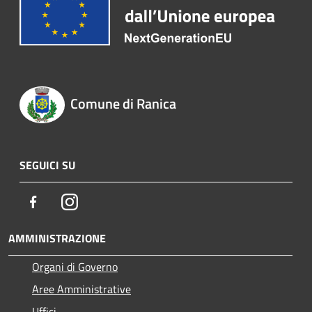
Comune di Ranica
SEGUICI SU
Facebook
Instagram
AMMINISTRAZIONE
Organi di Governo
Aree Amministrative
Uffici