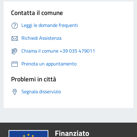
Contatta il comune
Leggi le domande frequenti
Richiedi Assistenza
Chiama il comune +39 035 479011
Prenota un appuntamento
Problemi in città
Segnala disservizio