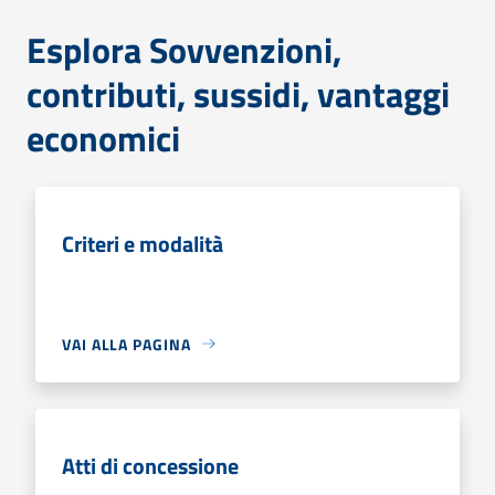
Esplora Sovvenzioni,
contributi, sussidi, vantaggi
economici
Criteri e modalità
VAI ALLA PAGINA
Atti di concessione