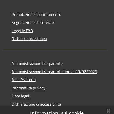
Prenotazione appuntamento
Segnalazione disservizio
Leggi le FAQ
Richiesta assistenza
Amministrazione trasparente
Amministrazione trasparente fino al 28/02/2025
Albo Pr/etorio
Informativa privacy
Note legali
Dichiarazione di accessibilità
×
Obiettivi di accessibilità
Informazioni sui cookie