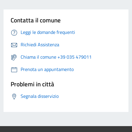
Contatta il comune
Leggi le domande frequenti
Richiedi Assistenza
Chiama il comune +39 035 479011
Prenota un appuntamento
Problemi in città
Segnala disservizio