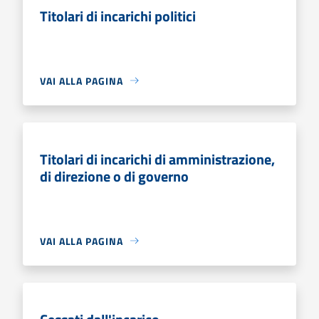
Titolari di incarichi politici
VAI ALLA PAGINA
Titolari di incarichi di amministrazione,
di direzione o di governo
VAI ALLA PAGINA