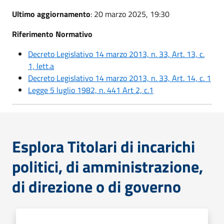
Ultimo aggiornamento
: 20 marzo 2025, 19:30
Riferimento Normativo
Decreto Legislativo 14 marzo 2013, n. 33, Art. 13, c.
1, lett.a
Decreto Legislativo 14 marzo 2013, n. 33, Art. 14, c. 1
Legge 5 luglio 1982, n. 441 Art 2, c.1
Esplora Titolari di incarichi
politici, di amministrazione,
di direzione o di governo