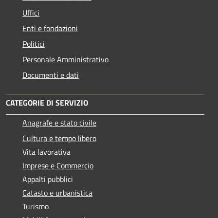
Uffici
Enti e fondazioni
Politici
Personale Amministrativo
Documenti e dati
CATEGORIE DI SERVIZIO
Anagrafe e stato civile
Cultura e tempo libero
Vita lavorativa
Imprese e Commercio
Appalti pubblici
Catasto e urbanistica
Turismo