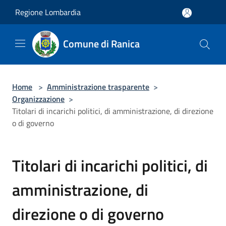
Salta al contenuto principale
Regione Lombardia
Comune di Ranica
Home
>
Amministrazione trasparente
>
Organizzazione
>
Titolari di incarichi politici, di amministrazione, di direzione
o di governo
Titolari di incarichi politici, di
amministrazione, di
direzione o di governo