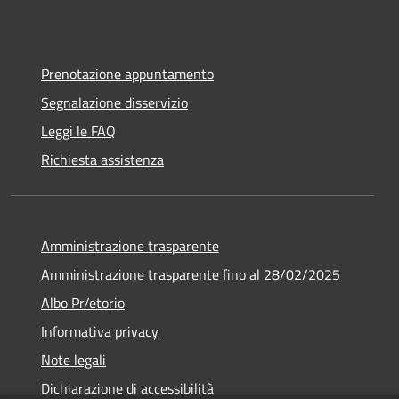
Prenotazione appuntamento
Segnalazione disservizio
Leggi le FAQ
Richiesta assistenza
Amministrazione trasparente
Amministrazione trasparente fino al 28/02/2025
Albo Pr/etorio
Informativa privacy
Note legali
Dichiarazione di accessibilità