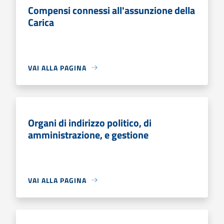
Compensi connessi all'assunzione della
Carica
VAI ALLA PAGINA
Organi di indirizzo politico, di
amministrazione, e gestione
VAI ALLA PAGINA