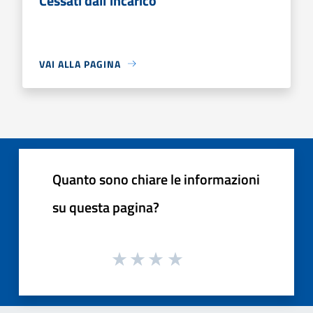
Cessati dall'incarico
VAI ALLA PAGINA
Quanto sono chiare le informazioni
su questa pagina?