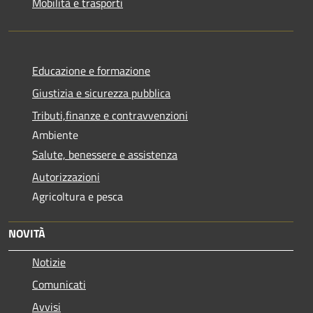
Mobilità e trasporti
Educazione e formazione
Giustizia e sicurezza pubblica
Tributi,finanze e contravvenzioni
Ambiente
Salute, benessere e assistenza
Autorizzazioni
Agricoltura e pesca
NOVITÀ
Notizie
Comunicati
Avvisi