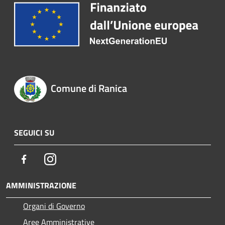
Comune di Ranica
SEGUICI SU
Facebook
Instagram
AMMINISTRAZIONE
Organi di Governo
Aree Amministrative