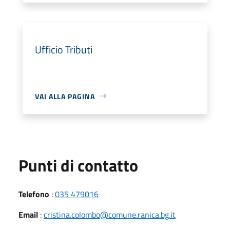
Ufficio Tributi
VAI ALLA PAGINA
Punti di contatto
Telefono
:
035 479016
Email
:
cristina.colombo@comune.ranica.bg.it