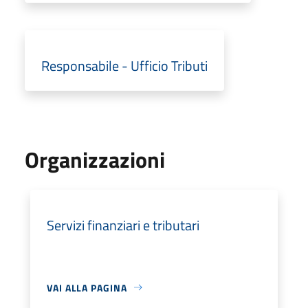
Responsabile - Ufficio Tributi
Organizzazioni
Servizi finanziari e tributari
VAI ALLA PAGINA