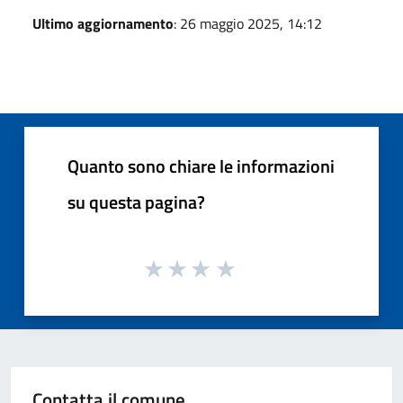
Ultimo aggiornamento
: 26 maggio 2025, 14:12
Quanto sono chiare le informazioni
su questa pagina?
Contatta il comune