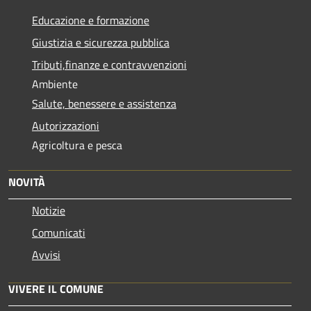
Educazione e formazione
Giustizia e sicurezza pubblica
Tributi,finanze e contravvenzioni
Ambiente
Salute, benessere e assistenza
Autorizzazioni
Agricoltura e pesca
NOVITÀ
Notizie
Comunicati
Avvisi
VIVERE IL COMUNE