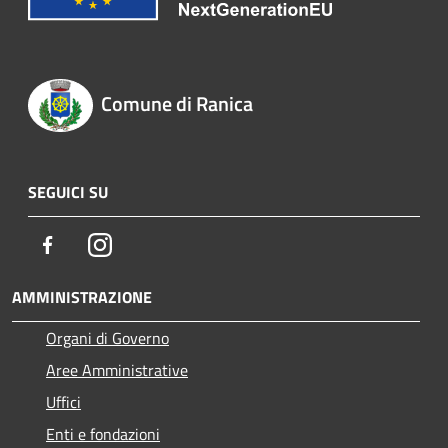
Comune di Ranica
SEGUICI SU
Facebook
Instagram
AMMINISTRAZIONE
Organi di Governo
Aree Amministrative
Uffici
Enti e fondazioni