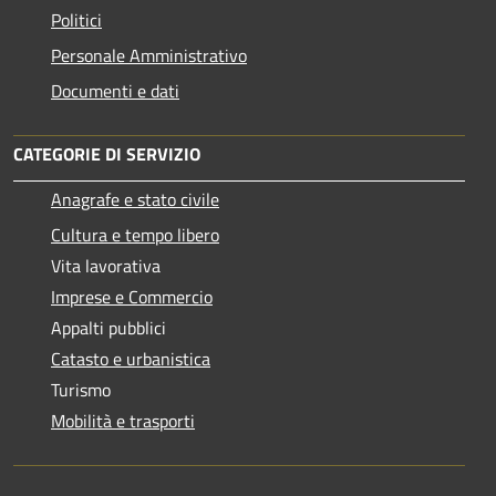
Politici
Personale Amministrativo
Documenti e dati
CATEGORIE DI SERVIZIO
Anagrafe e stato civile
Cultura e tempo libero
Vita lavorativa
Imprese e Commercio
Appalti pubblici
Catasto e urbanistica
Turismo
Mobilità e trasporti