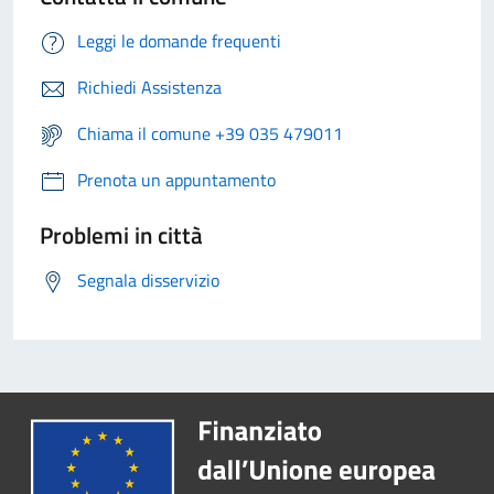
Leggi le domande frequenti
Richiedi Assistenza
Chiama il comune +39 035 479011
Prenota un appuntamento
Problemi in città
Segnala disservizio