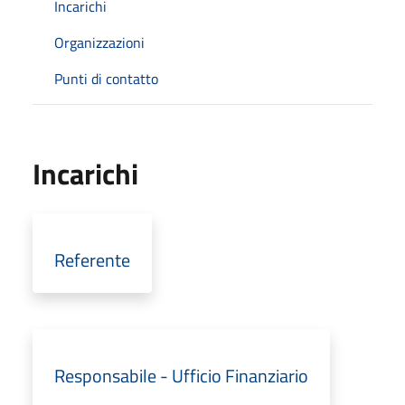
Incarichi
Organizzazioni
Punti di contatto
Incarichi
Referente
Responsabile - Ufficio Finanziario