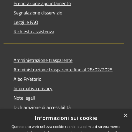
Prenotazione appuntamento
Segnalazione disservizio
Leggi le FAQ
Richiesta assistenza
Amministrazione trasparente
Amministrazione trasparente fino al 28/02/2025
Albo Pr/etorio
Informativa privacy
Note legali
Dichiarazione di accessibilità
×
Obiettivi di accessibilità
Informazioni sui cookie
Questo sito web utilizza cookie tecnici e assimilati strettamente