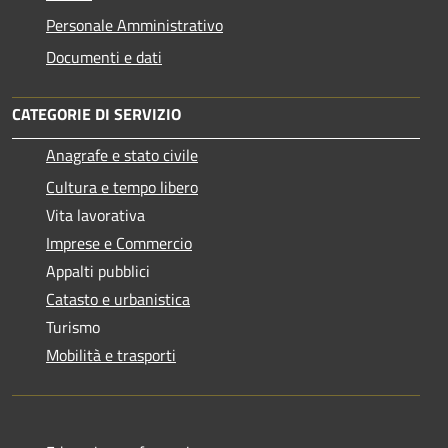
Personale Amministrativo
Documenti e dati
CATEGORIE DI SERVIZIO
Anagrafe e stato civile
Cultura e tempo libero
Vita lavorativa
Imprese e Commercio
Appalti pubblici
Catasto e urbanistica
Turismo
Mobilità e trasporti