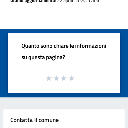
Ultimo aggiornamento
: 22 aprile 2024, 17:04
Quanto sono chiare le informazioni
su questa pagina?
Contatta il comune