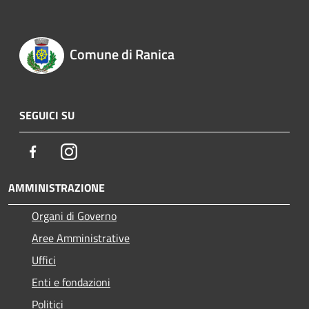
Comune di Ranica
SEGUICI SU
Facebook
Instagram
AMMINISTRAZIONE
Organi di Governo
Aree Amministrative
Uffici
Enti e fondazioni
Politici