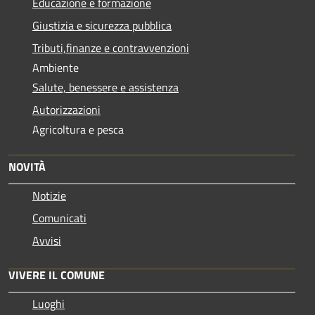
Educazione e formazione
Giustizia e sicurezza pubblica
Tributi,finanze e contravvenzioni
Ambiente
Salute, benessere e assistenza
Autorizzazioni
Agricoltura e pesca
NOVITÀ
Notizie
Comunicati
Avvisi
VIVERE IL COMUNE
Luoghi