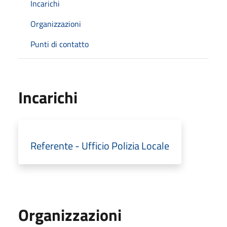
Incarichi
Organizzazioni
Punti di contatto
Incarichi
Referente - Ufficio Polizia Locale
Organizzazioni