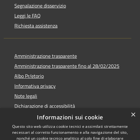
Segnalazione disservizio
Leggi le FAQ
Richiesta assistenza
Amministrazione trasparente
Amministrazione trasparente fino al 28/02/2025
Albo Pr/etorio
Informativa privacy
Note legali
Dichiarazione di accessibilità
×
Obiettivi di accessibilità
Informazioni sui cookie
Questo sito web utilizza cookie tecnici e assimilati strettamente
necessari al corretto funzionamento e alla navigazione del sito,
nonché un cookie tecnico analitico al solo fine di elaborare