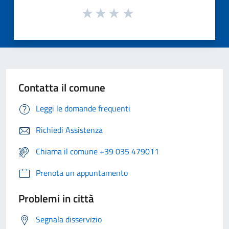
Contatta il comune
Leggi le domande frequenti
Richiedi Assistenza
Chiama il comune +39 035 479011
Prenota un appuntamento
Problemi in città
Segnala disservizio