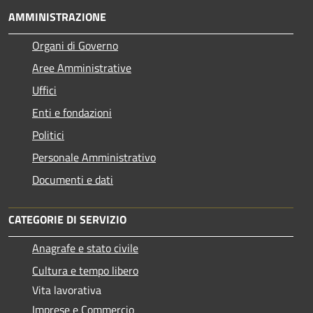
AMMINISTRAZIONE
Organi di Governo
Aree Amministrative
Uffici
Enti e fondazioni
Politici
Personale Amministrativo
Documenti e dati
CATEGORIE DI SERVIZIO
Anagrafe e stato civile
Cultura e tempo libero
Vita lavorativa
Imprese e Commercio