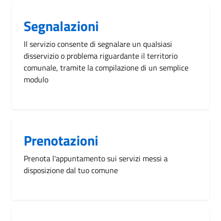
Segnalazioni
Il servizio consente di segnalare un qualsiasi
disservizio o problema riguardante il territorio
comunale, tramite la compilazione di un semplice
modulo
Prenotazioni
Prenota l'appuntamento sui servizi messi a
disposizione dal tuo comune