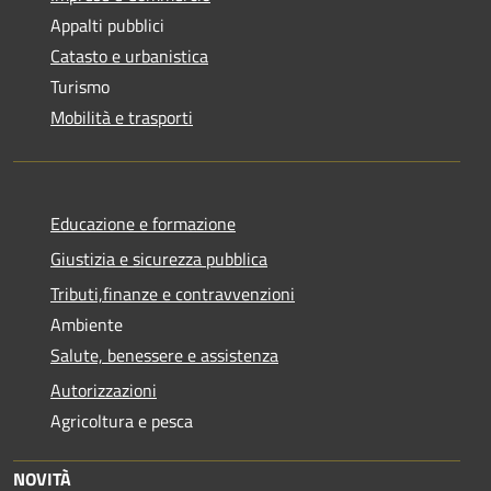
Appalti pubblici
Catasto e urbanistica
Turismo
Mobilità e trasporti
Educazione e formazione
Giustizia e sicurezza pubblica
Tributi,finanze e contravvenzioni
Ambiente
Salute, benessere e assistenza
Autorizzazioni
Agricoltura e pesca
NOVITÀ