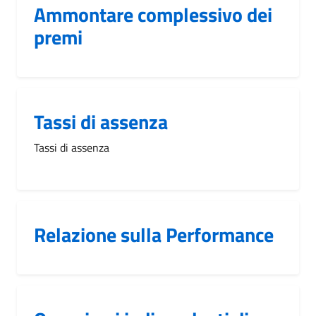
Ammontare complessivo dei
premi
Tassi di assenza
Tassi di assenza
Relazione sulla Performance