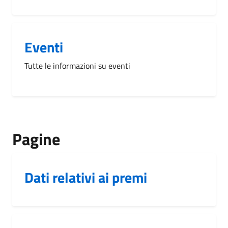
Eventi
Tutte le informazioni su eventi
Pagine
Dati relativi ai premi