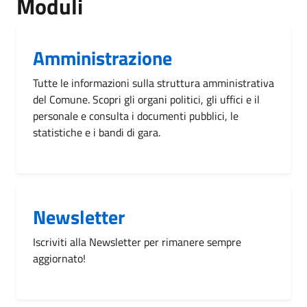
Moduli
Amministrazione
Tutte le informazioni sulla struttura amministrativa
del Comune. Scopri gli organi politici, gli uffici e il
personale e consulta i documenti pubblici, le
statistiche e i bandi di gara.
Newsletter
Iscriviti alla Newsletter per rimanere sempre
aggiornato!