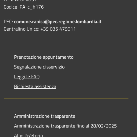
Codice iPA: c_h176
PEC:
comune.ranica@pec.regione.lombardia.it
Centralino Unico: +39 035 479011
Prenotazione appuntamento
Segnalazione disservizio
Leggi le FAQ
Richiesta assistenza
Amministrazione trasparente
Amministrazione trasparente fino al 28/02/2025
Albo Pr/etorio