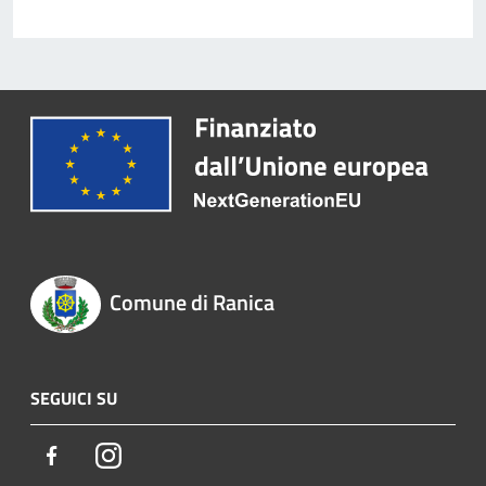
Comune di Ranica
SEGUICI SU
Facebook
Instagram