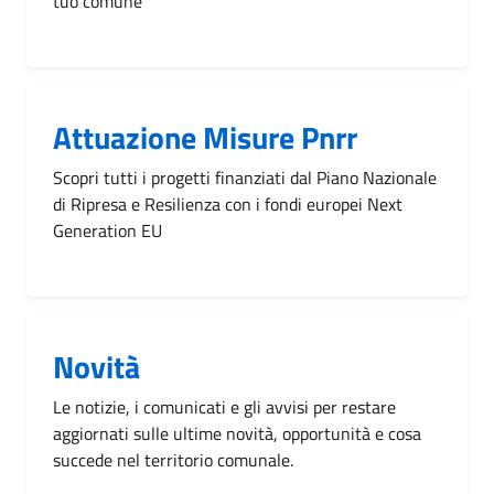
tuo comune
Attuazione Misure Pnrr
Scopri tutti i progetti finanziati dal Piano Nazionale
di Ripresa e Resilienza con i fondi europei Next
Generation EU
Novità
Le notizie, i comunicati e gli avvisi per restare
aggiornati sulle ultime novità, opportunità e cosa
succede nel territorio comunale.