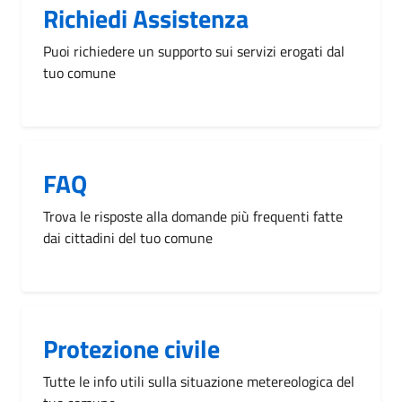
Richiedi Assistenza
Puoi richiedere un supporto sui servizi erogati dal
tuo comune
FAQ
Trova le risposte alla domande più frequenti fatte
dai cittadini del tuo comune
Protezione civile
Tutte le info utili sulla situazione metereologica del