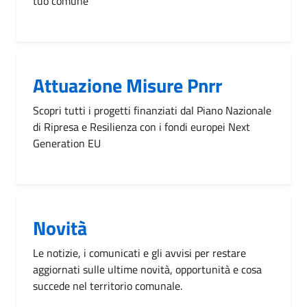
tuo comune
Attuazione Misure Pnrr
Scopri tutti i progetti finanziati dal Piano Nazionale
di Ripresa e Resilienza con i fondi europei Next
Generation EU
Novità
Le notizie, i comunicati e gli avvisi per restare
aggiornati sulle ultime novità, opportunità e cosa
succede nel territorio comunale.