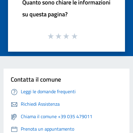
Quanto sono chiare le informazioni
su questa pagina?
Contatta il comune
Leggi le domande frequenti
Richiedi Assistenza
Chiama il comune +39 035 479011
Prenota un appuntamento