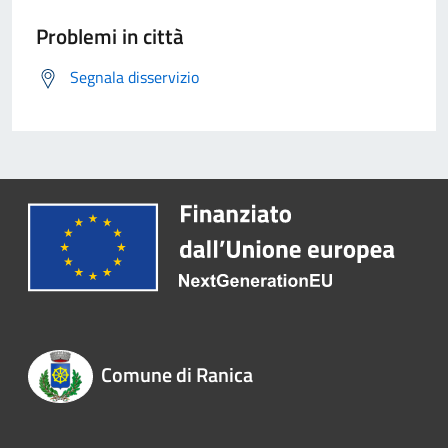
Problemi in città
Segnala disservizio
Comune di Ranica