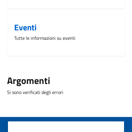
Eventi
Tutte le informazioni su eventi
Argomenti
Si sono verificati degli errori