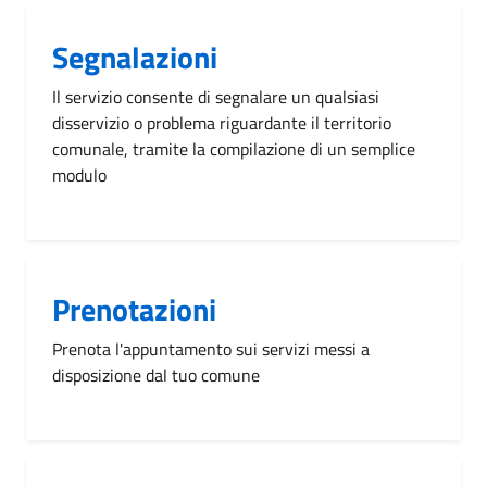
Segnalazioni
Il servizio consente di segnalare un qualsiasi
disservizio o problema riguardante il territorio
comunale, tramite la compilazione di un semplice
modulo
Prenotazioni
Prenota l'appuntamento sui servizi messi a
disposizione dal tuo comune