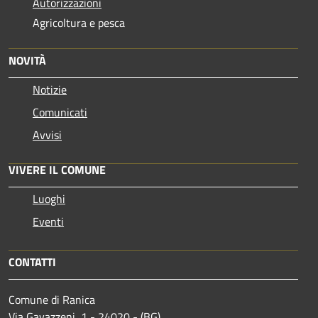
Autorizzazioni
Agricoltura e pesca
NOVITÀ
Notizie
Comunicati
Avvisi
VIVERE IL COMUNE
Luoghi
Eventi
CONTATTI
Comune di Ranica
Via Gavazzeni, 1 - 24020 - (BG)