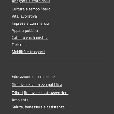
Anagrafe e stato civile
Cultura e tempo libero
Vita lavorativa
Imprese e Commercio
Appalti pubblici
Catasto e urbanistica
Turismo
Mobilità e trasporti
Educazione e formazione
Giustizia e sicurezza pubblica
Tributi,finanze e contravvenzioni
Ambiente
Salute, benessere e assistenza