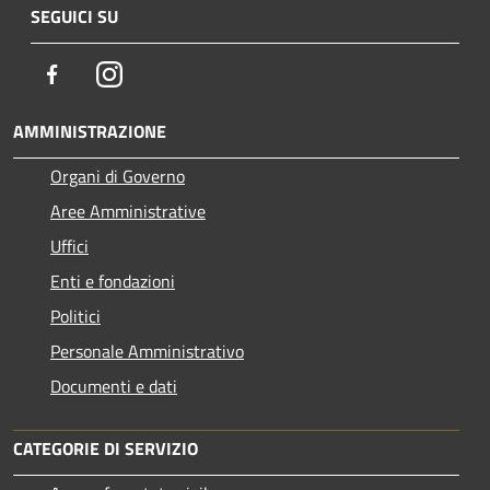
SEGUICI SU
Facebook
Instagram
AMMINISTRAZIONE
Organi di Governo
Aree Amministrative
Uffici
Enti e fondazioni
Politici
Personale Amministrativo
Documenti e dati
CATEGORIE DI SERVIZIO