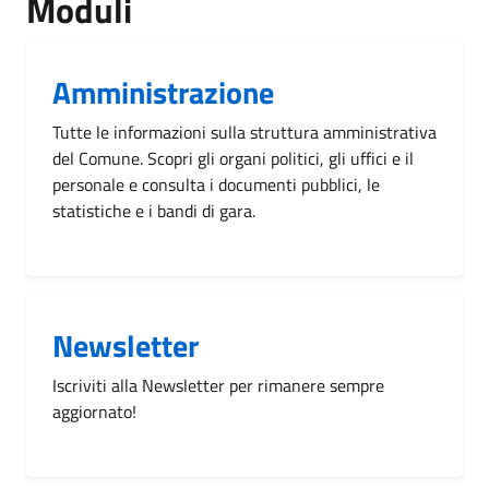
Moduli
Amministrazione
Tutte le informazioni sulla struttura amministrativa
del Comune. Scopri gli organi politici, gli uffici e il
personale e consulta i documenti pubblici, le
statistiche e i bandi di gara.
Newsletter
Iscriviti alla Newsletter per rimanere sempre
aggiornato!