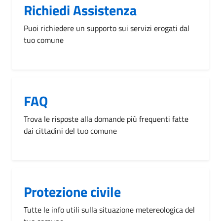
Richiedi Assistenza
Puoi richiedere un supporto sui servizi erogati dal
tuo comune
FAQ
Trova le risposte alla domande più frequenti fatte
dai cittadini del tuo comune
Protezione civile
Tutte le info utili sulla situazione metereologica del