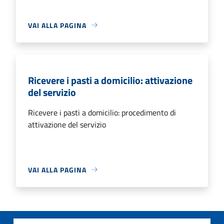
VAI ALLA PAGINA
Ricevere i pasti a domicilio: attivazione
del servizio
Ricevere i pasti a domicilio: procedimento di
attivazione del servizio
VAI ALLA PAGINA