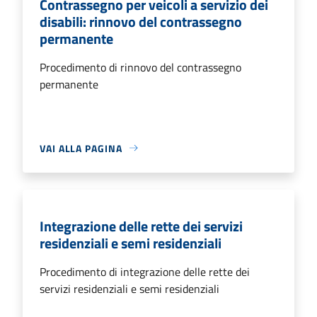
Contrassegno per veicoli a servizio dei
disabili: rinnovo del contrassegno
permanente
Procedimento di rinnovo del contrassegno
permanente
VAI ALLA PAGINA
Integrazione delle rette dei servizi
residenziali e semi residenziali
Procedimento di integrazione delle rette dei
servizi residenziali e semi residenziali