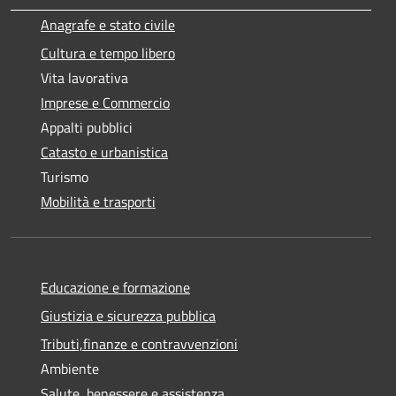
Anagrafe e stato civile
Cultura e tempo libero
Vita lavorativa
Imprese e Commercio
Appalti pubblici
Catasto e urbanistica
Turismo
Mobilità e trasporti
Educazione e formazione
Giustizia e sicurezza pubblica
Tributi,finanze e contravvenzioni
Ambiente
Salute, benessere e assistenza