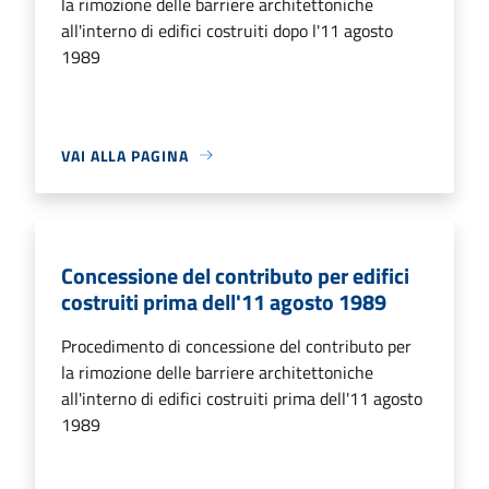
la rimozione delle barriere architettoniche
all'interno di edifici costruiti dopo l'11 agosto
1989
VAI ALLA PAGINA
Concessione del contributo per edifici
costruiti prima dell'11 agosto 1989
Procedimento di concessione del contributo per
la rimozione delle barriere architettoniche
all'interno di edifici costruiti prima dell'11 agosto
1989