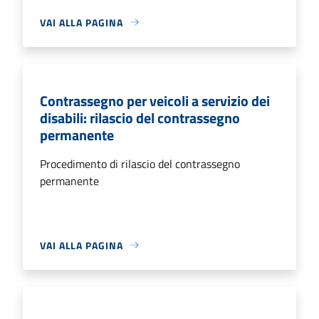
VAI ALLA PAGINA
Contrassegno per veicoli a servizio dei
disabili: rilascio del contrassegno
permanente
Procedimento di rilascio del contrassegno
permanente
VAI ALLA PAGINA