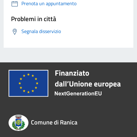
Prenota un appuntamento
Problemi in città
Segnala disservizio
Comune di Ranica