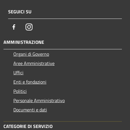
SEGUICI SU
Facebook
Instagram
AMMINISTRAZIONE
Organi di Governo
Aree Amministrative
Uffici
Enti e fondazioni
Politici
Personale Amministrativo
Documenti e dati
CATEGORIE DI SERVIZIO