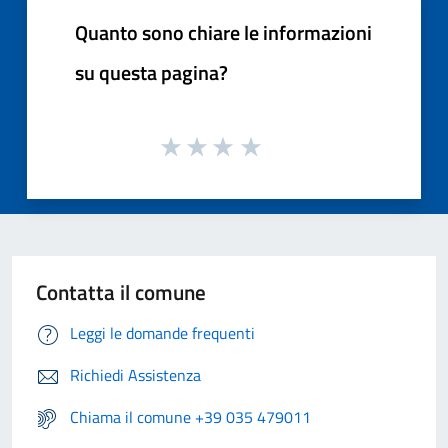
Quanto sono chiare le informazioni
su questa pagina?
Contatta il comune
Leggi le domande frequenti
Richiedi Assistenza
Chiama il comune +39 035 479011