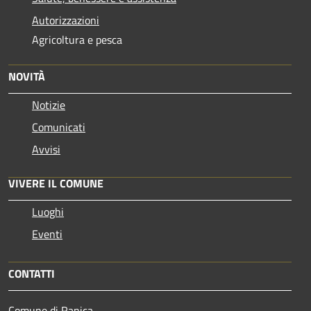
Autorizzazioni
Agricoltura e pesca
NOVITÀ
Notizie
Comunicati
Avvisi
VIVERE IL COMUNE
Luoghi
Eventi
CONTATTI
Comune di Ranica