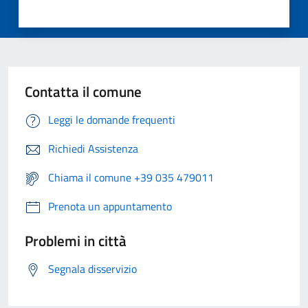
Contatta il comune
Leggi le domande frequenti
Richiedi Assistenza
Chiama il comune +39 035 479011
Prenota un appuntamento
Problemi in città
Segnala disservizio