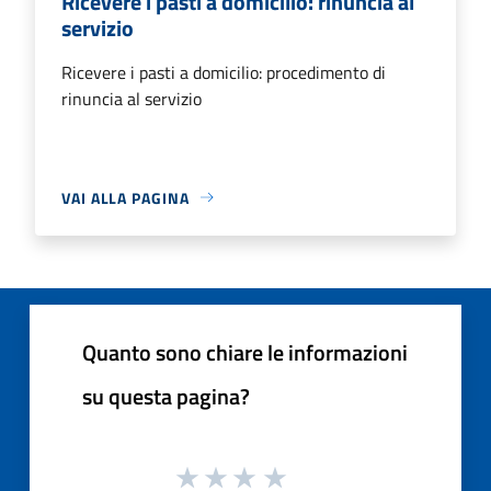
Ricevere i pasti a domicilio: rinuncia al
servizio
Ricevere i pasti a domicilio: procedimento di
rinuncia al servizio
VAI ALLA PAGINA
Quanto sono chiare le informazioni
su questa pagina?