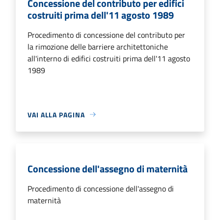
Concessione del contributo per edifici
costruiti prima dell'11 agosto 1989
Procedimento di concessione del contributo per
la rimozione delle barriere architettoniche
all'interno di edifici costruiti prima dell'11 agosto
1989
VAI ALLA PAGINA
Concessione dell'assegno di maternità
Procedimento di concessione dell'assegno di
maternità