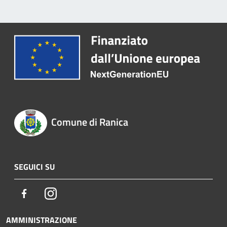
Comune di Ranica
SEGUICI SU
Facebook
Instagram
AMMINISTRAZIONE