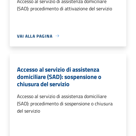
Accesso al servizio di assistenza domiciliare
(SAD): procedimento di attivazione del servizio
VAI ALLA PAGINA
Accesso al servizio di assistenza
domiciliare (SAD): sospensione o
chiusura del servizio
Accesso al servizio di assistenza domiciliare
(SAD): procedimento di sospensione o chiusura
del servizio