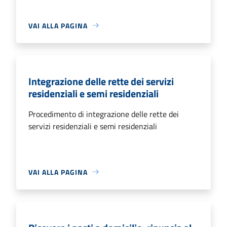
VAI ALLA PAGINA
Integrazione delle rette dei servizi
residenziali e semi residenziali
Procedimento di integrazione delle rette dei
servizi residenziali e semi residenziali
VAI ALLA PAGINA