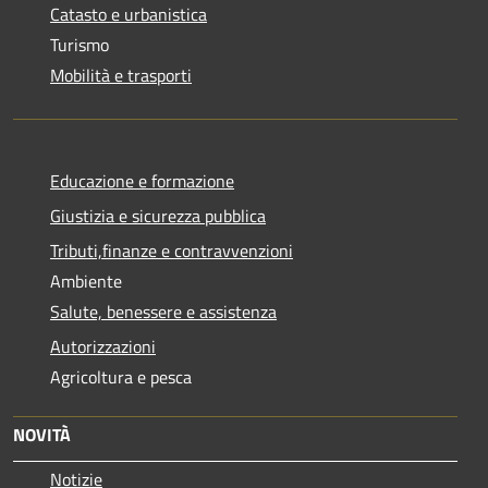
Catasto e urbanistica
Turismo
Mobilità e trasporti
Educazione e formazione
Giustizia e sicurezza pubblica
Tributi,finanze e contravvenzioni
Ambiente
Salute, benessere e assistenza
Autorizzazioni
Agricoltura e pesca
NOVITÀ
Notizie