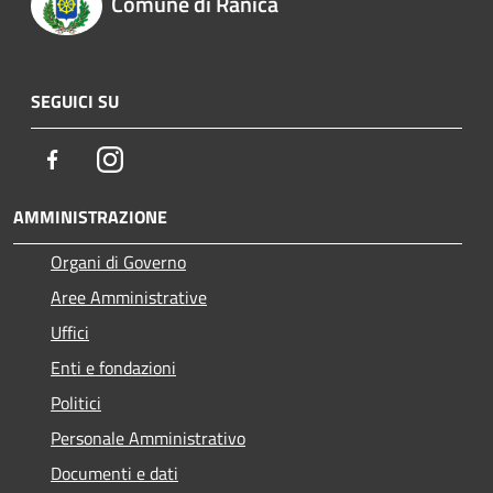
Comune di Ranica
SEGUICI SU
Facebook
Instagram
AMMINISTRAZIONE
Organi di Governo
Aree Amministrative
Uffici
Enti e fondazioni
Politici
Personale Amministrativo
Documenti e dati