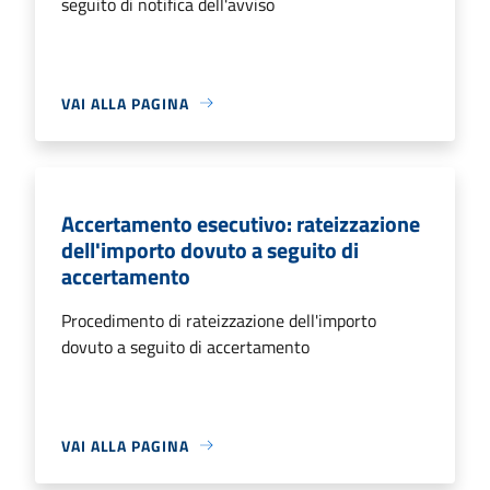
seguito di notifica dell'avviso
VAI ALLA PAGINA
Accertamento esecutivo: rateizzazione
dell'importo dovuto a seguito di
accertamento
Procedimento di rateizzazione dell'importo
dovuto a seguito di accertamento
VAI ALLA PAGINA