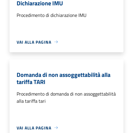
Dichiarazione IMU
Procedimento di dichiarazione IMU
VAI ALLA PAGINA
Domanda di non assoggettabilità alla
tariffa TARI
Procedimento di domanda di non assoggettabilità
alla tariffa tari
VAI ALLA PAGINA