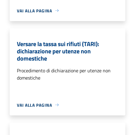
VAI ALLA PAGINA
Versare la tassa sui rifiuti (TARI):
dichiarazione per utenze non
domestiche
Procedimento di dichiarazione per utenze non
domestiche
VAI ALLA PAGINA