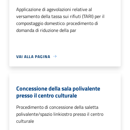
Applicazione di agevolazioni relative al
versamento della tassa sui rifiuti (TARI) per il
compostaggio domestico: procedimento di
domanda di riduzione della par
VAI ALLA PAGINA
Concessione della sala polivalente
presso il centro culturale
Procedimento di concessione della saletta
polivalente/spazio linkiostro presso il centro
culturale