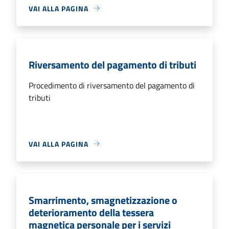
VAI ALLA PAGINA
Riversamento del pagamento di tributi
Procedimento di riversamento del pagamento di
tributi
VAI ALLA PAGINA
Smarrimento, smagnetizzazione o
deterioramento della tessera
magnetica personale per i servizi