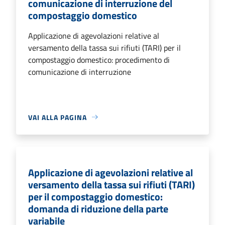
comunicazione di interruzione del
compostaggio domestico
Applicazione di agevolazioni relative al
versamento della tassa sui rifiuti (TARI) per il
compostaggio domestico: procedimento di
comunicazione di interruzione
VAI ALLA PAGINA
Applicazione di agevolazioni relative al
versamento della tassa sui rifiuti (TARI)
per il compostaggio domestico:
domanda di riduzione della parte
variabile