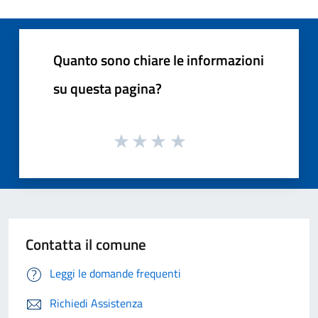
Quanto sono chiare le informazioni
su questa pagina?
Contatta il comune
Leggi le domande frequenti
Richiedi Assistenza