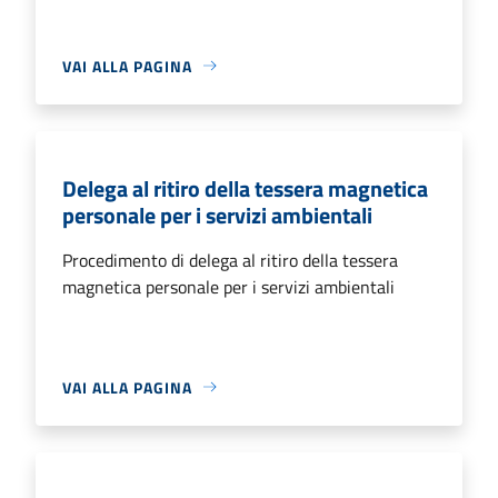
VAI ALLA PAGINA
Delega al ritiro della tessera magnetica
personale per i servizi ambientali
Procedimento di delega al ritiro della tessera
magnetica personale per i servizi ambientali
VAI ALLA PAGINA