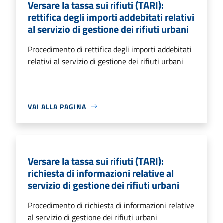
Versare la tassa sui rifiuti (TARI):
rettifica degli importi addebitati relativi
al servizio di gestione dei rifiuti urbani
Procedimento di rettifica degli importi addebitati
relativi al servizio di gestione dei rifiuti urbani
VAI ALLA PAGINA
Versare la tassa sui rifiuti (TARI):
richiesta di informazioni relative al
servizio di gestione dei rifiuti urbani
Procedimento di richiesta di informazioni relative
al servizio di gestione dei rifiuti urbani