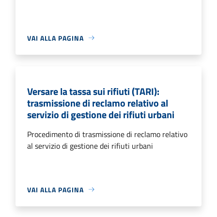
VAI ALLA PAGINA
Versare la tassa sui rifiuti (TARI):
trasmissione di reclamo relativo al
servizio di gestione dei rifiuti urbani
Procedimento di trasmissione di reclamo relativo
al servizio di gestione dei rifiuti urbani
VAI ALLA PAGINA