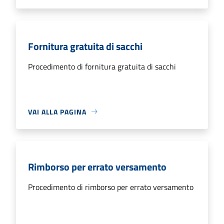
Fornitura gratuita di sacchi
Procedimento di fornitura gratuita di sacchi
VAI ALLA PAGINA
Rimborso per errato versamento
Procedimento di rimborso per errato versamento