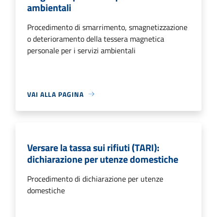
ambientali
Procedimento di smarrimento, smagnetizzazione
o deterioramento della tessera magnetica
personale per i servizi ambientali
VAI ALLA PAGINA
Versare la tassa sui rifiuti (TARI):
dichiarazione per utenze domestiche
Procedimento di dichiarazione per utenze
domestiche