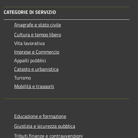
CATEGORIE DI SERVIZIO
Anagrafe e stato civile
Cultura e tempo libero
Vita lavorativa
Imprese e Commercio
Appalti pubblici
Catasto e urbanistica
Turismo
Mobilità e trasporti
Educazione e formazione
Giustizia e sicurezza pubblica
Tributi,finanze e contravvenzioni