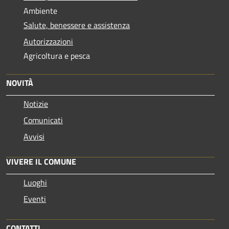
Ambiente
Salute, benessere e assistenza
Autorizzazioni
Agricoltura e pesca
NOVITÀ
Notizie
Comunicati
Avvisi
VIVERE IL COMUNE
Luoghi
Eventi
CONTATTI