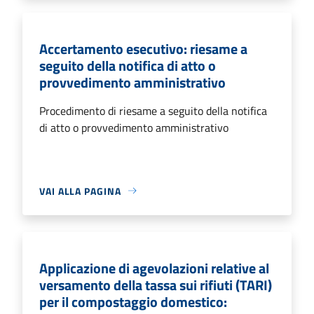
Accertamento esecutivo: riesame a
seguito della notifica di atto o
provvedimento amministrativo
Procedimento di riesame a seguito della notifica
di atto o provvedimento amministrativo
VAI ALLA PAGINA
Applicazione di agevolazioni relative al
versamento della tassa sui rifiuti (TARI)
per il compostaggio domestico: