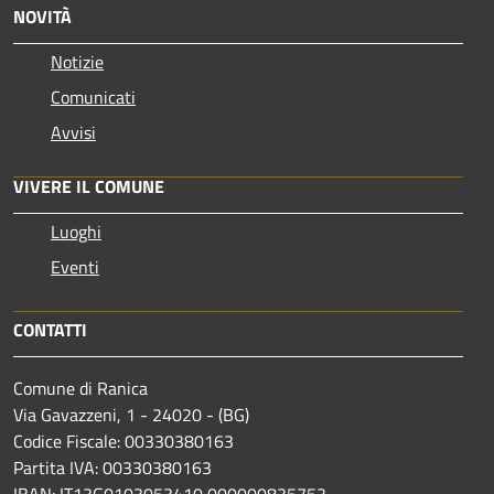
NOVITÀ
Notizie
Comunicati
Avvisi
VIVERE IL COMUNE
Luoghi
Eventi
CONTATTI
Comune di Ranica
Via Gavazzeni, 1 - 24020 - (BG)
Codice Fiscale: 00330380163
Partita IVA: 00330380163