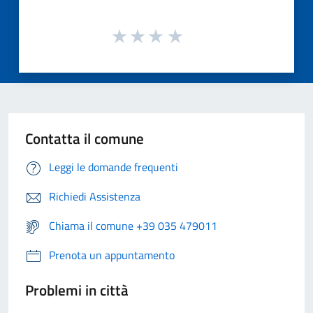
Contatta il comune
Leggi le domande frequenti
Richiedi Assistenza
Chiama il comune +39 035 479011
Prenota un appuntamento
Problemi in città