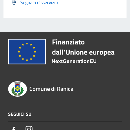
Segnala disservizio
Comune di Ranica
SEGUICI SU
Facebook
Instagram