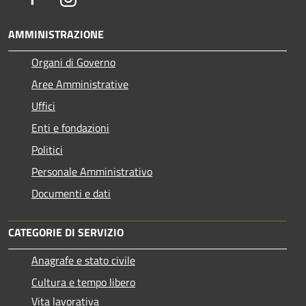
AMMINISTRAZIONE
Organi di Governo
Aree Amministrative
Uffici
Enti e fondazioni
Politici
Personale Amministrativo
Documenti e dati
CATEGORIE DI SERVIZIO
Anagrafe e stato civile
Cultura e tempo libero
Vita lavorativa