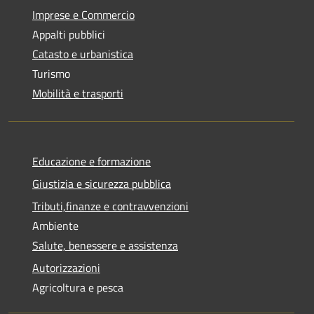
Imprese e Commercio
Appalti pubblici
Catasto e urbanistica
Turismo
Mobilità e trasporti
Educazione e formazione
Giustizia e sicurezza pubblica
Tributi,finanze e contravvenzioni
Ambiente
Salute, benessere e assistenza
Autorizzazioni
Agricoltura e pesca