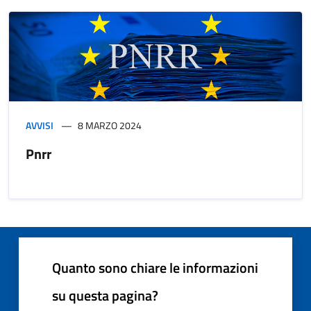
AVVISI
8 MARZO 2024
Pnrr
Quanto sono chiare le informazioni
su questa pagina?