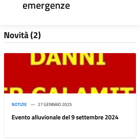
emergenze
Novità (2)
NOTIZIE
27 GENNAIO 2025
Evento alluvionale del 9 settembre 2024