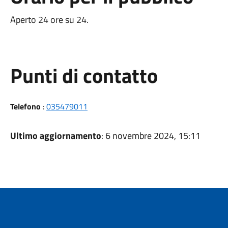
Aperto 24 ore su 24.
Punti di contatto
Telefono
:
035479011
Ultimo aggiornamento
: 6 novembre 2024, 15:11