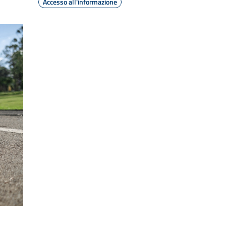
Accesso all'informazione