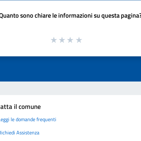
Quanto sono chiare le informazioni su questa pagina
atta il comune
Leggi le domande frequenti
Richiedi Assistenza