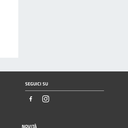
SEGUICI SU
Facebook
Instagram
NOVITÀ