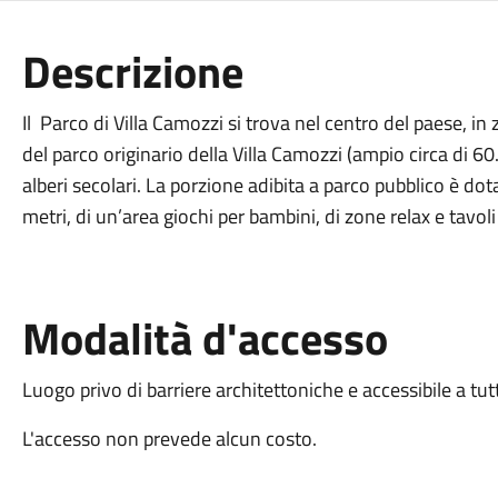
Descrizione
Il Parco di Villa Camozzi si trova nel centro del paese, in 
del parco originario della Villa Camozzi (ampio circa di
alberi secolari. La porzione adibita a parco pubblico è d
metri, di un’area giochi per bambini, di zone relax e tavoli e
Modalità d'accesso
Luogo privo di barriere architettoniche e accessibile a tut
L'accesso non prevede alcun costo.