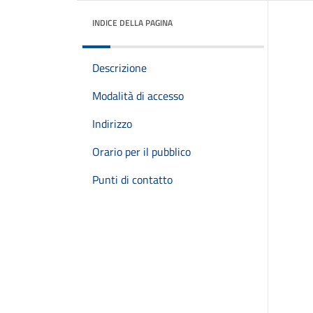
INDICE DELLA PAGINA
Descrizione
Modalità di accesso
Indirizzo
Orario per il pubblico
Punti di contatto