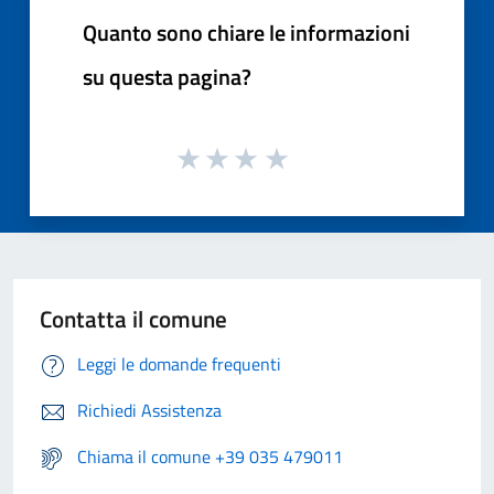
Quanto sono chiare le informazioni
su questa pagina?
Contatta il comune
Leggi le domande frequenti
Richiedi Assistenza
Chiama il comune +39 035 479011