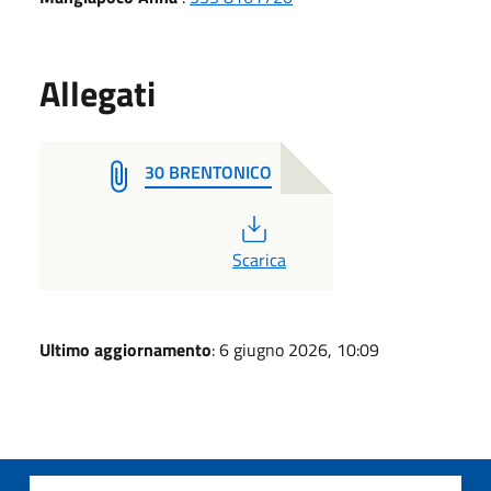
Allegati
30 BRENTONICO
PDF
Scarica
Ultimo aggiornamento
: 6 giugno 2026, 10:09