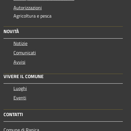
Autorizzazioni
Agricoltura e pesca
NOVITÀ
Notizie
Comunicati
Avvisi
VIVERE IL COMUNE
Luoghi
Eventi
CONTATTI
Comune di Ranica