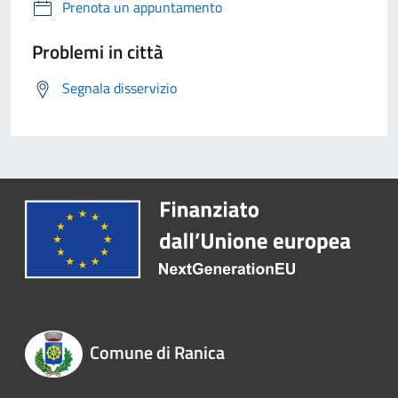
Prenota un appuntamento
Problemi in città
Segnala disservizio
Comune di Ranica