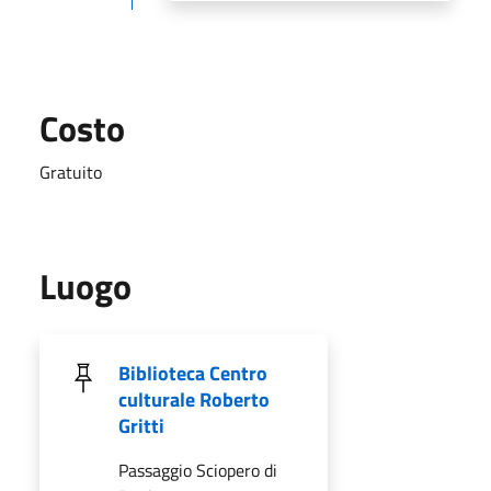
Costo
Gratuito
Luogo
Biblioteca Centro
culturale Roberto
Gritti
Passaggio Sciopero di