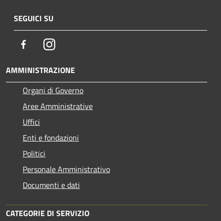
SEGUICI SU
Facebook
Instagram
AMMINISTRAZIONE
Organi di Governo
Aree Amministrative
Uffici
Enti e fondazioni
Politici
Personale Amministrativo
Documenti e dati
CATEGORIE DI SERVIZIO