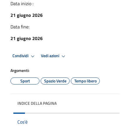
Data inizio :
21 giugno 2026
Data fine:
21 giugno 2026
Condividi
Vedi azioni
Argomenti:
Sport
Spazio Verde
Tempo libero
INDICE DELLA PAGINA
Cos'è