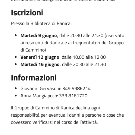
Iscrizioni
Presso la Biblioteca di Ranica:
Martedì 9 giugno
, dalle 20.30 alle 21.30 (riservato
ai residenti di Ranica e ai frequentatori del Gruppo
di Cammino)
Venerdì 12 giugno
, dalle 10.00 alle 12.00
Martedì 16 giugno
, dalle 20.30 alle 21.30
Informazioni
Giovanni Gervasoni: 349 5986214
Anna Mangiapoco: 333 8161720
Il Gruppo di Cammino di Ranica declina ogni
responsabilità per eventuali danni a persone o cose che
dovessero verificarsi nel corso dell’attività.