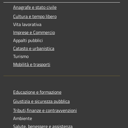
Anagrafe e stato civile
Cultura e tempo libero
Vita lavorativa
Imprese e Commercio
Appalti pubblici
Catasto e urbanistica
Turismo
Mobilità e trasporti
Educazione e formazione
Giustizia e sicurezza pubblica
Tributi,finanze e contravvenzioni
Ambiente
Salute, benessere e assistenza